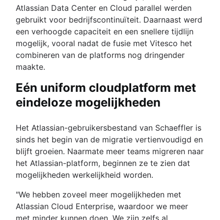
Atlassian Data Center en Cloud parallel werden
gebruikt voor bedrijfscontinuïteit. Daarnaast werd
een verhoogde capaciteit en een snellere tijdlijn
mogelijk, vooral nadat de fusie met Vitesco het
combineren van de platforms nog dringender
maakte.
Eén uniform cloudplatform met
eindeloze mogelijkheden
Het Atlassian-gebruikersbestand van Schaeffler is
sinds het begin van de migratie vertienvoudigd en
blijft groeien. Naarmate meer teams migreren naar
het Atlassian-platform, beginnen ze te zien dat
mogelijkheden werkelijkheid worden.
"We hebben zoveel meer mogelijkheden met
Atlassian Cloud Enterprise, waardoor we meer
met minder kunnen doen. We zijn zelfs al