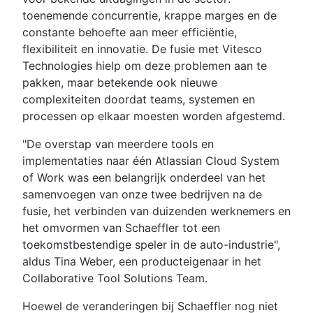
toenemende concurrentie, krappe marges en de
constante behoefte aan meer efficiëntie,
flexibiliteit en innovatie. De fusie met Vitesco
Technologies hielp om deze problemen aan te
pakken, maar betekende ook nieuwe
complexiteiten doordat teams, systemen en
processen op elkaar moesten worden afgestemd.
"De overstap van meerdere tools en
implementaties naar één Atlassian Cloud System
of Work was een belangrijk onderdeel van het
samenvoegen van onze twee bedrijven na de
fusie, het verbinden van duizenden werknemers en
het omvormen van Schaeffler tot een
toekomstbestendige speler in de auto-industrie",
aldus Tina Weber, een producteigenaar in het
Collaborative Tool Solutions Team.
Hoewel de veranderingen bij Schaeffler nog niet