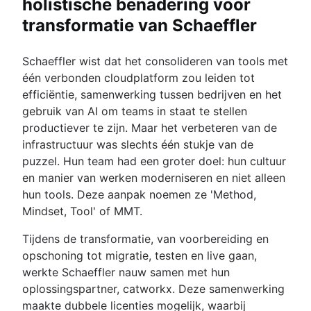
holistische benadering voor
transformatie van Schaeffler
Schaeffler wist dat het consolideren van tools met
één verbonden cloudplatform zou leiden tot
efficiëntie, samenwerking tussen bedrijven en het
gebruik van AI om teams in staat te stellen
productiever te zijn. Maar het verbeteren van de
infrastructuur was slechts één stukje van de
puzzel. Hun team had een groter doel: hun cultuur
en manier van werken moderniseren en niet alleen
hun tools. Deze aanpak noemen ze 'Method,
Mindset, Tool' of MMT.
Tijdens de transformatie, van voorbereiding en
opschoning tot migratie, testen en live gaan,
werkte Schaeffler nauw samen met hun
oplossingspartner, catworkx. Deze samenwerking
maakte dubbele licenties mogelijk, waarbij