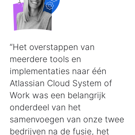
Het overstappen van
meerdere tools en
implementaties naar één
Atlassian Cloud System of
Work was een belangrijk
onderdeel van het
samenvoegen van onze twee
bedrijven na de fusie, het