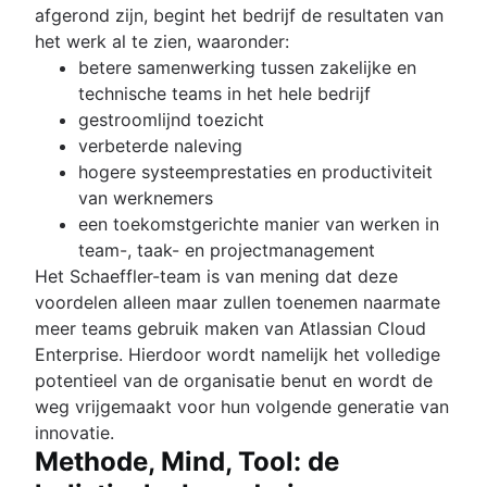
afgerond zijn, begint het bedrijf de resultaten van
het werk al te zien, waaronder:
betere samenwerking tussen zakelijke en
technische teams in het hele bedrijf
gestroomlijnd toezicht
verbeterde naleving
hogere systeemprestaties en productiviteit
van werknemers
een toekomstgerichte manier van werken in
team-, taak- en projectmanagement
Het Schaeffler-team is van mening dat deze
voordelen alleen maar zullen toenemen naarmate
meer teams gebruik maken van Atlassian Cloud
Enterprise. Hierdoor wordt namelijk het volledige
potentieel van de organisatie benut en wordt de
weg vrijgemaakt voor hun volgende generatie van
innovatie.
Methode, Mind, Tool: de