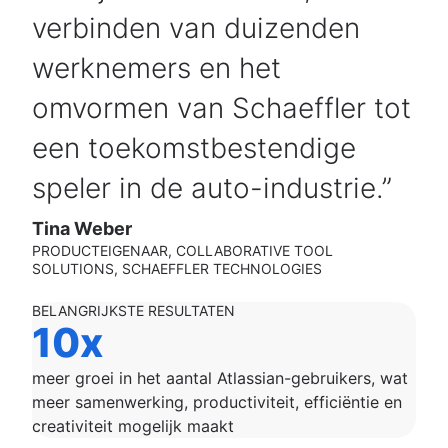
verbinden van duizenden
werknemers en het
omvormen van Schaeffler tot
een toekomstbestendige
speler in de auto-industrie.
Tina Weber
PRODUCTEIGENAAR, COLLABORATIVE TOOL
SOLUTIONS, SCHAEFFLER TECHNOLOGIES
BELANGRIJKSTE RESULTATEN
10x
meer groei in het aantal Atlassian-gebruikers, wat
meer samenwerking, productiviteit, efficiëntie en
creativiteit mogelijk maakt