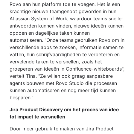
Rovo aan hun platform toe te voegen. Het is een
krachtige nieuwe teamgenoot geworden in hun
Atlassian System of Work, waardoor teams sneller
antwoorden kunnen vinden, nieuwe ideeën kunnen
opdoen en dagelijkse taken kunnen
automatiseren. "Onze teams gebruiken Rovo om in
verschillende apps te zoeken, informatie samen te
vatten, hun schrijfvaardigheden te verbeteren en
vervelende taken te versnellen, zoals het
groeperen van ideeën in Confluence-whiteboards",
vertelt Tina. "Ze willen ook graag aanpasbare
agents bouwen met Rovo Studio die processen
kunnen automatiseren en nog meer tijd kunnen
besparen."
Jira Product Discovery om het proces van idee
tot impact te versnellen
Door meer gebruik te maken van Jira Product