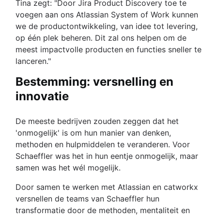
Tina zegt: "Door Jira Product Discovery toe te
voegen aan ons Atlassian System of Work kunnen
we de productontwikkeling, van idee tot levering,
op één plek beheren. Dit zal ons helpen om de
meest impactvolle producten en functies sneller te
lanceren."
Bestemming: versnelling en
innovatie
De meeste bedrijven zouden zeggen dat het
'onmogelijk' is om hun manier van denken,
methoden en hulpmiddelen te veranderen. Voor
Schaeffler was het in hun eentje onmogelijk, maar
samen was het wél mogelijk.
Door samen te werken met Atlassian en catworkx
versnellen de teams van Schaeffler hun
transformatie door de methoden, mentaliteit en