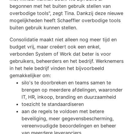
begonnen met het buiten gebruik stellen van
overbodige tools", zegt Tina. Dankzij deze nieuwe
mogelijkheden heeft Schaeffler overbodige tools
buiten gebruik kunnen stellen.
Consolidatie maakt niet alleen nog meer tijd en
budget vrij, maar creëert ook een enkel,
verbonden System of Work dat beter is voor
gebruikers, beheerders en het bedrijf. Werknemers
in het hele bedrijf vinden het bijvoorbeeld
gemakkelijker om:
silo's te doorbreken en teams samen te
brengen op meerdere afdelingen, waaronder
IT, HR, inkoop, branding en duurzaamheid
toezicht te standaardiseren
aan de regels te voldoen met betere
beveiliging, meer gegevensbescherming,
vereenvoudigde beoordelingen en beheer
van meerdere leveranciers