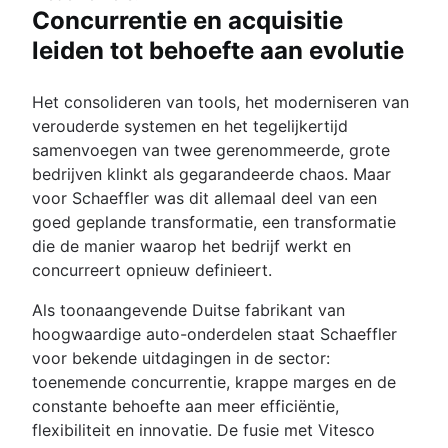
Concurrentie en acquisitie
leiden tot behoefte aan evolutie
Het consolideren van tools, het moderniseren van
verouderde systemen en het tegelijkertijd
samenvoegen van twee gerenommeerde, grote
bedrijven klinkt als gegarandeerde chaos. Maar
voor Schaeffler was dit allemaal deel van een
goed geplande transformatie, een transformatie
die de manier waarop het bedrijf werkt en
concurreert opnieuw definieert.
Als toonaangevende Duitse fabrikant van
hoogwaardige auto-onderdelen staat Schaeffler
voor bekende uitdagingen in de sector:
toenemende concurrentie, krappe marges en de
constante behoefte aan meer efficiëntie,
flexibiliteit en innovatie. De fusie met Vitesco