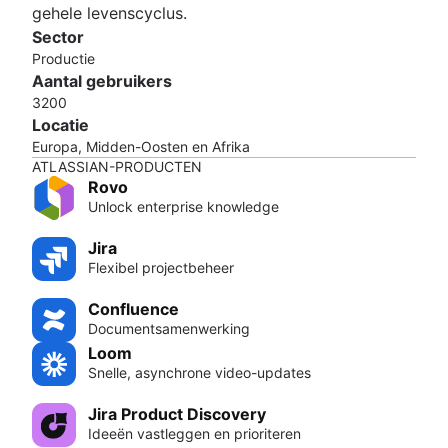
gehele levenscyclus.
Sector
Productie
Aantal gebruikers
3200
Locatie
Europa, Midden-Oosten en Afrika
ATLASSIAN-PRODUCTEN
Rovo
Unlock enterprise knowledge
Jira
Flexibel projectbeheer
Confluence
Documentsamenwerking
Loom
Snelle, asynchrone video-updates
Jira Product Discovery
Ideeën vastleggen en prioriteren