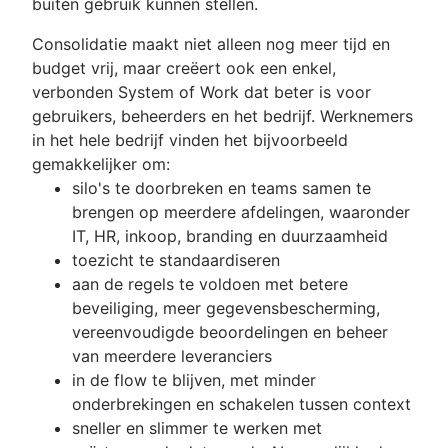
buiten gebruik kunnen stellen.
Consolidatie maakt niet alleen nog meer tijd en
budget vrij, maar creëert ook een enkel,
verbonden System of Work dat beter is voor
gebruikers, beheerders en het bedrijf. Werknemers
in het hele bedrijf vinden het bijvoorbeeld
gemakkelijker om:
silo's te doorbreken en teams samen te
brengen op meerdere afdelingen, waaronder
IT, HR, inkoop, branding en duurzaamheid
toezicht te standaardiseren
aan de regels te voldoen met betere
beveiliging, meer gegevensbescherming,
vereenvoudigde beoordelingen en beheer
van meerdere leveranciers
in de flow te blijven, met minder
onderbrekingen en schakelen tussen context
sneller en slimmer te werken met