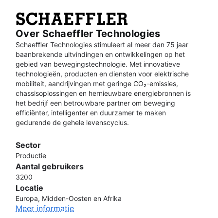
Over Schaeffler Technologies
Schaeﬄer Technologies stimuleert al meer dan 75 jaar
baanbrekende uitvindingen en ontwikkelingen op het
gebied van bewegingstechnologie. Met innovatieve
technologieën, producten en diensten voor elektrische
mobiliteit, aandrijvingen met geringe CO₂-emissies,
chassisoplossingen en hernieuwbare energiebronnen is
het bedrijf een betrouwbare partner om beweging
efficiënter, intelligenter en duurzamer te maken
gedurende de gehele levenscyclus.
Sector
Productie
Aantal gebruikers
3200
Locatie
Europa, Midden-Oosten en Afrika
Meer informatie