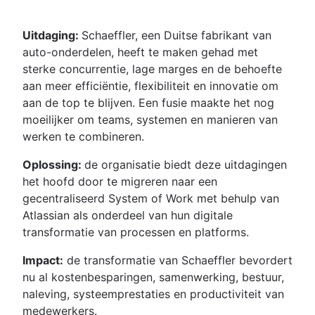
Uitdaging:
Schaeffler, een Duitse fabrikant van
auto-onderdelen, heeft te maken gehad met
sterke concurrentie, lage marges en de behoefte
aan meer efficiëntie, flexibiliteit en innovatie om
aan de top te blijven. Een fusie maakte het nog
moeilijker om teams, systemen en manieren van
werken te combineren.
Oplossing:
de organisatie biedt deze uitdagingen
het hoofd door te migreren naar een
gecentraliseerd System of Work met behulp van
Atlassian als onderdeel van hun digitale
transformatie van processen en platforms.
Impact:
de transformatie van Schaeffler bevordert
nu al kostenbesparingen, samenwerking, bestuur,
naleving, systeemprestaties en productiviteit van
medewerkers.