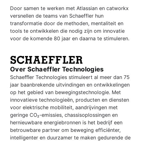
Door samen te werken met Atlassian en catworkx
versnellen de teams van Schaeffler hun
transformatie door de methoden, mentaliteit en
tools te ontwikkelen die nodig zijn om innovatie
voor de komende 80 jaar en daarna te stimuleren.
Over Schaeffler Technologies
Schaeﬄer Technologies stimuleert al meer dan 75
jaar baanbrekende uitvindingen en ontwikkelingen
op het gebied van bewegingstechnologie. Met
innovatieve technologieën, producten en diensten
voor elektrische mobiliteit, aandrijvingen met
geringe CO₂-emissies, chassisoplossingen en
hernieuwbare energiebronnen is het bedrijf een
betrouwbare partner om beweging efficiënter,
intelligenter en duurzamer te maken gedurende de