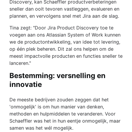
Discovery, kan Schaeffler productverbeteringen
sneller dan ooit tevoren vastleggen, evalueren en
plannen, en vervolgens snel met Jira aan de slag.
Tina zegt: "Door Jira Product Discovery toe te
voegen aan ons Atlassian System of Work kunnen
we de productontwikkeling, van idee tot levering,
op één plek beheren. Dit zal ons helpen om de
meest impactvolle producten en functies sneller te
lanceren."
Bestemming: versnelling en
innovatie
De meeste bedrijven zouden zeggen dat het
'onmogelijk' is om hun manier van denken,
methoden en hulpmiddelen te veranderen. Voor
Schaeffler was het in hun eentje onmogelijk, maar
samen was het wél mogelijk.