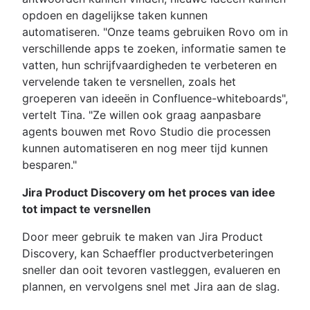
opdoen en dagelijkse taken kunnen
automatiseren. "Onze teams gebruiken Rovo om in
verschillende apps te zoeken, informatie samen te
vatten, hun schrijfvaardigheden te verbeteren en
vervelende taken te versnellen, zoals het
groeperen van ideeën in Confluence-whiteboards",
vertelt Tina. "Ze willen ook graag aanpasbare
agents bouwen met Rovo Studio die processen
kunnen automatiseren en nog meer tijd kunnen
besparen."
Jira Product Discovery om het proces van idee
tot impact te versnellen
Door meer gebruik te maken van Jira Product
Discovery, kan Schaeffler productverbeteringen
sneller dan ooit tevoren vastleggen, evalueren en
plannen, en vervolgens snel met Jira aan de slag.