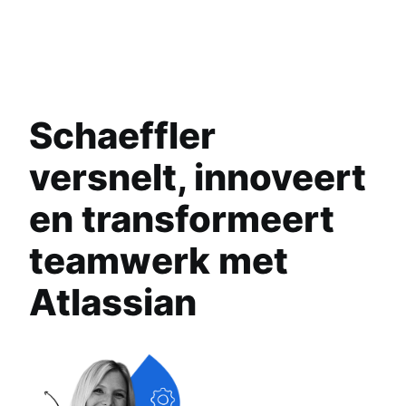
Schaeffler
versnelt, innoveert
en transformeert
teamwerk met
Atlassian