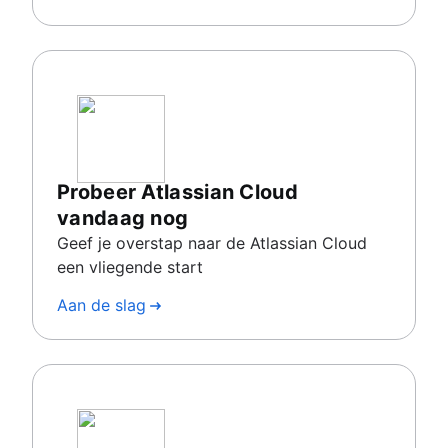
Probeer Atlassian Cloud
vandaag nog
Geef je overstap naar de Atlassian Cloud
een vliegende start
Aan de slag