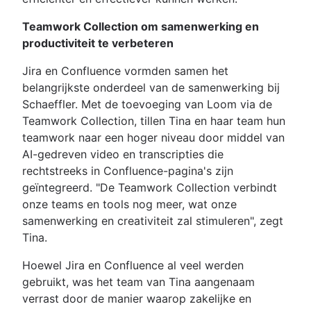
Teamwork Collection om samenwerking en
productiviteit te verbeteren
Jira en Confluence vormden samen het
belangrijkste onderdeel van de samenwerking bij
Schaeffler. Met de toevoeging van Loom via de
Teamwork Collection, tillen Tina en haar team hun
teamwork naar een hoger niveau door middel van
AI-gedreven video en transcripties die
rechtstreeks in Confluence-pagina's zijn
geïntegreerd. "De Teamwork Collection verbindt
onze teams en tools nog meer, wat onze
samenwerking en creativiteit zal stimuleren", zegt
Tina.
Hoewel Jira en Confluence al veel werden
gebruikt, was het team van Tina aangenaam
verrast door de manier waarop zakelijke en