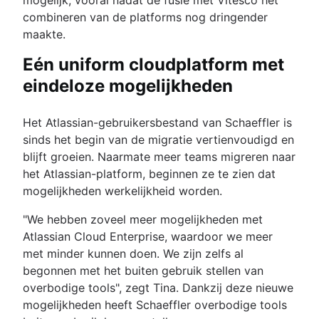
combineren van de platforms nog dringender
maakte.
Eén uniform cloudplatform met
eindeloze mogelijkheden
Het Atlassian-gebruikersbestand van Schaeffler is
sinds het begin van de migratie vertienvoudigd en
blijft groeien. Naarmate meer teams migreren naar
het Atlassian-platform, beginnen ze te zien dat
mogelijkheden werkelijkheid worden.
"We hebben zoveel meer mogelijkheden met
Atlassian Cloud Enterprise, waardoor we meer
met minder kunnen doen. We zijn zelfs al
begonnen met het buiten gebruik stellen van
overbodige tools", zegt Tina. Dankzij deze nieuwe
mogelijkheden heeft Schaeffler overbodige tools