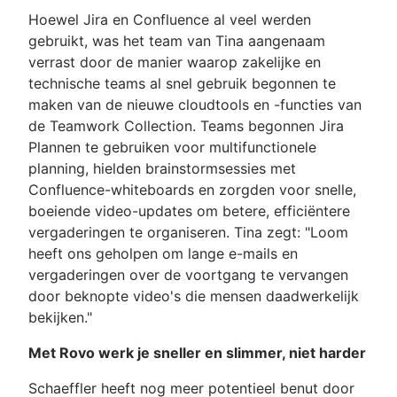
Hoewel Jira en Confluence al veel werden
gebruikt, was het team van Tina aangenaam
verrast door de manier waarop zakelijke en
technische teams al snel gebruik begonnen te
maken van de nieuwe cloudtools en -functies van
de Teamwork Collection. Teams begonnen Jira
Plannen te gebruiken voor multifunctionele
planning, hielden brainstormsessies met
Confluence-whiteboards en zorgden voor snelle,
boeiende video-updates om betere, efficiëntere
vergaderingen te organiseren. Tina zegt: "Loom
heeft ons geholpen om lange e-mails en
vergaderingen over de voortgang te vervangen
door beknopte video's die mensen daadwerkelijk
bekijken."
Met Rovo werk je sneller en slimmer, niet harder
Schaeffler heeft nog meer potentieel benut door