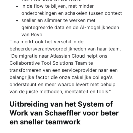
in de flow te blijven, met minder
onderbrekingen en schakelen tussen context
sneller en slimmer te werken met
geïntegreerde data en de AI-mogelijkheden
van Rovo
Tina merkt ook het verschil in de
beheerdersverantwoordelijkheden van haar team.
"De migratie naar Atlassian Cloud helpt ons
Collaborative Tool Solutions Team te
transformeren van een serviceprovider naar een
belangrijke factor die onze zakelijke collega's
ondersteunt en meer waarde levert met behulp
van de juiste methoden, mentaliteit en tools."
Uitbreiding van het System of
Work van Schaeffler voor beter
en sneller teamwork