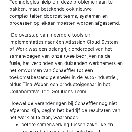
Technologies hielp om deze problemen aan te
pakken, maar betekende ook nieuwe
complexiteiten doordat teams, systemen en
processen op elkaar moesten worden afgestemd.
"De overstap van meerdere tools en
implementaties naar één Atlassian Cloud System
of Work was een belangrijk onderdeel van het
samenvoegen van onze twee bedrijven na de
fusie, het verbinden van duizenden werknemers en
het omvormen van Schaeffler tot een
toekomstbestendige speler in de auto-industrie",
aldus Tina Weber, een producteigenaar in het
Collaborative Tool Solutions Team.
Hoewel de veranderingen bij Schaeffler nog niet
afgerond zijn, begint het bedrijf de resultaten van
het werk al te zien, waaronder:
betere samenwerking tussen zakelijke en
technische teams in het hele bedrijf