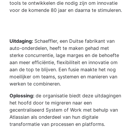
tools te ontwikkelen die nodig zijn om innovatie
voor de komende 80 jaar en daarna te stimuleren.
Uitdaging:
Schaeffler, een Duitse fabrikant van
auto-onderdelen, heeft te maken gehad met
sterke concurrentie, lage marges en de behoefte
aan meer efficiëntie, flexibiliteit en innovatie om
aan de top te blijven. Een fusie maakte het nog
moeilijker om teams, systemen en manieren van
werken te combineren.
Oplossing:
de organisatie biedt deze uitdagingen
het hoofd door te migreren naar een
gecentraliseerd System of Work met behulp van
Atlassian als onderdeel van hun digitale
transformatie van processen en platforms.