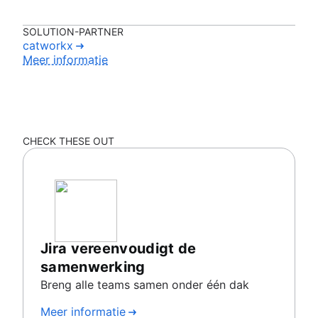
SOLUTION-PARTNER
catworkx
Meer informatie
CHECK THESE OUT
Jira vereenvoudigt de
samenwerking
Breng alle teams samen onder één dak
Meer informatie