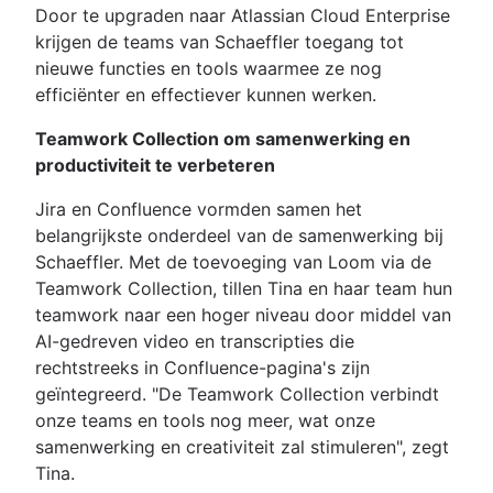
Door te upgraden naar Atlassian Cloud Enterprise
krijgen de teams van Schaeffler toegang tot
nieuwe functies en tools waarmee ze nog
efficiënter en effectiever kunnen werken.
Teamwork Collection om samenwerking en
productiviteit te verbeteren
Jira en Confluence vormden samen het
belangrijkste onderdeel van de samenwerking bij
Schaeffler. Met de toevoeging van Loom via de
Teamwork Collection, tillen Tina en haar team hun
teamwork naar een hoger niveau door middel van
AI-gedreven video en transcripties die
rechtstreeks in Confluence-pagina's zijn
geïntegreerd. "De Teamwork Collection verbindt
onze teams en tools nog meer, wat onze
samenwerking en creativiteit zal stimuleren", zegt
Tina.