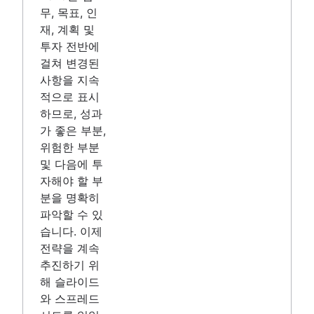
무, 목표, 인
재, 계획 및
투자 전반에
걸쳐 변경된
사항을 지속
적으로 표시
하므로, 성과
가 좋은 부분,
위험한 부분
및 다음에 투
자해야 할 부
분을 명확히
파악할 수 있
습니다. 이제
전략을 계속
추진하기 위
해 슬라이드
와 스프레드