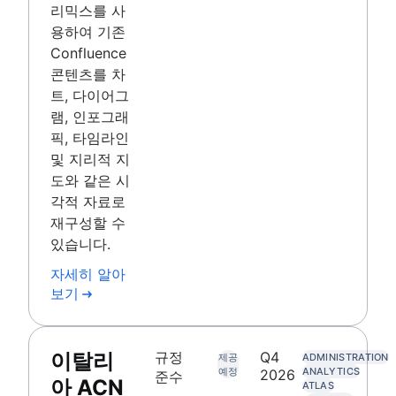
리믹스를 사
용하여 기존
Confluence
콘텐츠를 차
트, 다이어그
램, 인포그래
픽, 타임라인
및 지리적 지
도와 같은 시
각적 자료로
재구성할 수
있습니다.
자세히 알아
보기
이탈리
규정
Q4
제공
ADMINISTRATION
예정
ANALYTICS
2026
준수
아 ACN
ATLAS