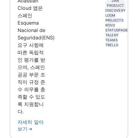
Atlassian
JIRA
PRODUCT
Cloud 앱은
DISCOVERY
스페인
LOOM
PROJECTS
Esquema
ROVO
Nacional de
STATUSPAGE
TALENT
Seguridad(ENS)
TEAMS
요구 사항에
TRELLO
따른 독립적
인 평가를 받
으며, 스페인
공공 부문 조
직이 규정 준
수 의무를 충
족할 수 있도
록 지원합니
다.
자세히 알아
보기