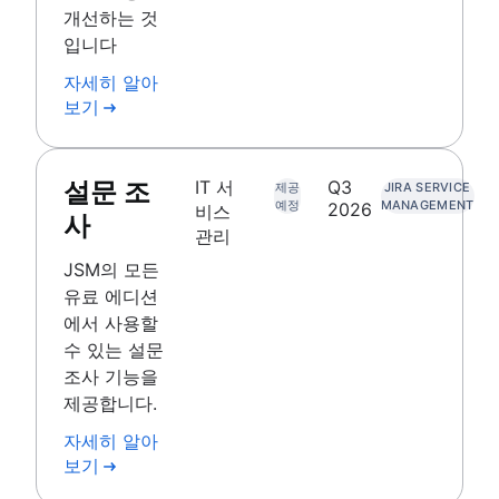
개선하는 것
입니다
자세히 알아
보기
설문 조
IT 서
Q3
제공
JIRA SERVICE
예정
MANAGEMENT
2026
비스
사
관리
JSM의 모든
유료 에디션
에서 사용할
수 있는 설문
조사 기능을
제공합니다.
자세히 알아
보기