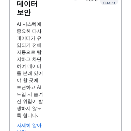
데이터
GUARD
보안
AI 시스템에
중요한 타사
데이터가 유
입되기 전에
자동으로 탐
지하고 차단
하여 데이터
를 본래 있어
야 할 곳에
보관하고 AI
도입 시 숨겨
진 위험이 발
생하지 않도
록 합니다.
자세히 알아