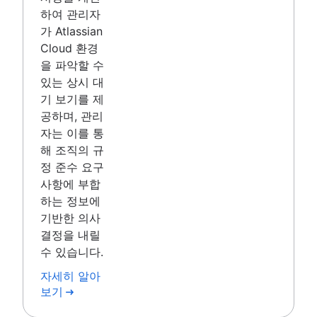
하여 관리자
가 Atlassian
Cloud 환경
을 파악할 수
있는 상시 대
기 보기를 제
공하며, 관리
자는 이를 통
해 조직의 규
정 준수 요구
사항에 부합
하는 정보에
기반한 의사
결정을 내릴
수 있습니다.
자세히 알아
보기