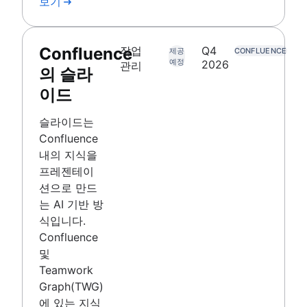
보기
Confluence
작업
Q4
제공
CONFLUENCE
예정
2026
관리
의 슬라
이드
슬라이드는
Confluence
내의 지식을
프레젠테이
션으로 만드
는 AI 기반 방
식입니다.
Confluence
및
Teamwork
Graph(TWG)
에 있는 지식