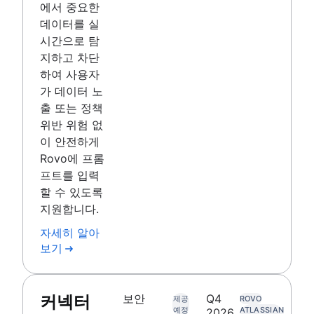
에서 중요한
데이터를 실
시간으로 탐
지하고 차단
하여 사용자
가 데이터 노
출 또는 정책
위반 위험 없
이 안전하게
Rovo에 프롬
프트를 입력
할 수 있도록
지원합니다.
자세히 알아
보기
커넥터
보안
Q4
제공
ROVO
예정
ATLASSIAN
2026