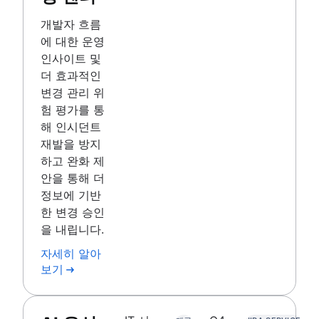
개발자 흐름
에 대한 운영
인사이트 및
더 효과적인
변경 관리 위
험 평가를 통
해 인시던트
재발을 방지
하고 완화 제
안을 통해 더
정보에 기반
한 변경 승인
을 내립니다.
자세히 알아
보기