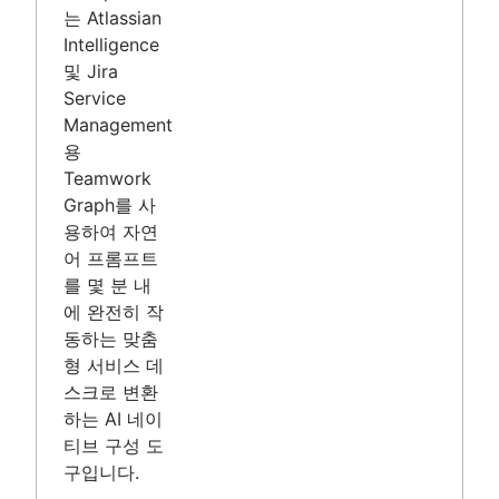
는 Atlassian
Intelligence
및 Jira
Service
Management
용
Teamwork
Graph를 사
용하여 자연
어 프롬프트
를 몇 분 내
에 완전히 작
동하는 맞춤
형 서비스 데
스크로 변환
하는 AI 네이
티브 구성 도
구입니다.