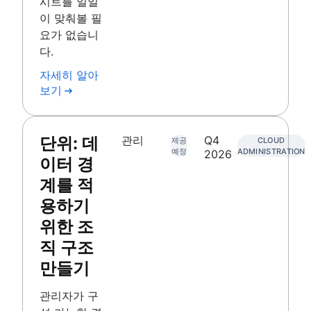
시트를 일일
이 맞춰볼 필
요가 없습니
다.
자세히 알아
보기
단위: 데
관리
Q4
제공
CLOUD
예정
ADMINISTRATION
2026
이터 경
계를 적
용하기
위한 조
직 구조
만들기
관리자가 구