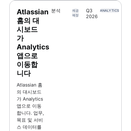
Atlassian
분석
Q3
제공
ANALYTICS
예정
2026
홈의 대
시보드
가
Analytics
앱으로
이동합
니다
Atlassian 홈
의 대시보드
가 Analytics
앱으로 이동
합니다. 업무,
목표 및 서비
스 데이터를