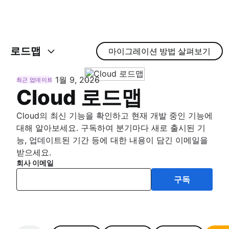
로드맵
마이그레이션 방법 살펴보기
1월 9, 2026
최근 업데이트
Cloud 로드맵
Cloud의 최신 기능을 확인하고 현재 개발 중인 기능에
대해 알아보세요. 구독하여 분기마다 새로 출시된 기
능, 업데이트된 기간 등에 대한 내용이 담긴 이메일을
받으세요.
회사 이메일
구독