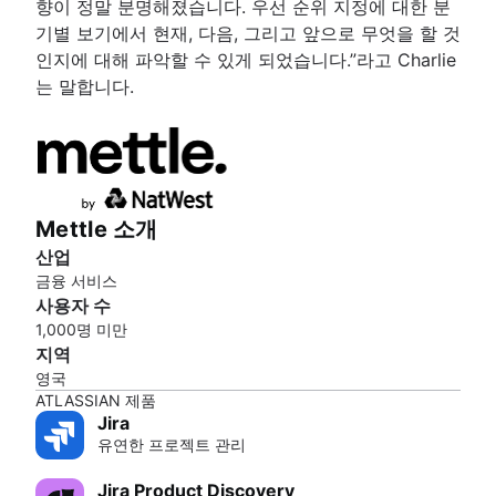
향이 정말 분명해졌습니다. 우선 순위 지정에 대한 분
기별 보기에서 현재, 다음, 그리고 앞으로 무엇을 할 것
인지에 대해 파악할 수 있게 되었습니다.”라고 Charlie
는 말합니다.
Mettle 소개
산업
금융 서비스
사용자 수
1,000명 미만
지역
영국
ATLASSIAN 제품
Jira
유연한 프로젝트 관리
Jira Product Discovery