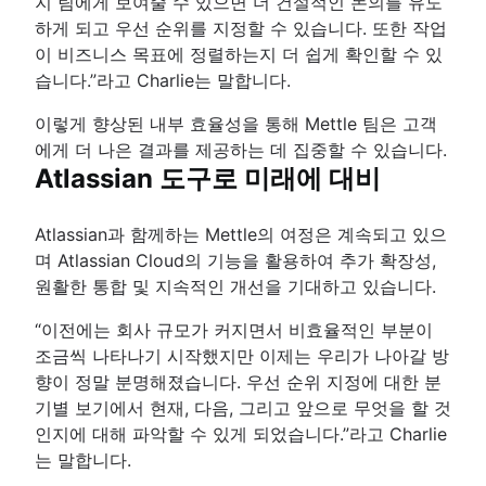
지 팀에게 보여줄 수 있으면 더 건설적인 논의를 유도
하게 되고 우선 순위를 지정할 수 있습니다. 또한 작업
이 비즈니스 목표에 정렬하는지 더 쉽게 확인할 수 있
습니다.”라고 Charlie는 말합니다.
이렇게 향상된 내부 효율성을 통해 Mettle 팀은 고객
에게 더 나은 결과를 제공하는 데 집중할 수 있습니다.
Atlassian 도구로 미래에 대비
Atlassian과 함께하는 Mettle의 여정은 계속되고 있으
며 Atlassian Cloud의 기능을 활용하여 추가 확장성,
원활한 통합 및 지속적인 개선을 기대하고 있습니다.
“이전에는 회사 규모가 커지면서 비효율적인 부분이
조금씩 나타나기 시작했지만 이제는 우리가 나아갈 방
향이 정말 분명해졌습니다. 우선 순위 지정에 대한 분
기별 보기에서 현재, 다음, 그리고 앞으로 무엇을 할 것
인지에 대해 파악할 수 있게 되었습니다.”라고 Charlie
는 말합니다.