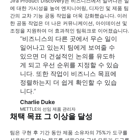
Jira Product Discovery는 비즈니스에서 일어나는 일
에 대한 가시성을 높여 엔지니어링, 디자인 및 제품 팀
간의 교차 기능 공동 작업을 더욱 강화했습니다. 이러
한 공동 작업은 더 나은 커뮤니케이션, 아이데이션 및
조정을 지원하여 더 효과적인 팀워크로 이어졌습니다.
비즈니스의 다른 곳에서 무슨 일이
일어나고 있는지 팀에게 보여줄 수
있으면 더 건설적인 논의를 유도하
게 되고 우선 순위를 지정할 수 있습
니다. 또한 작업이 비즈니스 목표에
정렬하는지 더 쉽게 확인할 수 있습
니다.
Charlie Duke
METTLE의 선임 제품 관리자
채택 목표 그 이상을 달성
팀은 구현 후 기간 동안 제품 소유자의 75%가 도구를
사용하도록 하는 목표를 세웠으며 금세 모두가 도구를