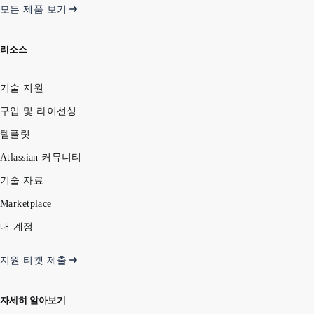
모든 제품 보기
리소스
기술 지원
구입 및 라이선싱
템플릿
Atlassian 커뮤니티
기술 자료
Marketplace
내 계정
지원 티켓 제출
자세히 알아보기