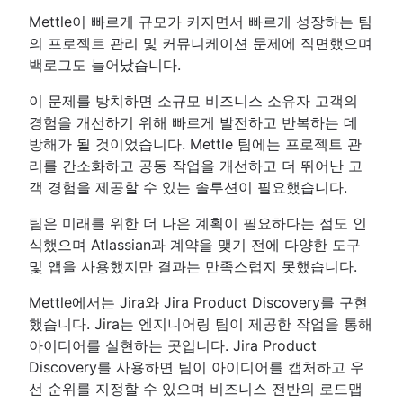
Mettle이 빠르게 규모가 커지면서 빠르게 성장하는 팀
의 프로젝트 관리 및 커뮤니케이션 문제에 직면했으며
백로그도 늘어났습니다.
이 문제를 방치하면 소규모 비즈니스 소유자 고객의
경험을 개선하기 위해 빠르게 발전하고 반복하는 데
방해가 될 것이었습니다. Mettle 팀에는 프로젝트 관
리를 간소화하고 공동 작업을 개선하고 더 뛰어난 고
객 경험을 제공할 수 있는 솔루션이 필요했습니다.
팀은 미래를 위한 더 나은 계획이 필요하다는 점도 인
식했으며 Atlassian과 계약을 맺기 전에 다양한 도구
및 앱을 사용했지만 결과는 만족스럽지 못했습니다.
Mettle에서는 Jira와 Jira Product Discovery를 구현
했습니다. Jira는 엔지니어링 팀이 제공한 작업을 통해
아이디어를 실현하는 곳입니다. Jira Product
Discovery를 사용하면 팀이 아이디어를 캡처하고 우
선 순위를 지정할 수 있으며 비즈니스 전반의 로드맵