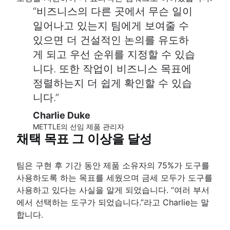
비즈니스의 다른 곳에서 무슨 일이
일어나고 있는지 팀에게 보여줄 수
있으면 더 건설적인 논의를 유도하
게 되고 우선 순위를 지정할 수 있습
니다. 또한 작업이 비즈니스 목표에
정렬하는지 더 쉽게 확인할 수 있습
니다.
Charlie Duke
METTLE의 선임 제품 관리자
채택 목표 그 이상을 달성
팀은 구현 후 기간 동안 제품 소유자의 75%가 도구를
사용하도록 하는 목표를 세웠으며 금세 모두가 도구를
사용하고 있다는 사실을 알게 되었습니다. “여러 부서
에서 선택하는 도구가 되었습니다.”라고 Charlie는 말
합니다.