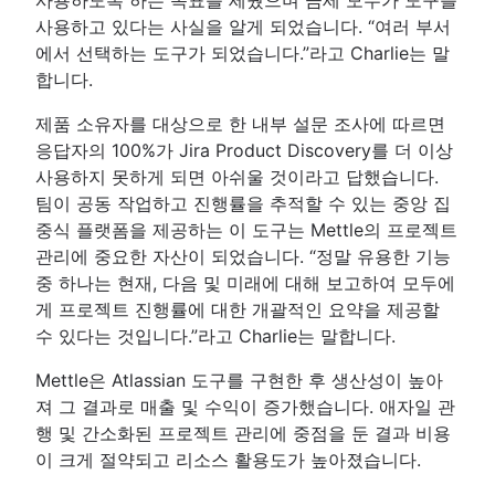
사용하고 있다는 사실을 알게 되었습니다. “여러 부서
에서 선택하는 도구가 되었습니다.”라고 Charlie는 말
합니다.
제품 소유자를 대상으로 한 내부 설문 조사에 따르면
응답자의 100%가 Jira Product Discovery를 더 이상
사용하지 못하게 되면 아쉬울 것이라고 답했습니다.
팀이 공동 작업하고 진행률을 추적할 수 있는 중앙 집
중식 플랫폼을 제공하는 이 도구는 Mettle의 프로젝트
관리에 중요한 자산이 되었습니다. “정말 유용한 기능
중 하나는 현재, 다음 및 미래에 대해 보고하여 모두에
게 프로젝트 진행률에 대한 개괄적인 요약을 제공할
수 있다는 것입니다.”라고 Charlie는 말합니다.
Mettle은 Atlassian 도구를 구현한 후 생산성이 높아
져 그 결과로 매출 및 수익이 증가했습니다. 애자일 관
행 및 간소화된 프로젝트 관리에 중점을 둔 결과 비용
이 크게 절약되고 리소스 활용도가 높아졌습니다.