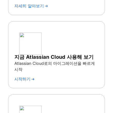
자세히 알아보기
지금 Atlassian Cloud 사용해 보기
Atlassian Cloud로의 마이그레이션을 빠르게
시작
시작하기