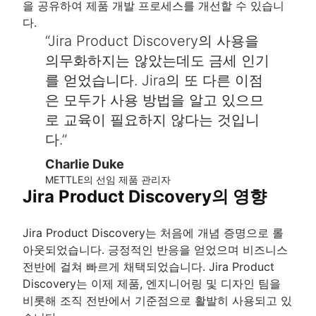
을 공유하여 제품 개발 프로세스를 개선할 수 있습니
다.
Jira Product Discovery의 사용을
의무화하지는 않았는데도 금세 인기
를 얻었습니다. Jira의 또 다른 이점
은 모두가 사용 방법을 알고 있으므
로 교육이 필요하지 않다는 것입니
다.
Charlie Duke
METTLE의 선임 제품 관리자
Jira Product Discovery의 영향
Jira Product Discovery는 처음에 개념 증명으로 롤
아웃되었습니다. 긍정적인 반응을 얻었으며 비즈니스
전반에 걸쳐 빠르게 채택되었습니다. Jira Product
Discovery는 이제 제품, 엔지니어링 및 디자인 팀을
비롯해 조직 전반에서 기준점으로 활발히 사용되고 있