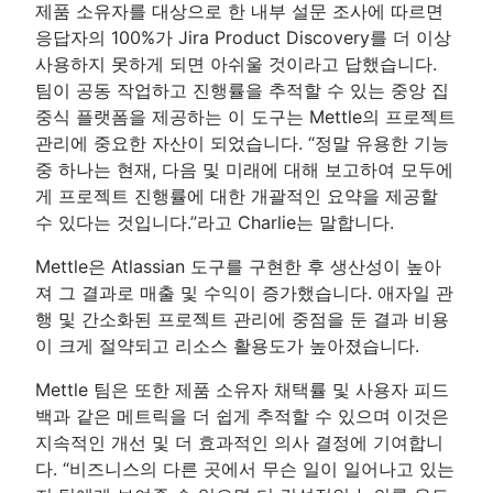
제품 소유자를 대상으로 한 내부 설문 조사에 따르면
응답자의 100%가 Jira Product Discovery를 더 이상
사용하지 못하게 되면 아쉬울 것이라고 답했습니다.
팀이 공동 작업하고 진행률을 추적할 수 있는 중앙 집
중식 플랫폼을 제공하는 이 도구는 Mettle의 프로젝트
관리에 중요한 자산이 되었습니다. “정말 유용한 기능
중 하나는 현재, 다음 및 미래에 대해 보고하여 모두에
게 프로젝트 진행률에 대한 개괄적인 요약을 제공할
수 있다는 것입니다.”라고 Charlie는 말합니다.
Mettle은 Atlassian 도구를 구현한 후 생산성이 높아
져 그 결과로 매출 및 수익이 증가했습니다. 애자일 관
행 및 간소화된 프로젝트 관리에 중점을 둔 결과 비용
이 크게 절약되고 리소스 활용도가 높아졌습니다.
Mettle 팀은 또한 제품 소유자 채택률 및 사용자 피드
백과 같은 메트릭을 더 쉽게 추적할 수 있으며 이것은
지속적인 개선 및 더 효과적인 의사 결정에 기여합니
다. “비즈니스의 다른 곳에서 무슨 일이 일어나고 있는