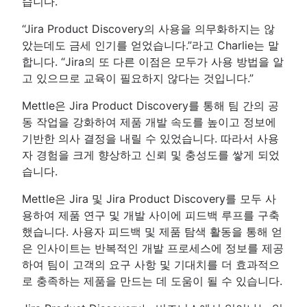
습니다.
“Jira Product Discovery의 사용을 의무화하지는 않
았는데도 금세 인기를 얻었습니다.”라고 Charlie는 말
합니다. “Jira의 또 다른 이점은 모두가 사용 방법을 알
고 있으므로 교육이 필요하지 않다는 것입니다.”
Mettle은 Jira Product Discovery를 통해 팀 간의 공
동 작업을 강화하여 제품 개발 속도를 높이고 정보에
기반한 의사 결정을 내릴 수 있었습니다. 따라서 사용
자 경험을 크게 향상하고 신뢰 및 충성도를 쌓게 되었
습니다.
Mettle은 Jira 및 Jira Product Discovery를 모두 사
용하여 제품 연구 및 개발 사이에 피드백 루프를 구축
했습니다. 사용자 피드백 및 제품 탐색 활동을 통해 얻
은 인사이트는 반복적인 개발 프로세스에 정보를 제공
하여 팀이 고객의 요구 사항 및 기대치를 더 효과적으
로 충족하는 제품을 만드는 데 도움이 될 수 있습니다.