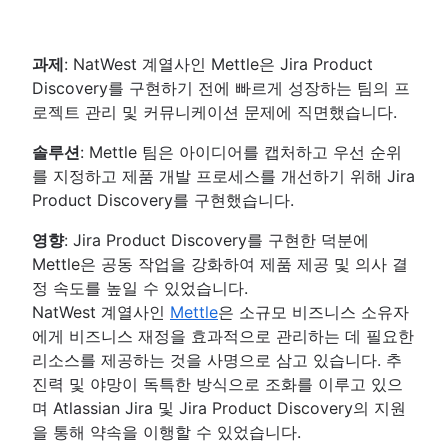
과제
: NatWest 계열사인 Mettle은 Jira Product
Discovery를 구현하기 전에 빠르게 성장하는 팀의 프
로젝트 관리 및 커뮤니케이션 문제에 직면했습니다.
솔루션
: Mettle 팀은 아이디어를 캡처하고 우선 순위
를 지정하고 제품 개발 프로세스를 개선하기 위해 Jira
Product Discovery를 구현했습니다.
영향
: Jira Product Discovery를 구현한 덕분에
Mettle은 공동 작업을 강화하여 제품 제공 및 의사 결
정 속도를 높일 수 있었습니다.
NatWest 계열사인
Mettle
은 소규모 비즈니스 소유자
에게 비즈니스 재정을 효과적으로 관리하는 데 필요한
리소스를 제공하는 것을 사명으로 삼고 있습니다. 추
진력 및 야망이 독특한 방식으로 조화를 이루고 있으
며 Atlassian Jira 및 Jira Product Discovery의 지원
을 통해 약속을 이행할 수 있었습니다.