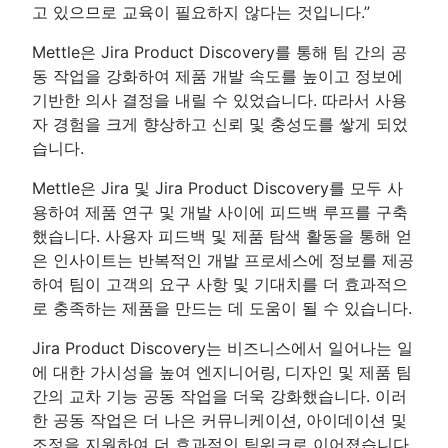
고 있으므로 교육이 필요하지 않다는 것입니다.”
Mettle은 Jira Product Discovery를 통해 팀 간의 공
동 작업을 강화하여 제품 개발 속도를 높이고 정보에
기반한 의사 결정을 내릴 수 있었습니다. 따라서 사용
자 경험을 크게 향상하고 신뢰 및 충성도를 쌓게 되었
습니다.
Mettle은 Jira 및 Jira Product Discovery를 모두 사
용하여 제품 연구 및 개발 사이에 피드백 루프를 구축
했습니다. 사용자 피드백 및 제품 탐색 활동을 통해 얻
은 인사이트는 반복적인 개발 프로세스에 정보를 제공
하여 팀이 고객의 요구 사항 및 기대치를 더 효과적으
로 충족하는 제품을 만드는 데 도움이 될 수 있습니다.
Jira Product Discovery는 비즈니스에서 일어나는 일
에 대한 가시성을 높여 엔지니어링, 디자인 및 제품 팀
간의 교차 기능 공동 작업을 더욱 강화했습니다. 이러
한 공동 작업은 더 나은 커뮤니케이션, 아이데이션 및
조정을 지원하여 더 효과적인 팀워크로 이어졌습니다.