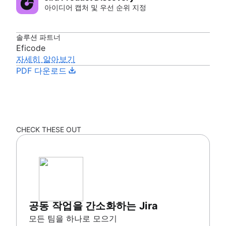
아이디어 캡처 및 우선 순위 지정
솔루션 파트너
Eficode
자세히 알아보기
PDF 다운로드
CHECK THESE OUT
공동 작업을 간소화하는 Jira
모든 팀을 하나로 모으기