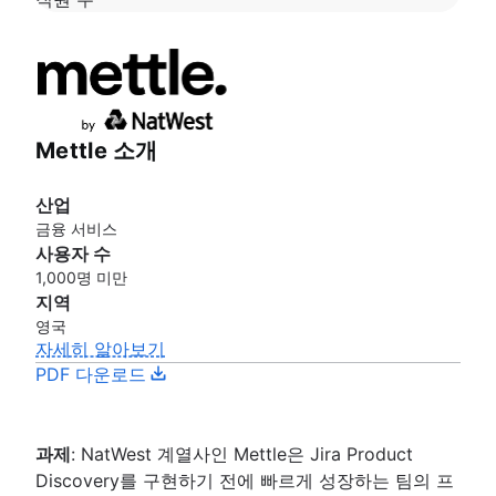
Mettle 소개
산업
금융 서비스
사용자 수
1,000명 미만
지역
영국
자세히 알아보기
PDF 다운로드
과제
: NatWest 계열사인 Mettle은 Jira Product
Discovery를 구현하기 전에 빠르게 성장하는 팀의 프