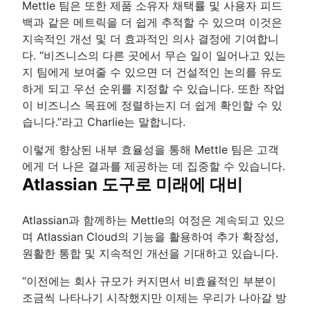
Mettle 팀은 또한 제품 소유자 채택률 및 사용자 피드
백과 같은 메트릭을 더 쉽게 추적할 수 있으며 이것은
지속적인 개선 및 더 효과적인 의사 결정에 기여합니
다. “비즈니스의 다른 곳에서 무슨 일이 일어나고 있는
지 팀에게 보여줄 수 있으면 더 건설적인 논의를 유도
하게 되고 우선 순위를 지정할 수 있습니다. 또한 작업
이 비즈니스 목표에 정렬하는지 더 쉽게 확인할 수 있
습니다.”라고 Charlie는 말합니다.
이렇게 향상된 내부 효율성을 통해 Mettle 팀은 고객
에게 더 나은 결과를 제공하는 데 집중할 수 있습니다.
Atlassian 도구로 미래에 대비
Atlassian과 함께하는 Mettle의 여정은 계속되고 있으
며 Atlassian Cloud의 기능을 활용하여 추가 확장성,
원활한 통합 및 지속적인 개선을 기대하고 있습니다.
“이전에는 회사 규모가 커지면서 비효율적인 부분이
조금씩 나타나기 시작했지만 이제는 우리가 나아갈 방