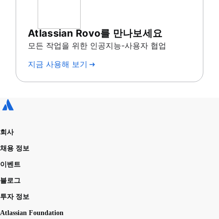
Atlassian Rovo를 만나보세요
모든 작업을 위한 인공지능-사용자 협업
지금 사용해 보기
회사
채용 정보
이벤트
블로그
투자 정보
Atlassian Foundation