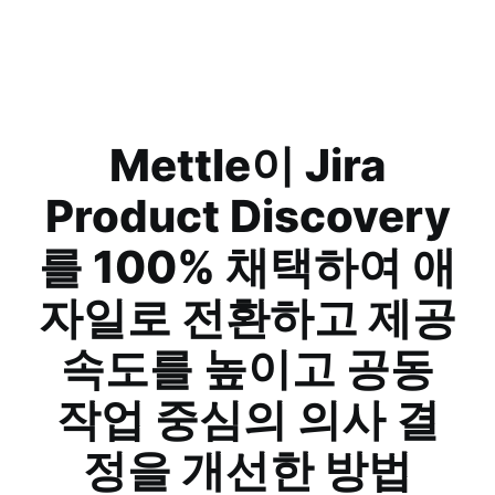
Mettle이 Jira
Product Discovery
를 100% 채택하여 애
자일로 전환하고 제공
속도를 높이고 공동
작업 중심의 의사 결
정을 개선한 방법