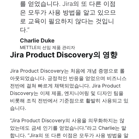
를 얻었습니다. Jira의 또 다른 이점
은 모두가 사용 방법을 알고 있으므
로 교육이 필요하지 않다는 것입니
다.
Charlie Duke
METTLE의 선임 제품 관리자
Jira Product Discovery의 영향
Jira Product Discovery는 처음에 개념 증명으로 롤
아웃되었습니다. 긍정적인 반응을 얻었으며 비즈니스
전반에 걸쳐 빠르게 채택되었습니다. Jira Product
Discovery는 이제 제품, 엔지니어링 및 디자인 팀을
비롯해 조직 전반에서 기준점으로 활발히 사용되고 있
습니다.
“Jira Product Discovery의 사용을 의무화하지는 않
았는데도 금세 인기를 얻었습니다.”라고 Charlie는 말
합니다. “Jira의 또 다른 이점은 모두가 사용 방법을 알