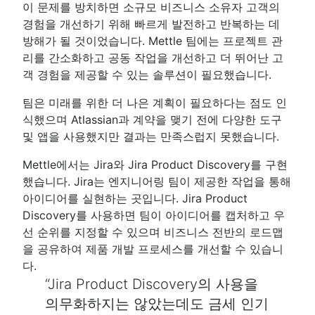
이 문제를 방치하면 소규모 비즈니스 소유자 고객의
경험을 개선하기 위해 빠르게 발전하고 반복하는 데
방해가 될 것이었습니다. Mettle 팀에는 프로젝트 관
리를 간소화하고 공동 작업을 개선하고 더 뛰어난 고
객 경험을 제공할 수 있는 솔루션이 필요했습니다.
팀은 미래를 위한 더 나은 계획이 필요하다는 점도 인
식했으며 Atlassian과 계약을 맺기 전에 다양한 도구
및 앱을 사용했지만 결과는 만족스럽지 못했습니다.
Mettle에서는 Jira와 Jira Product Discovery를 구현
했습니다. Jira는 엔지니어링 팀이 제공한 작업을 통해
아이디어를 실현하는 곳입니다. Jira Product
Discovery를 사용하면 팀이 아이디어를 캡처하고 우
선 순위를 지정할 수 있으며 비즈니스 전반의 로드맵
을 공유하여 제품 개발 프로세스를 개선할 수 있습니
다.
Jira Product Discovery의 사용을
의무화하지는 않았는데도 금세 인기