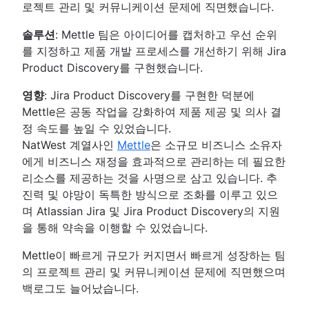
로젝트 관리 및 커뮤니케이션 문제에 직면했습니다.
솔루션
: Mettle 팀은 아이디어를 캡처하고 우선 순위
를 지정하고 제품 개발 프로세스를 개선하기 위해 Jira
Product Discovery를 구현했습니다.
영향
: Jira Product Discovery를 구현한 덕분에
Mettle은 공동 작업을 강화하여 제품 제공 및 의사 결
정 속도를 높일 수 있었습니다.
NatWest 계열사인
Mettle
은 소규모 비즈니스 소유자
에게 비즈니스 재정을 효과적으로 관리하는 데 필요한
리소스를 제공하는 것을 사명으로 삼고 있습니다. 추
진력 및 야망이 독특한 방식으로 조화를 이루고 있으
며 Atlassian Jira 및 Jira Product Discovery의 지원
을 통해 약속을 이행할 수 있었습니다.
Mettle이 빠르게 규모가 커지면서 빠르게 성장하는 팀
의 프로젝트 관리 및 커뮤니케이션 문제에 직면했으며
백로그도 늘어났습니다.