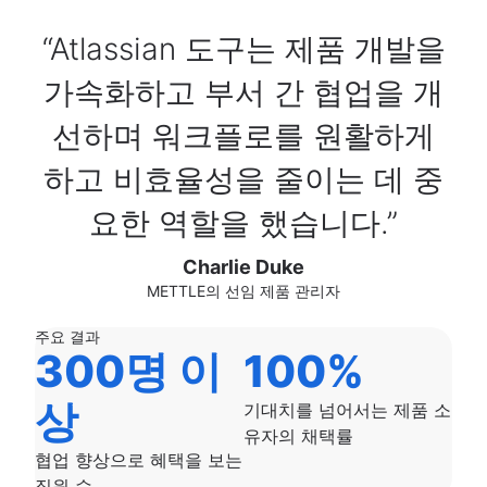
Atlassian 도구는 제품 개발을
가속화하고 부서 간 협업을 개
선하며 워크플로를 원활하게
하고 비효율성을 줄이는 데 중
요한 역할을 했습니다.
Charlie Duke
METTLE의 선임 제품 관리자
주요 결과
300명 이
100%
상
기대치를 넘어서는 제품 소
유자의 채택률
협업 향상으로 혜택을 보는
직원 수