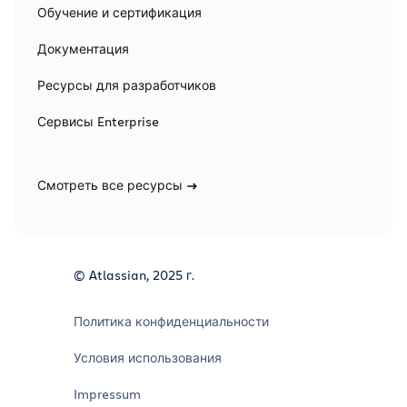
Обучение и сертификация
Документация
Ресурсы для разработчиков
Сервисы Enterprise
Смотреть все ресурсы
© Atlassian, 2025 г.
Политика конфиденциальности
Условия использования
Impressum