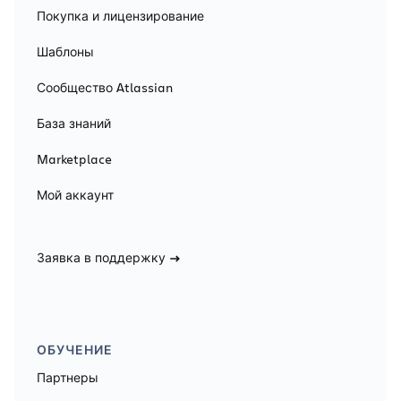
Покупка и лицензирование
Шаблоны
Сообщество Atlassian
База знаний
Marketplace
Мой аккаунт
Заявка в поддержку
ОБУЧЕНИЕ
Партнеры