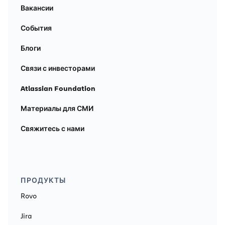
Вакансии
События
Блоги
Связи с инвесторами
Atlassian Foundation
Материалы для СМИ
Свяжитесь с нами
ПРОДУКТЫ
Rovo
Jira