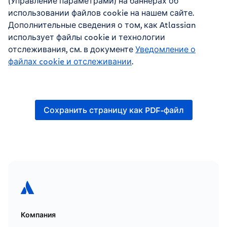
(Управление параметрами) на баннерах об
использовании файлов cookie на нашем сайте.
Дополнительные сведения о том, как Atlassian
использует файлы cookie и технологии
отслеживания, см. в документе
Уведомление о
файлах cookie и отслеживании
.
Сохранить страницу как PDF-файл
Компания