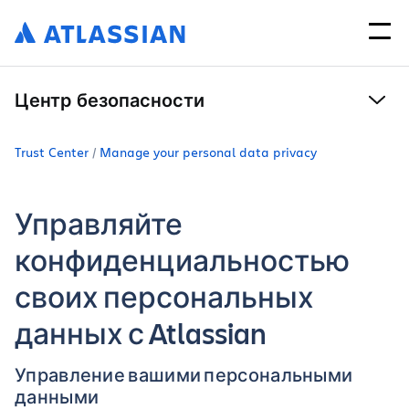
Центр безопасности
Trust Center
Manage your personal data privacy
Управляйте
конфиденциальностью
своих персональных
данных с Atlassian
Управление вашими персональными
данными