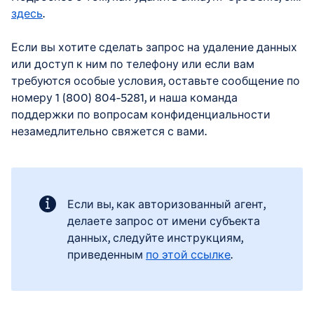
здесь
.
Если вы хотите сделать запрос на удаление данных
или доступ к ним по телефону или если вам
требуются особые условия, оставьте сообщение по
номеру 1 (800) 804-5281, и наша команда
поддержки по вопросам конфиденциальности
незамедлительно свяжется с вами.
Если вы, как авторизованный агент,
делаете запрос от имени субъекта
данных, следуйте инструкциям,
приведенным
по этой ссылке
.