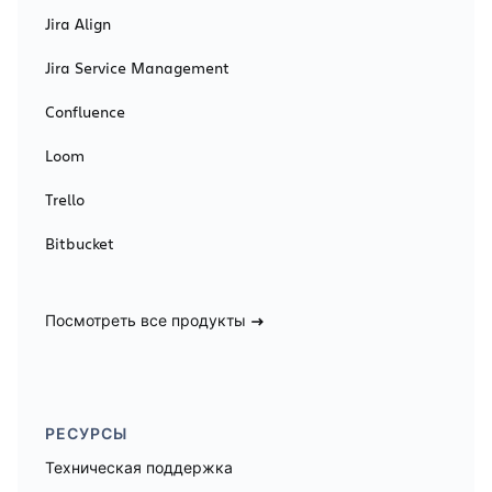
Jira Align
Jira Service Management
Confluence
Loom
Trello
Bitbucket
Посмотреть все продукты
РЕСУРСЫ
Техническая поддержка