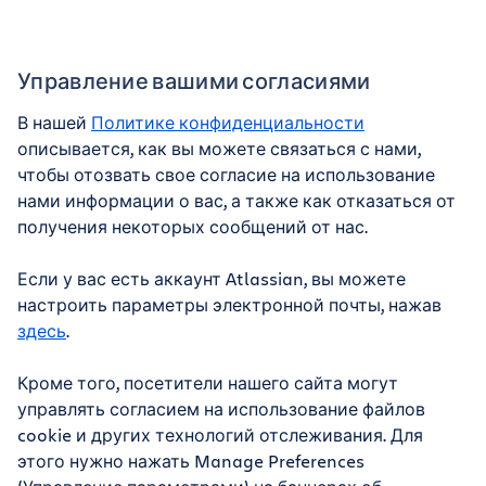
Управление вашими согласиями
В нашей
Политике конфиденциальности
описывается, как вы можете связаться с нами,
чтобы отозвать свое согласие на использование
нами информации о вас, а также как отказаться от
получения некоторых сообщений от нас.
Если у вас есть аккаунт Atlassian, вы можете
настроить параметры электронной почты, нажав
здесь
.
Кроме того, посетители нашего сайта могут
управлять согласием на использование файлов
cookie и других технологий отслеживания. Для
этого нужно нажать Manage Preferences