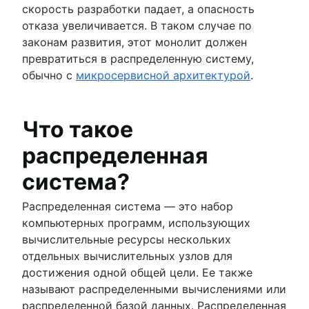
скорость разработки падает, а опасность
отказа увеличивается. В таком случае по
законам развития, этот монолит должен
превратиться в распределенную систему,
обычно с
микросервисной архитектурой
.
Что такое
распределенная
система?
Распределенная система — это набор
компьютерных программ, использующих
вычислительные ресурсы нескольких
отдельных вычислительных узлов для
достижения одной общей цели. Ее также
называют распределенными вычислениями или
распределенной базой данных. Распределенная