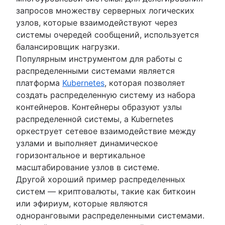
запросов множеству серверных логических
узлов, которые взаимодействуют через
системы очередей сообщений, используется
балансировщик нагрузки.
Популярным инструментом для работы с
распределенными системами является
платформа
Kubernetes
, которая позволяет
создать распределенную систему из набора
контейнеров. Контейнеры образуют узлы
распределенной системы, а Kubernetes
оркеструет сетевое взаимодействие между
узлами и выполняет динамическое
горизонтальное и вертикальное
масштабирование узлов в системе.
Другой хороший пример распределенных
систем — криптовалюты, такие как биткоин
или эфириум, которые являются
одноранговыми распределенными системами.