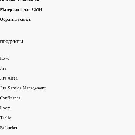
Материалы для СМИ
Обратная связь
ПРОДУКТЫ
Rovo
Jira
Jira Align
Jira Service Management
Confluence
Loom
Trello
Bitbucket