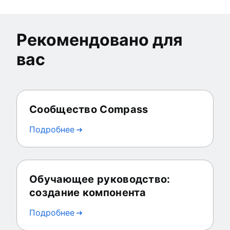
Рекомендовано для
вас
Сообщество Compass
Подробнее
Обучающее руководство:
создание компонента
Подробнее