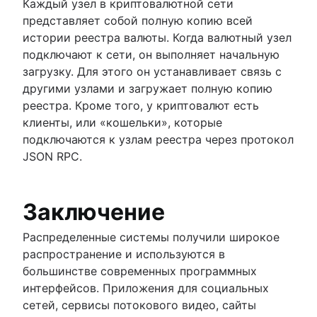
Каждый узел в криптовалютной сети
представляет собой полную копию всей
истории реестра валюты. Когда валютный узел
подключают к сети, он выполняет начальную
загрузку. Для этого он устанавливает связь с
другими узлами и загружает полную копию
реестра. Кроме того, у криптовалют есть
клиенты, или «кошельки», которые
подключаются к узлам реестра через протокол
JSON RPC.
Заключение
Распределенные системы получили широкое
распространение и используются в
большинстве современных программных
интерфейсов. Приложения для социальных
сетей, сервисы потокового видео, сайты