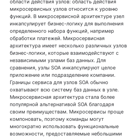
области действия узлов: область действия
микросервисных узлов относится к уровню
функций. В микросервисной архитектуре узел
инкапсулирует бизнес-логику для выполнения
определенного набора функций, например
обработки платежей. Микросервисная
архитектура имеет несколько различных узлов
бизнес-логики, которые взаимодействуют с
независимыми узлами баз данных. Для
сравнения, узлы SOA инкапсулируют целое
приложение или подразделение компании.
Границы сервиса для узлов SOA обычно
охватывают всю систему баз данных в узле.
Микросервисная архитектура стала более
популярной альтернативой SOA благодаря
своим преимуществам. Микросервисы проще
компоновать, поэтому команды могут
многократно использовать функциональные
возможности, предоставляемые небольшими