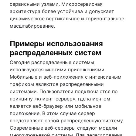
сервисными узлами. Микросервисная
архитектура более устойчива и допускает
динамическое вертикальное и горизонтальное
масштабирование.
Примеры использования
распределенных систем
Сегодня распределенные системы
используются многими приложениями.
Мобильные и веб-приложения с интенсивным
трафиком являются распределенными
системами. Пользователи подключаются по
принципу «клиент-сервер», где клиентом
является веб-браузер или мобильное
приложение. В этом случае сервер
представляет собой распределенную систему.
Современные веб-серверы следуют модели
многоуровневой системы. Для делегирования