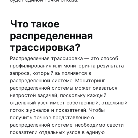
Что такое
распределенная
трассировка?
Распределенная трассировка — это способ
профилирования или мониторинга результата
запроса, который выполняется в
распределенной системе. Мониторинг
распределенной системы может оказаться
непростой задачей, поскольку каждый
отдельный узел имеет собственный, отдельный
поток журналов и показателей. Чтобы
получить точное представление о
распределенной системе, необходимо свести
показатели отдельных узлов в единую