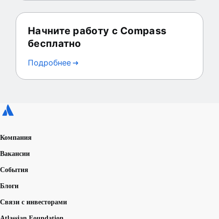
Начните работу с Compass
бесплатно
Подробнее
Компания
Вакансии
События
Блоги
Связи с инвесторами
Atlassian Foundation