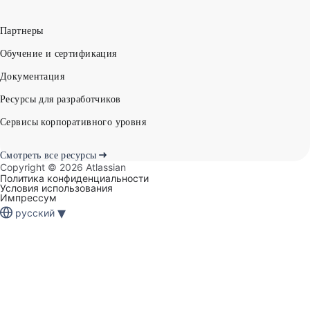
Партнеры
Обучение и сертификация
Документация
Ресурсы для разработчиков
Сервисы корпоративного уровня
Смотреть все ресурсы
Copyright ©
2026
Atlassian
Политика конфиденциальности
Условия использования
Импрессум
▾
русский