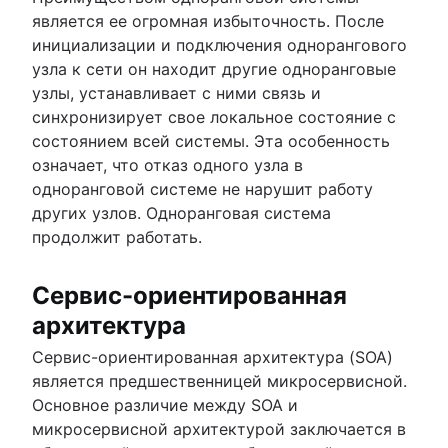
является ее огромная избыточность. После
инициализации и подключения однорангового
узла к сети он находит другие одноранговые
узлы, устанавливает с ними связь и
синхронизирует свое локальное состояние с
состоянием всей системы. Эта особенность
означает, что отказ одного узла в
одноранговой системе не нарушит работу
других узлов. Одноранговая система
продолжит работать.
Сервис-ориентированная
архитектура
Сервис-ориентированная архитектура (SOA)
является предшественницей микросервисной.
Основное различие между SOA и
микросервисной архитектурой заключается в