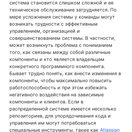
система становится слишком сложной и ее
техническое обслуживание затрудняется. По
мере усложнения системы у команды могут
возникать трудности с эффективным
управлением, организацией и
совершенствованием системы. В частности,
может возникнуть проблема с пониманием
того, как связаны между собой различные
компоненты и кто является владельцем
конкретного программного компонента.
Бывает трудно понять, как внести изменения в
компоненты, чтобы максимально повысить
работоспособность и при этом избежать
негативного воздействия на зависимые
компоненты и клиентов. Если в
распределенной системе имеется несколько
репозиториев, для упорядочивания кода и
управления им могут потребоваться
специальные инструменты, такие как
Atlassian