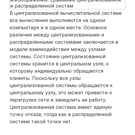
В централизованной вычислительной системе
все вычисления выполняются на одном
компьютере и в одном месте. Основное
различие между централизованными и
распределенными системами заключается в
модели взаимодействия между узлами
системы. Состояние централизованной
системы хранится в центральном узле, к
которому индивидуально обращаются
клиенты. Поскольку все узлы
централизованной системы обращаются к
центральному узлу, это может привести к
перегрузке сети и замедлить ее работу.
Централизованная система имеет единую
точку отказа, тогда как в распределенной
системе такой точки нет.