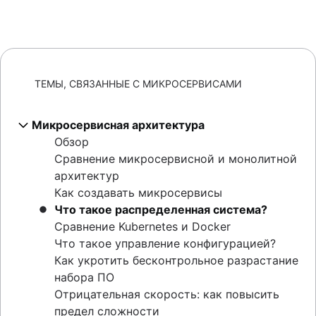
ТЕМЫ, СВЯЗАННЫЕ С МИКРОСЕРВИСАМИ
Микросервисная архитектура
Обзор
Сравнение микросервисной и монолитной
архитектур
Как создавать микросервисы
Что такое распределенная система?
Сравнение Kubernetes и Docker
Что такое управление конфигурацией?
Как укротить бесконтрольное разрастание
набора ПО
Отрицательная скорость: как повысить
предел сложности