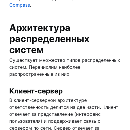
Compass
.
Архитектура
распределенных
систем
Существует множество типов распределенных
систем. Перечислим наиболее
распространенные из них.
Клиент-сервер
В клиент-серверной архитектуре
ответственность делится на две части. Клиент
отвечает за представление (интерфейс
пользователя) и поддерживает связь с
сервером по сети. Сервер отвечает за