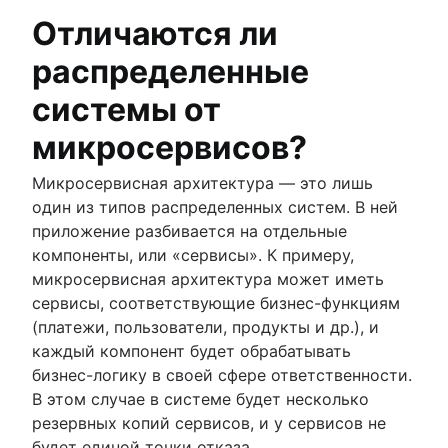
Отличаются ли
распределенные
системы от
микросервисов?
Микросервисная архитектура — это лишь
один из типов распределенных систем. В ней
приложение разбивается на отдельные
компоненты, или «сервисы». К примеру,
микросервисная архитектура может иметь
сервисы, соответствующие бизнес-функциям
(платежи, пользователи, продукты и др.), и
каждый компонент будет обрабатывать
бизнес-логику в своей сфере ответственности.
В этом случае в системе будет несколько
резервных копий сервисов, и у сервисов не
будет единой точки отказа.