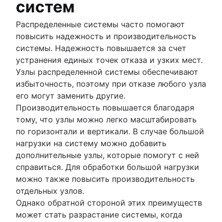
систем
Распределенные системы часто помогают
повысить надежность и производительность
системы. Надежность повышается за счет
устранения единых точек отказа и узких мест.
Узлы распределенной системы обеспечивают
избыточность, поэтому при отказе любого узла
его могут заменить другие.
Производительность повышается благодаря
тому, что узлы можно легко масштабировать
по горизонтали и вертикали. В случае большой
нагрузки на систему можно добавить
дополнительные узлы, которые помогут с ней
справиться. Для обработки большой нагрузки
можно также повысить производительность
отдельных узлов.
Однако обратной стороной этих преимуществ
может стать разрастание системы, когда