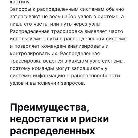
картину.
Запросы к распределенным системам обычно
затрагивают не весь набор узлов в системе, а
лишь его часть, или путь через узлы.
Распределенная трассировка выявляет часто
используемые пути в распределенной системе
и позволяет командам анализировать и
контролировать их. Распределенная
трассировка ведется в каждом узле системы,
поэтому команды могут запрашивать у
системы информацию о работоспособности
узлов и выполнении запросов.
Преимущества,
недостатки и риски
распределенных