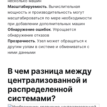
несколько машин
Масштабируемость
. Вычислительная
мощность и производительность могут
масштабироваться по мере необходимости
при добавлении дополнительных машин
Обнаружение ошибок
. Упрощается
обнаружение отказов
Прозрачность
. Узел может обращаться к
другим узлам в системе и обмениваться с
ними данными
В чем разница между
централизованной и
распределенной
системами?