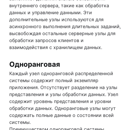
внутреннего сервера, такие как обработка
данных и управление данными. Эти
дополнительные узлы используются для
асинхронного выполнения длительных заданий,
высвобождая остальные серверные узлы для
обработки запросов клиентов и
взаимодействия с хранилищем данных.
Одноранговая
Каждый узел одноранговой распределенной
системы содержит полный экземпляр
приложения. Отсутствует разделение на узлы
представления и узлы обработки данных. Узел
содержит уровень представления и уровни
обработки данных. Одноранговые узлы могут
содержать полные данные о состоянии всей
системы.
Преимуществом одноранговой системы