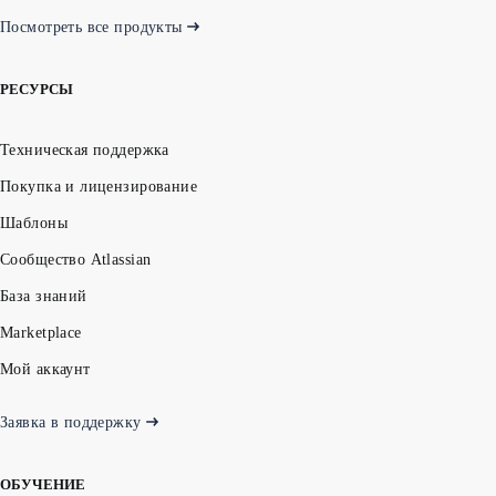
Посмотреть все продукты
РЕСУРСЫ
Техническая поддержка
Покупка и лицензирование
Шаблоны
Сообщество Atlassian
База знаний
Marketplace
Мой аккаунт
Заявка в поддержку
ОБУЧЕНИЕ