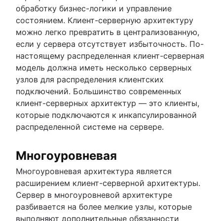
обработку бизнес-логики и управление
состоянием. Клиент-серверную архитектуру
можно легко превратить в централизованную,
если у сервера отсутствует избыточность. По-
настоящему распределенная клиент-серверная
модель должна иметь несколько серверных
узлов для распределения клиентских
подключений. Большинство современных
клиент-серверных архитектур — это клиенты,
которые подключаются к инкапсулированной
распределенной системе на сервере.
Многоуровневая
Многоуровневая архитектура является
расширением клиент-серверной архитектуры.
Сервер в многоуровневой архитектуре
разбивается на более мелкие узлы, которые
выполняют дополнительные обязанности