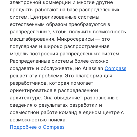
электронной коммерции и многие другие
продукты работают на базе распределенных
систем. Централизованные системы
естественным образом преобразуются в
распределенные, чтобы получить возможность
масштабирования. Микросервисы — это
популярная и широко распространенная
модель построения распределенных систем.
Распределенные системы более сложно
создавать и обслуживать, но Atlassian
Compass
решает эту проблему. Это платформа для
разработчиков, которая помогает
ориентироваться в распределенной
архитектуре. Она объединяет разрозненные
сведения о результатах разработки и
совместной работе команд в едином центре с
возможностью поиска.
Подробнее о Compass