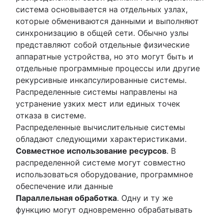
система основывается на отдельных узлах,
которые обмениваются данными и выполняют
синхронизацию в общей сети. Обычно узлы
представляют собой отдельные физические
аппаратные устройства, но это могут быть и
отдельные программные процессы или другие
рекурсивные инкапсулированные системы.
Распределенные системы направлены на
устранение узких мест или единых точек
отказа в системе.
Распределенные вычислительные системы
обладают следующими характеристиками.
Совместное использование ресурсов
. В
распределенной системе могут совместно
использоваться оборудование, программное
обеспечение или данные
Параллельная обработка
. Одну и ту же
функцию могут одновременно обрабатывать