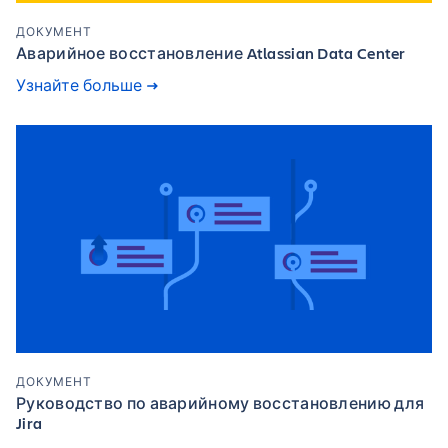
ДОКУМЕНТ
Аварийное восстановление Atlassian Data Center
Узнайте больше
ДОКУМЕНТ
Руководство по аварийному восстановлению для
Jira