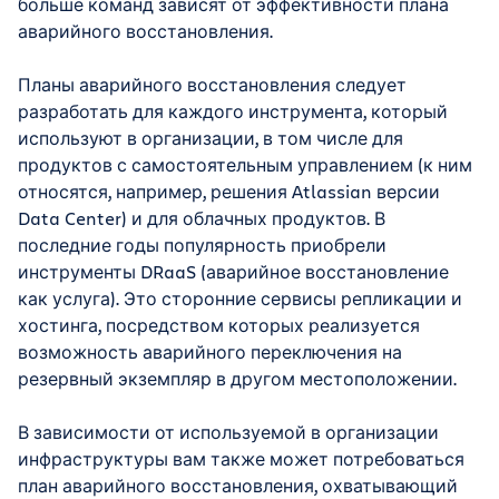
больше команд зависят от эффективности плана
аварийного восстановления.
Планы аварийного восстановления следует
разработать для каждого инструмента, который
используют в организации, в том числе для
продуктов с самостоятельным управлением (к ним
относятся, например, решения Atlassian версии
Data Center) и для облачных продуктов. В
последние годы популярность приобрели
инструменты DRaaS (аварийное восстановление
как услуга). Это сторонние сервисы репликации и
хостинга, посредством которых реализуется
возможность аварийного переключения на
резервный экземпляр в другом местоположении.
В зависимости от используемой в организации
инфраструктуры вам также может потребоваться
план аварийного восстановления, охватывающий