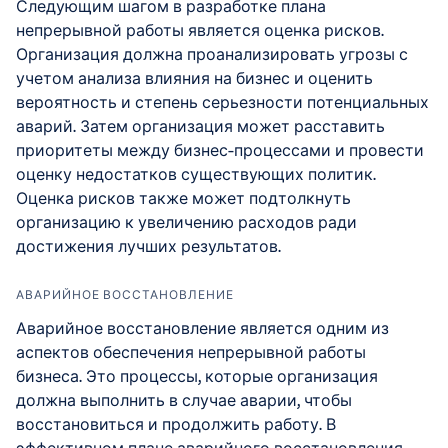
Следующим шагом в разработке плана
непрерывной работы является оценка рисков.
Организация должна проанализировать угрозы с
учетом анализа влияния на бизнес и оценить
вероятность и степень серьезности потенциальных
аварий. Затем организация может расставить
приоритеты между бизнес-процессами и провести
оценку недостатков существующих политик.
Оценка рисков также может подтолкнуть
организацию к увеличению расходов ради
достижения лучших результатов.
АВАРИЙНОЕ ВОССТАНОВЛЕНИЕ
Аварийное восстановление является одним из
аспектов обеспечения непрерывной работы
бизнеса. Это процессы, которые организация
должна выполнить в случае аварии, чтобы
восстановиться и продолжить работу. В
эффективном плане аварийного восстановления