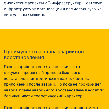
физические аспекты ИТ-инфраструктуры, сетевую
инфраструктуру организации и все используемые
виртуальные машины.
Преимущества плана аварийного
восстановления
План аварийного восстановления — это
документированный процесс быстрого
восстановления критически важных бизнес-
приложений после аварии. Но пока не произойдет
авария, планы аварийного восстановления носят по
большей части теоретический характер.
План аварийного восстановления хорош тем, что