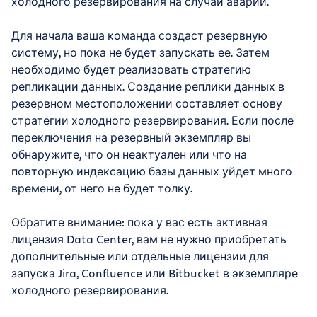
холодного резервирования на случай аварии.
Для начала ваша команда создаст резервную
систему, но пока не будет запускать ее. Затем
необходимо будет реализовать стратегию
репликации данных. Создание реплики данных в
резервном местоположении составляет основу
стратегии холодного резервирования. Если после
переключения на резервный экземпляр вы
обнаружите, что он неактуален или что на
повторную индексацию базы данных уйдет много
времени, от него не будет толку.
Обратите внимание: пока у вас есть активная
лицензия Data Center, вам не нужно приобретать
дополнительные или отдельные лицензии для
запуска Jira, Confluence или Bitbucket в экземпляре
холодного резервирования.