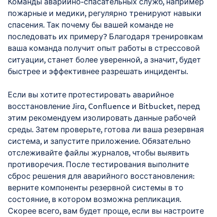
Команды аварийно-спасательных служб, например
пожарные и медики, регулярно тренируют навыки
спасения. Так почему бы вашей команде не
последовать их примеру? Благодаря тренировкам
ваша команда получит опыт работы в стрессовой
ситуации, станет более уверенной, а значит, будет
быстрее и эффективнее разрешать инциденты.
Если вы хотите протестировать аварийное
восстановление Jira, Confluence и Bitbucket, перед
этим рекомендуем изолировать данные рабочей
среды. Затем проверьте, готова ли ваша резервная
система, и запустите приложение. Обязательно
отслеживайте файлы журналов, чтобы выявить
противоречия. После тестирования выполните
сброс решения для аварийного восстановления:
верните компоненты резервной системы в то
состояние, в котором возможна репликация.
Скорее всего, вам будет проще, если вы настроите