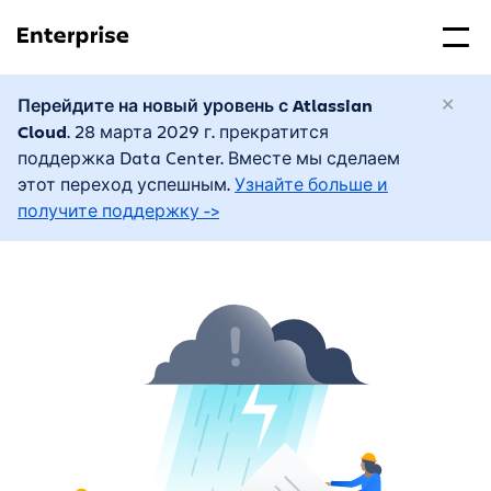
Перейдите на новый уровень с Atlassian
Cloud
. 28 марта 2029 г. прекратится
поддержка Data Center. Вместе мы сделаем
этот переход успешным.
Узнайте больше и
получите поддержку ->