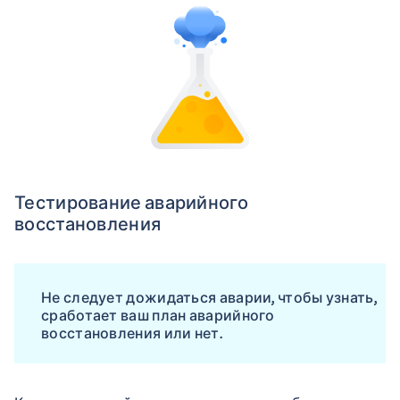
Тестирование аварийного
восстановления
Не следует дожидаться аварии, чтобы узнать,
сработает ваш план аварийного
восстановления или нет.