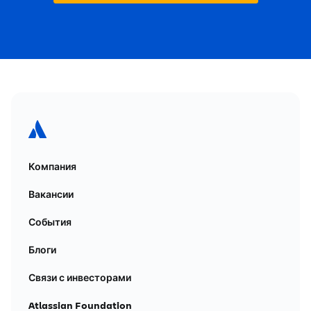
Компания
Вакансии
События
Блоги
Связи с инвесторами
Atlassian Foundation