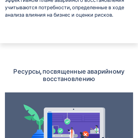
учитываются потребности, определенные в ходе
анализа влияния на бизнес и оценки рисков.
Ресурсы, посвященные аварийному
восстановлению