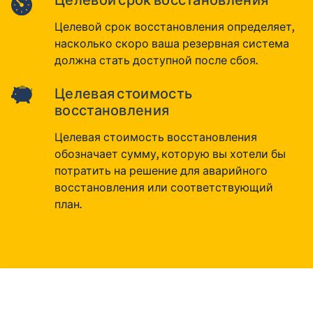
Целевой срок восстановления определяет,
насколько скоро ваша резервная система
должна стать доступной после сбоя.
Целевая стоимость
восстановления
Целевая стоимость восстановления
обозначает сумму, которую вы хотели бы
потратить на решение для аварийного
восстановления или соответствующий
план.