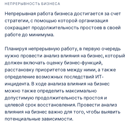
НЕПРЕРЫВНОСТЬ БИЗНЕСА
Непрерывная работа бизнеса достигается за счет
стратегии, с помощью которой организация
сокращает продолжительность простоев в своей
работе до минимума.
Планируя непрерывную работу, в первую очередь
нужно провести анализ влияния на бизнес, который
должен включать оценку бизнес-функций,
расстановку приоритетов между ними, а также
определение возможных последствий ИТ-
инцидента. В ходе анализа влияния на бизнес
можно также определить максимально
допустимую продолжительность простоя и
целевой срок восстановления. Провести анализ
влияния на бизнес важно для того, чтобы выявить
потенциальные зависимости.