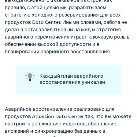
правило, с этой целью мы разрабатываем
стратегию холодного резервирования для всех
продуктов Data Center. Иными словами, работа не
должна останавливаться ни на миг, и стратегия
аварийного переключения играет ключевую роль в
обеспечении высокой доступности и в
планировании аварийного восстановления.
Каждый план аварийного
восстановления уникален
Аварийное восстановление реализовано для
продуктов Atlassian Data Center так, что вы можете
настроить репликацию индексов, обновление
вложений и синхронизацию баз данных в