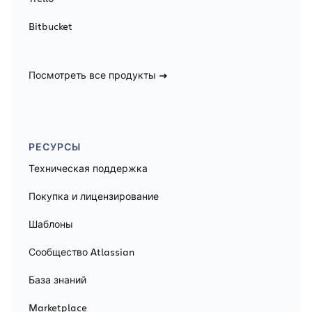
Bitbucket
Посмотреть все продукты
РЕСУРСЫ
Техническая поддержка
Покупка и лицензирование
Шаблоны
Сообщество Atlassian
База знаний
Marketplace