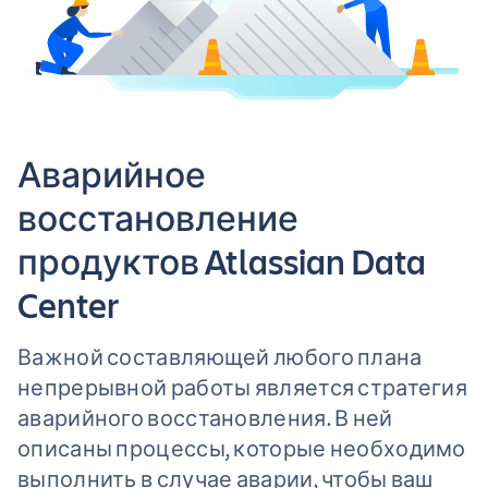
Аварийное
восстановление
продуктов Atlassian Data
Center
Важной составляющей любого плана
непрерывной работы является стратегия
аварийного восстановления. В ней
описаны процессы, которые необходимо
выполнить в случае аварии, чтобы ваш