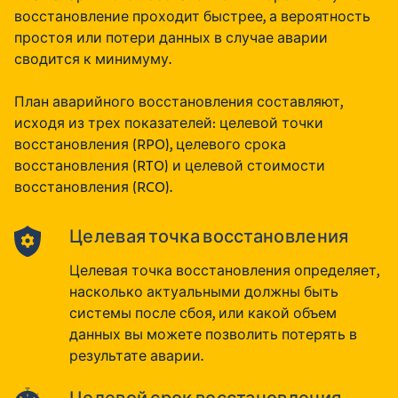
восстановление проходит быстрее, а вероятность
простоя или потери данных в случае аварии
сводится к минимуму.
План аварийного восстановления составляют,
исходя из трех показателей: целевой точки
восстановления (RPO), целевого срока
восстановления (RTO) и целевой стоимости
восстановления (RCO).
Целевая точка восстановления
Целевая точка восстановления определяет,
насколько актуальными должны быть
системы после сбоя, или какой объем
данных вы можете позволить потерять в
результате аварии.
Целевой срок восстановления