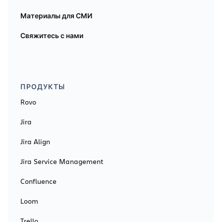
Материалы для СМИ
Свяжитесь с нами
ПРОДУКТЫ
Rovo
Jira
Jira Align
Jira Service Management
Confluence
Loom
Trello