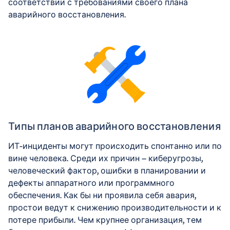
соответствии с требованиями своего плана
аварийного восстановления.
Типы планов аварийного восстановления
ИТ-инциденты могут происходить спонтанно или по
вине человека. Среди их причин — киберугрозы,
человеческий фактор, ошибки в планировании и
дефекты аппаратного или программного
обеспечения. Как бы ни проявила себя авария,
простои ведут к снижению производительности и к
потере прибыли. Чем крупнее организация, тем