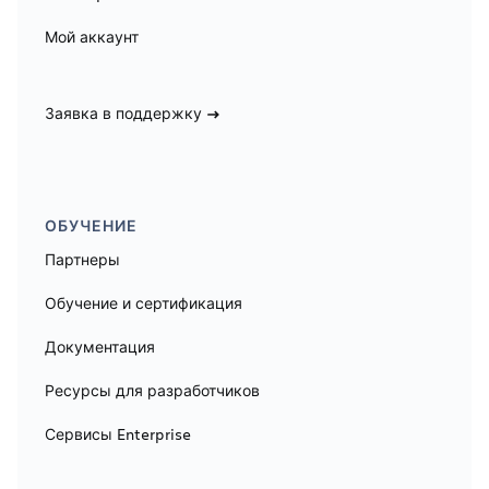
Мой аккаунт
Заявка в поддержку
ОБУЧЕНИЕ
Партнеры
Обучение и сертификация
Документация
Ресурсы для разработчиков
Сервисы Enterprise