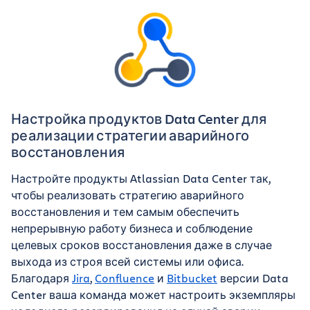
Настройка продуктов Data Center для
реализации стратегии аварийного
восстановления
Настройте продукты Atlassian Data Center так,
чтобы реализовать стратегию аварийного
восстановления и тем самым обеспечить
непрерывную работу бизнеса и соблюдение
целевых сроков восстановления даже в случае
выхода из строя всей системы или офиса.
Благодаря
Jira
,
Confluence
и
Bitbucket
версии Data
Center ваша команда может настроить экземпляры