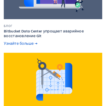
БЛОГ
Bitbucket Data Center упрощает аварийное
восстановление Git
Узнайте больше