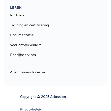
LEREN
Partners
Training en certificering
Documentatie
Voor ontwikkelaars
Bedrijfsservices
Alle bronnen tonen
Copyright © 2025 Atlassian
Privacybeleid