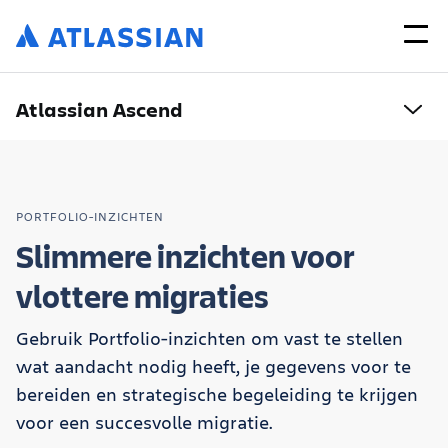
Atlassian Ascend
PORTFOLIO-INZICHTEN
Slimmere inzichten voor
vlottere migraties
Gebruik Portfolio-inzichten om vast te stellen
wat aandacht nodig heeft, je gegevens voor te
bereiden en strategische begeleiding te krijgen
voor een succesvolle migratie.