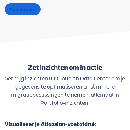
Aan de slag
Zet inzichten om in actie
Verkrijg inzichten uit Cloud en Data Center om je
gegevens te optimaliseren en slimmere
migratiebeslissingen te nemen, allemaal in
Portfolio-inzichten.
Visualiseer je Atlassian-voetafdruk