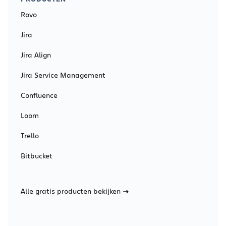
Rovo
Jira
Jira Align
Jira Service Management
Confluence
Loom
Trello
Bitbucket
Alle gratis producten bekijken