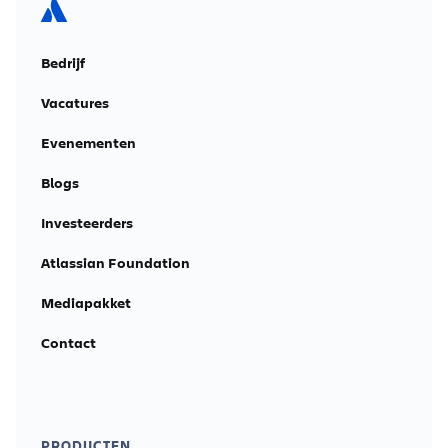
Bedrijf
Vacatures
Evenementen
Blogs
Investeerders
Atlassian Foundation
Mediapakket
Contact
PRODUCTEN