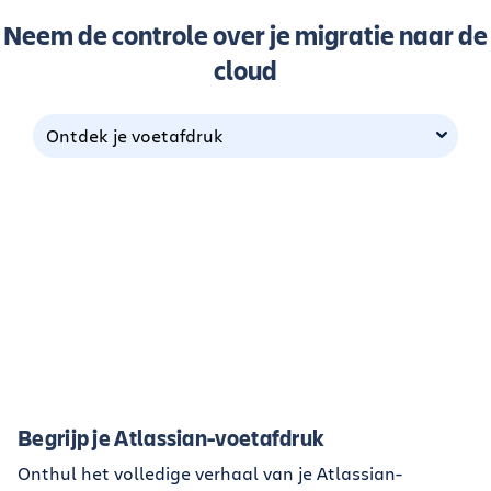
Neem de controle over je migratie naar de
cloud
Ontdek je voetafdruk
Begrijp je Atlassian-voetafdruk
Onthul het volledige verhaal van je Atlassian-