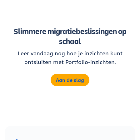
Slimmere migratiebeslissingen op
schaal
Leer vandaag nog hoe je inzichten kunt
ontsluiten met Portfolio-inzichten.
Aan de slag