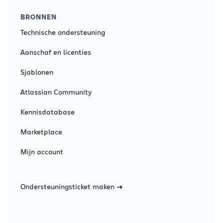
BRONNEN
Technische ondersteuning
Aanschaf en licenties
Sjablonen
Atlassian Community
Kennisdatabase
Marketplace
Mijn account
Ondersteuningsticket maken