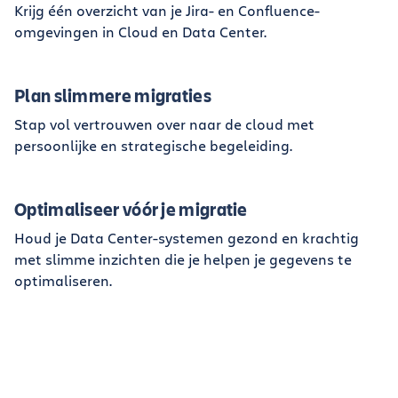
Krijg één overzicht van je Jira- en Confluence-
omgevingen in Cloud en Data Center.
Plan slimmere migraties
Stap vol vertrouwen over naar de cloud met
persoonlijke en strategische begeleiding.
Optimaliseer vóór je migratie
Houd je Data Center-systemen gezond en krachtig
met slimme inzichten die je helpen je gegevens te
optimaliseren.