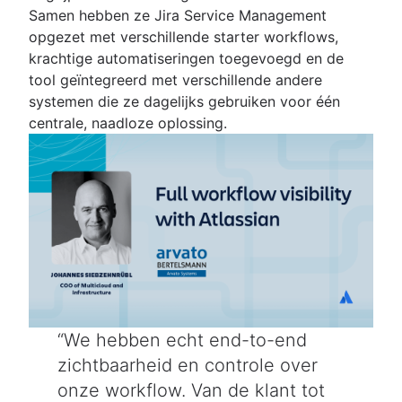
Samen hebben ze Jira Service Management
opgezet met verschillende starter workflows,
krachtige automatiseringen toegevoegd en de
tool geïntegreerd met verschillende andere
systemen die ze dagelijks gebruiken voor één
centrale, naadloze oplossing.
We hebben echt end-to-end
zichtbaarheid en controle over
onze workflow. Van de klant tot