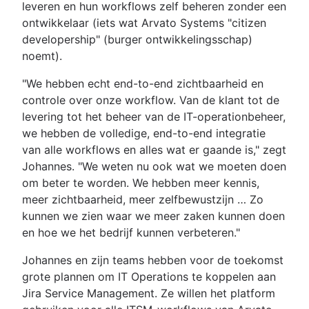
leveren en hun workflows zelf beheren zonder een
ontwikkelaar (iets wat Arvato Systems "citizen
developership" (burger ontwikkelingsschap)
noemt).
"We hebben echt end-to-end zichtbaarheid en
controle over onze workflow. Van de klant tot de
levering tot het beheer van de IT-operationbeheer,
we hebben de volledige, end-to-end integratie
van alle workflows en alles wat er gaande is," zegt
Johannes. "We weten nu ook wat we moeten doen
om beter te worden. We hebben meer kennis,
meer zichtbaarheid, meer zelfbewustzijn … Zo
kunnen we zien waar we meer zaken kunnen doen
en hoe we het bedrijf kunnen verbeteren."
Johannes en zijn teams hebben voor de toekomst
grote plannen om IT Operations te koppelen aan
Jira Service Management. Ze willen het platform