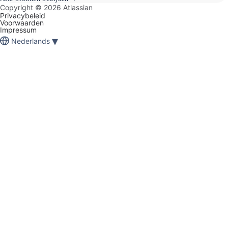
Copyright ©
2026
Atlassian
Privacybeleid
Voorwaarden
Impressum
▾
Nederlands