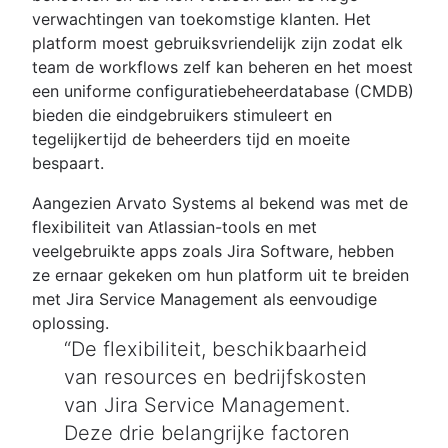
verwachtingen van toekomstige klanten. Het
platform moest gebruiksvriendelijk zijn zodat elk
team de workflows zelf kan beheren en het moest
een uniforme configuratiebeheerdatabase (CMDB)
bieden die eindgebruikers stimuleert en
tegelijkertijd de beheerders tijd en moeite
bespaart.
Aangezien Arvato Systems al bekend was met de
flexibiliteit van Atlassian-tools en met
veelgebruikte apps zoals Jira Software, hebben
ze ernaar gekeken om hun platform uit te breiden
met Jira Service Management als eenvoudige
oplossing.
De flexibiliteit, beschikbaarheid
van resources en bedrijfskosten
van Jira Service Management.
Deze drie belangrijke factoren