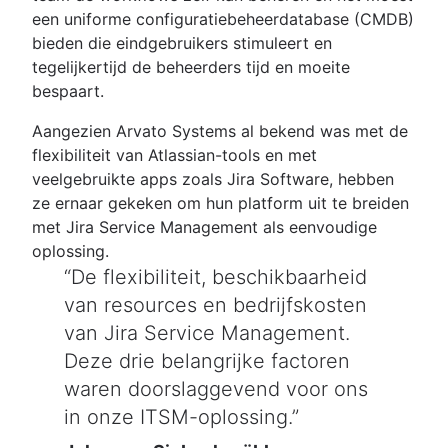
een uniforme configuratiebeheerdatabase (CMDB)
bieden die eindgebruikers stimuleert en
tegelijkertijd de beheerders tijd en moeite
bespaart.
Aangezien Arvato Systems al bekend was met de
flexibiliteit van Atlassian-tools en met
veelgebruikte apps zoals Jira Software, hebben
ze ernaar gekeken om hun platform uit te breiden
met Jira Service Management als eenvoudige
oplossing.
De flexibiliteit, beschikbaarheid
van resources en bedrijfskosten
van Jira Service Management.
Deze drie belangrijke factoren
waren doorslaggevend voor ons
in onze ITSM-oplossing.