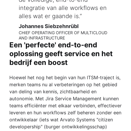
integratie van alle workflows en
alles wat er gaande is.
Johannes Siebzehnrübl
CHIEF OPERATING OFFICER OF MULTICLOUD
AND INFRASTRUCTURE
Een 'perfecte' end-to-end
oplossing geeft service en het
bedrijf een boost
Hoewel het nog het begin van hun ITSM-traject is,
merken teams nu al verbeteringen op het gebied
van deling van kennis, zichtbaarheid en
autonomie. Met Jira Service Management kunnen
teams efficiënter met elkaar verbinden, effectiever
leveren en hun workflows zelf beheren zonder een
ontwikkelaar (iets wat Arvato Systems "citizen
developership" (burger ontwikkelingsschap)