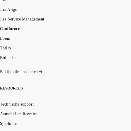
Jira Align
Jira Service Management
Confluence
Loom
Trello
Bitbucket
Bekijk alle producten
RESOURCES
Technische support
Aanschaf en licenties
Sjablonen