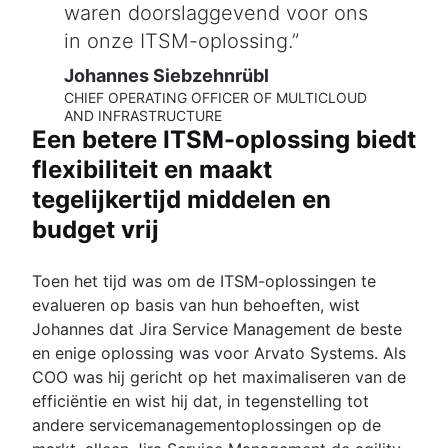
waren doorslaggevend voor ons
in onze ITSM-oplossing.
Johannes Siebzehnrübl
CHIEF OPERATING OFFICER OF MULTICLOUD
AND INFRASTRUCTURE
Een betere ITSM-oplossing biedt
flexibiliteit en maakt
tegelijkertijd middelen en
budget vrij
Toen het tijd was om de ITSM-oplossingen te
evalueren op basis van hun behoeften, wist
Johannes dat Jira Service Management de beste
en enige oplossing was voor Arvato Systems. Als
COO was hij gericht op het maximaliseren van de
efficiëntie en wist hij dat, in tegenstelling tot
andere servicemanagementoplossingen op de