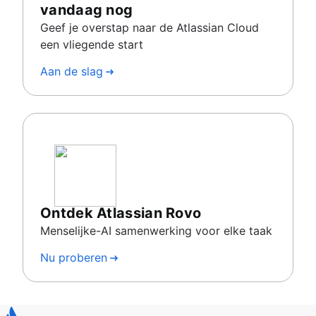
vandaag nog
Geef je overstap naar de Atlassian Cloud
een vliegende start
Aan de slag
Ontdek Atlassian Rovo
Menselijke-AI samenwerking voor elke taak
Nu proberen