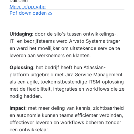
Duitsland
Meer informatie
Pdf downloaden
Uitdaging
: door de silo's tussen ontwikkelings-,
IT- en bedrijfsteams werd Arvato Systems trager
en werd het moeilijker om uitstekende service te
leveren aan werknemers en klanten.
Oplossing
: het bedrijf heeft hun Atlassian-
platform uitgebreid met Jira Service Management
als een agile, toekomstbestendige ITSM-oplossing
met de flexibiliteit, integraties en workflows die ze
nodig hadden.
Impact
: met meer deling van kennis, zichtbaarheid
en autonomie kunnen teams efficiënter verbinden,
effectiever leveren en workflows beheren zonder
een ontwikkelaar.