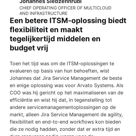
Johannes Siebzehnrübl
CHIEF OPERATING OFFICER OF MULTICLOUD
AND INFRASTRUCTURE
Een betere ITSM-oplossing biedt
flexibiliteit en maakt
tegelijkertijd middelen en
budget vrij
Toen het tijd was om de ITSM-oplossingen te
evalueren op basis van hun behoeften, wist
Johannes dat Jira Service Management de beste
en enige oplossing was voor Arvato Systems. Als
COO was hij gericht op het maximaliseren van de
efficiëntie en wist hij dat, in tegenstelling tot
andere servicemanagementoplossingen op de
markt, alleen Jira Service Management de agility,
flexibiliteit en end-to-end workflows kon bieden
die ze nodig hadden, zonder dat er extra tijd en