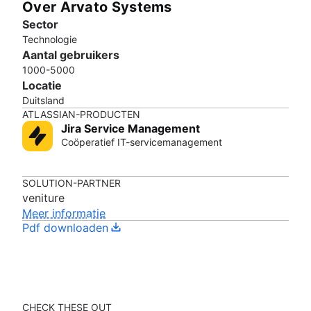
Over Arvato Systems
Sector
Technologie
Aantal gebruikers
1000-5000
Locatie
Duitsland
ATLASSIAN-PRODUCTEN
Jira Service Management
Coöperatief IT-servicemanagement
SOLUTION-PARTNER
veniture
Meer informatie
Pdf downloaden
CHECK THESE OUT