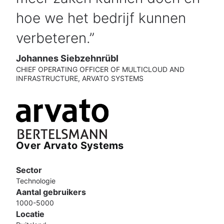
hoe we het bedrijf kunnen
verbeteren.
Johannes Siebzehnrübl
CHIEF OPERATING OFFICER OF MULTICLOUD AND
INFRASTRUCTURE, ARVATO SYSTEMS
Over Arvato Systems
Sector
Technologie
Aantal gebruikers
1000-5000
Locatie