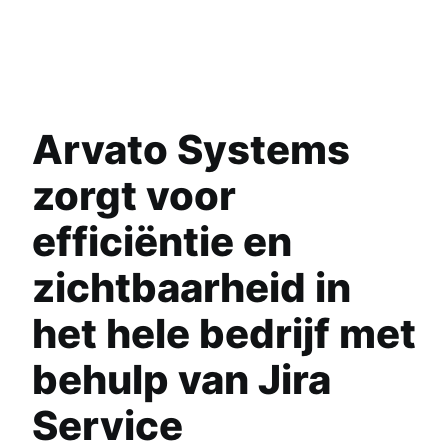
Arvato Systems
zorgt voor
efficiëntie en
zichtbaarheid in
het hele bedrijf met
behulp van Jira
Service