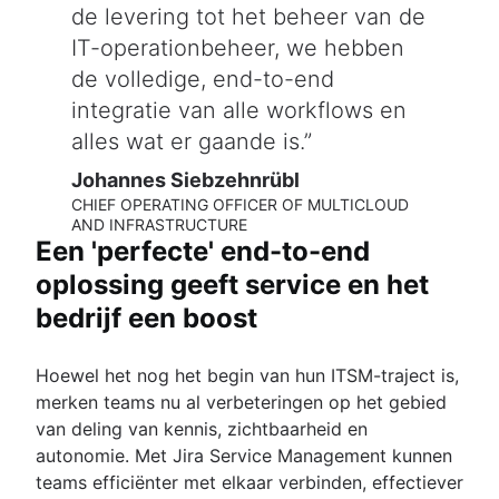
de levering tot het beheer van de
IT-operationbeheer, we hebben
de volledige, end-to-end
integratie van alle workflows en
alles wat er gaande is.
Johannes Siebzehnrübl
CHIEF OPERATING OFFICER OF MULTICLOUD
AND INFRASTRUCTURE
Een 'perfecte' end-to-end
oplossing geeft service en het
bedrijf een boost
Hoewel het nog het begin van hun ITSM-traject is,
merken teams nu al verbeteringen op het gebied
van deling van kennis, zichtbaarheid en
autonomie. Met Jira Service Management kunnen
teams efficiënter met elkaar verbinden, effectiever