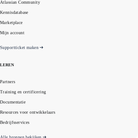
Atlassian Community
Kennisdatabase
Marketplace
Mijn account
Supportticket maken
LEREN
Partners
Training en certificering
Documentatie
Resources voor ontwikkelaars
Bedrijfsservices
Alle bronnen bekijken