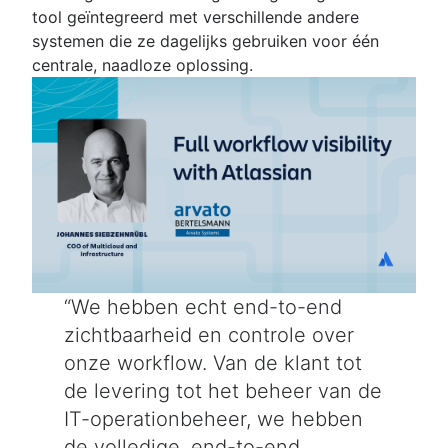
tool geïntegreerd met verschillende andere
systemen die ze dagelijks gebruiken voor één
centrale, naadloze oplossing.
We hebben echt end-to-end
zichtbaarheid en controle over
onze workflow. Van de klant tot
de levering tot het beheer van de
IT-operationbeheer, we hebben
de volledige, end-to-end