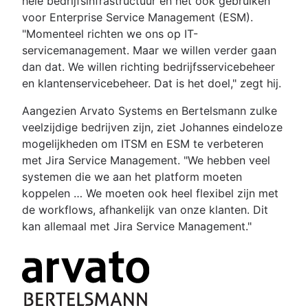
hele bedrijfsinfrastructuur en het ook gebruiken
voor Enterprise Service Management (ESM).
"Momenteel richten we ons op IT-
servicemanagement. Maar we willen verder gaan
dan dat. We willen richting bedrijfsservicebeheer
en klantenservicebeheer. Dat is het doel," zegt hij.
Aangezien Arvato Systems en Bertelsmann zulke
veelzijdige bedrijven zijn, ziet Johannes eindeloze
mogelijkheden om ITSM en ESM te verbeteren
met Jira Service Management. "We hebben veel
systemen die we aan het platform moeten
koppelen … We moeten ook heel flexibel zijn met
de workflows, afhankelijk van onze klanten. Dit
kan allemaal met Jira Service Management."