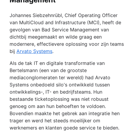
Johannes Siebzehnrübl, Chief Operating Officer
van MultiCloud and Infrastructure (MCI), heeft de
gevolgen van Bad Service Management van
dichtbij meegemaakt en wilde graag een
modernere, effectievere oplossing voor zijn teams
bij
Arvato Systems
.
Als de tak IT en digitale transformatie van
Bertelsmann (een van de grootste
mediaconglomeraten ter wereld) had Arvato
Systems onbedoeld silo's ontwikkeld tussen
ontwikkelings-, IT- en bedrijfsteams. Hun
bestaande ticketoplossing was niet robuust
genoeg om aan hun behoeften te voldoen.
Bovendien maakte het gebrek aan integratie hen
trager en werd het steeds moeilijker om
werknemers en klanten goede service te bieden.