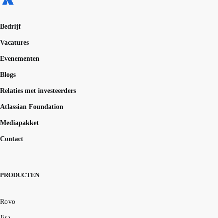
Bedrijf
Vacatures
Evenementen
Blogs
Relaties met investeerders
Atlassian Foundation
Mediapakket
Contact
PRODUCTEN
Rovo
Jira