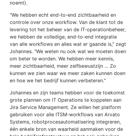
noemt).
"We hebben echt end-to-end zichtbaarheid en
controle over onze workflow. Van de klant tot de
levering tot het beheer van de IT-operationbeheer,
we hebben de volledige, end-to-end integratie
van alle workflows en alles wat er gaande is," zegt
Johannes. "We weten nu ook wat we moeten doen
om beter te worden. We hebben meer kennis,
meer zichtbaarheid, meer zelfbewustzijn … Zo
kunnen we zien waar we meer zaken kunnen doen
en hoe we het bedrijf kunnen verbeteren."
Johannes en zijn teams hebben voor de toekomst
grote plannen om IT Operations te koppelen aan
Jira Service Management. Ze willen het platform
gebruiken voor alle ITSM-workflows van Arvato
Systems, robotprocesautomatisering integreren,
één enkele bron van waarheid aanmaken voor de