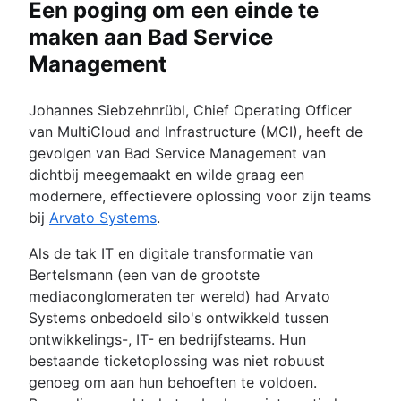
Een poging om een einde te
maken aan Bad Service
Management
Johannes Siebzehnrübl, Chief Operating Officer
van MultiCloud and Infrastructure (MCI), heeft de
gevolgen van Bad Service Management van
dichtbij meegemaakt en wilde graag een
modernere, effectievere oplossing voor zijn teams
bij
Arvato Systems
.
Als de tak IT en digitale transformatie van
Bertelsmann (een van de grootste
mediaconglomeraten ter wereld) had Arvato
Systems onbedoeld silo's ontwikkeld tussen
ontwikkelings-, IT- en bedrijfsteams. Hun
bestaande ticketoplossing was niet robuust
genoeg om aan hun behoeften te voldoen.