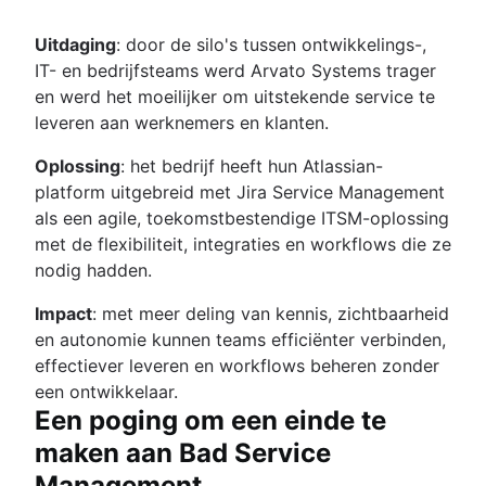
Uitdaging
: door de silo's tussen ontwikkelings-,
IT- en bedrijfsteams werd Arvato Systems trager
en werd het moeilijker om uitstekende service te
leveren aan werknemers en klanten.
Oplossing
: het bedrijf heeft hun Atlassian-
platform uitgebreid met Jira Service Management
als een agile, toekomstbestendige ITSM-oplossing
met de flexibiliteit, integraties en workflows die ze
nodig hadden.
Impact
: met meer deling van kennis, zichtbaarheid
en autonomie kunnen teams efficiënter verbinden,
effectiever leveren en workflows beheren zonder
een ontwikkelaar.
Een poging om een einde te
maken aan Bad Service
Management