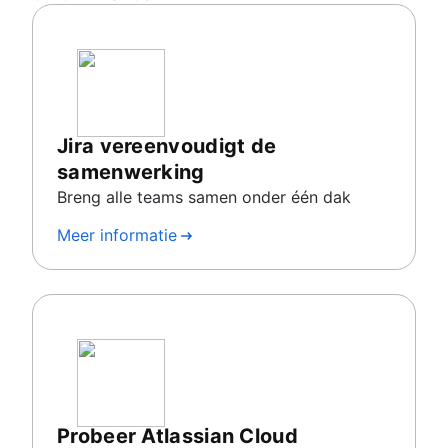
Jira vereenvoudigt de
samenwerking
Breng alle teams samen onder één dak
Meer informatie
Probeer Atlassian Cloud