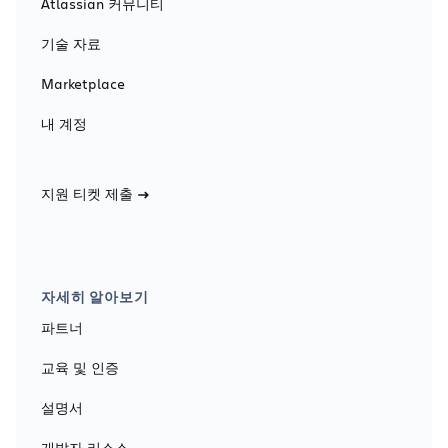
Atlassian 커뮤니티
기술 자료
Marketplace
내 계정
지원 티켓 제출
자세히 알아보기
파트너
교육 및 인증
설명서
개발자 리소스