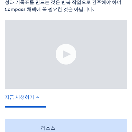
성과 기록표를 만드는 것은 반복 작업으로 간주해야 하며
Compass 채택에 꼭 필요한 것은 아닙니다.
지금 시청하기
리소스