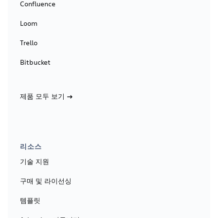
Confluence
Loom
Trello
Bitbucket
제품 모두 보기
리소스
기술 지원
구매 및 라이선싱
템플릿