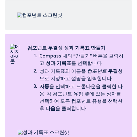
컴포넌트 무결성 성과 기록표 만들기
Compass 내의 “만들기” 버튼을 클릭하
고
성과 기록표
를 선택합니다
성과 기록표의 이름을
컴포넌트
무결성
으로 지정하고 설명을 입력합니다
자동
을 선택하고 드롭다운을 클릭한 다
음, 각 컴포넌트 유형 옆에 있는 상자를
선택하여 모든 컴포넌트 유형을 선택한
후
다음
을 클릭합니다