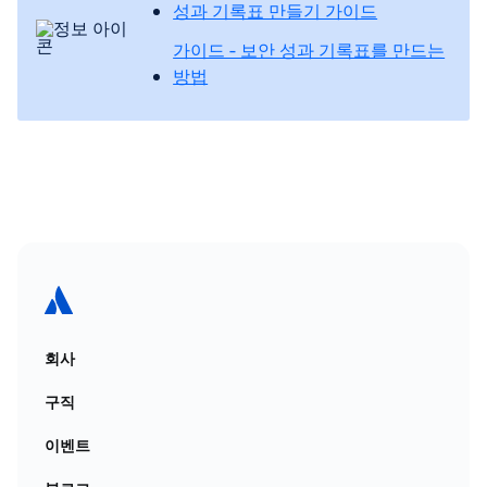
성과 기록표 만들기 가이드
가이드 - 보안 성과 기록표를 만드는
방법
회사
구직
이벤트