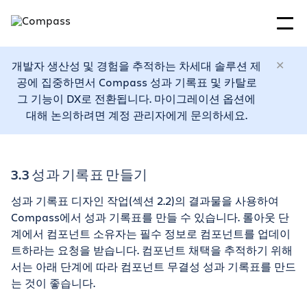
개발자 생산성 및 경험을 추적하는 차세대 솔루션 제
공에 집중하면서 Compass 성과 기록표 및 카탈로
그 기능이 DX로 전환됩니다. 마이그레이션 옵션에
대해 논의하려면 계정 관리자에게 문의하세요.
3.3 성과 기록표 만들기
성과 기록표 디자인 작업(섹션 2.2)의 결과물을 사용하여
Compass에서 성과 기록표를 만들 수 있습니다. 롤아웃 단
계에서 컴포넌트 소유자는 필수 정보로 컴포넌트를 업데이
트하라는 요청을 받습니다. 컴포넌트 채택을 추적하기 위해
서는 아래 단계에 따라 컴포넌트 무결성 성과 기록표를 만드
는 것이 좋습니다.