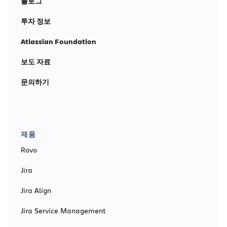
블로그
투자 정보
Atlassian Foundation
보도 자료
문의하기
제품
Rovo
Jira
Jira Align
Jira Service Management