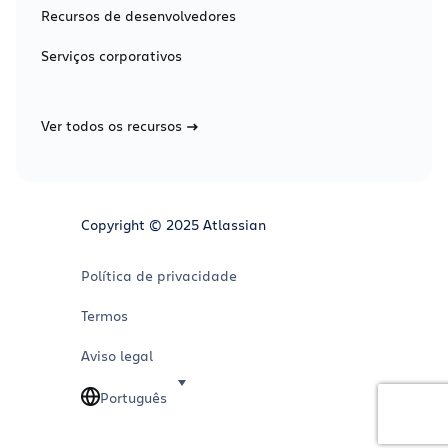
Recursos de desenvolvedores
Serviços corporativos
Ver todos os recursos
Copyright © 2025 Atlassian
Política de privacidade
Termos
Aviso legal