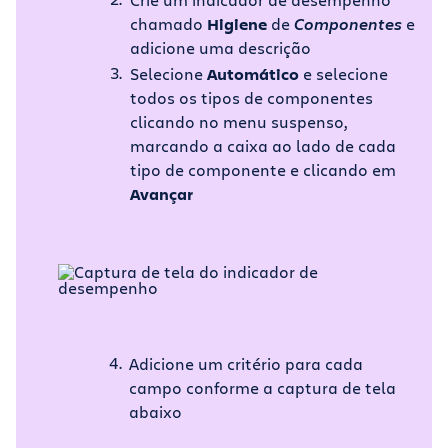
chamado
Higiene
de
Componentes
e
adicione uma descrição
Selecione
Automático
e selecione
todos os tipos de componentes
clicando no menu suspenso,
marcando a caixa ao lado de cada
tipo de componente e clicando em
Avançar
Adicione um critério para cada
campo conforme a captura de tela
abaixo