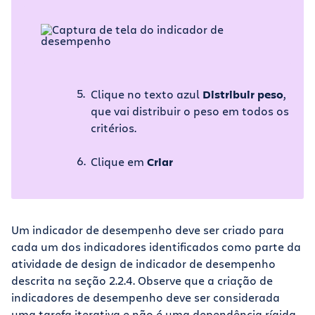
Clique no texto azul
Distribuir peso
,
que vai distribuir o peso em todos os
critérios.
Clique em
Criar
Um indicador de desempenho deve ser criado para
cada um dos indicadores identificados como parte da
atividade de design de indicador de desempenho
descrita na seção 2.2.4. Observe que a criação de
indicadores de desempenho deve ser considerada
uma tarefa iterativa e não é uma dependência rígida