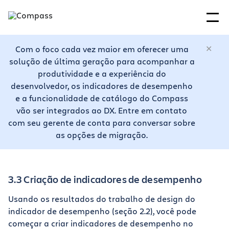
Com o foco cada vez maior em oferecer uma
solução de última geração para acompanhar a
produtividade e a experiência do
desenvolvedor, os indicadores de desempenho
e a funcionalidade de catálogo do Compass
vão ser integrados ao DX. Entre em contato
com seu gerente de conta para conversar sobre
as opções de migração.
3.3 Criação de indicadores de desempenho
Usando os resultados do trabalho de design do
indicador de desempenho (seção 2.2), você pode
começar a criar indicadores de desempenho no