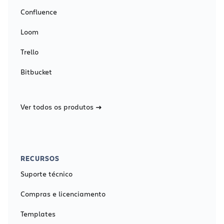
Confluence
Loom
Trello
Bitbucket
Ver todos os produtos
RECURSOS
Suporte técnico
Compras e licenciamento
Templates