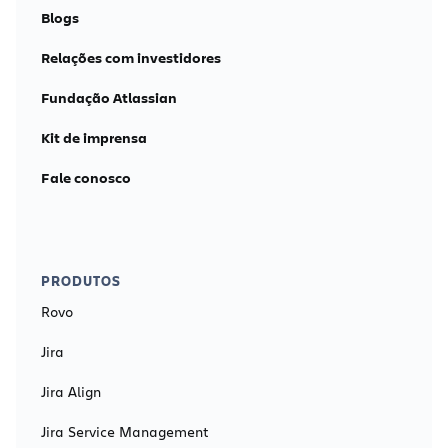
Blogs
Relações com investidores
Fundação Atlassian
Kit de imprensa
Fale conosco
PRODUTOS
Rovo
Jira
Jira Align
Jira Service Management