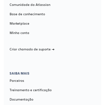
Comunidade da Atlassian
Base de conhecimento
Marketplace
Minha conta
Criar chamado de suporte
SAIBA MAIS
Parceiros
Treinamento e certificação
Documentação