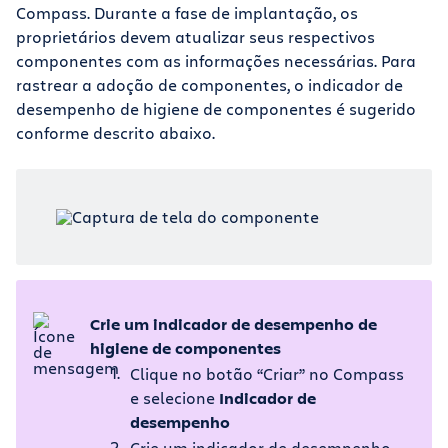
Compass. Durante a fase de implantação, os
proprietários devem atualizar seus respectivos
componentes com as informações necessárias. Para
rastrear a adoção de componentes, o indicador de
desempenho de higiene de componentes é sugerido
conforme descrito abaixo.
Crie um indicador de desempenho de
higiene de componentes
Clique no botão “Criar” no Compass
e selecione
Indicador de
desempenho
Crie um indicador de desempenho