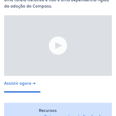
da adoção do Compass.
Assistir agora
Recursos