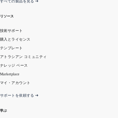
すべての製品を見る
リソース
技術サポート
購入とライセンス
テンプレート
アトラシアン コミュニティ
ナレッジ ベース
Marketplace
マイ・アカウント
サポートを依頼する
学ぶ