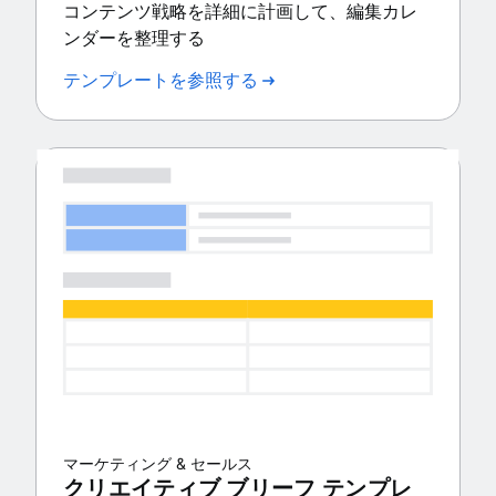
コンテンツ戦略を詳細に計画して、編集カレ
ンダーを整理する
テンプレートを参照する
マーケティング & セールス
クリエイティブ ブリーフ テンプレ