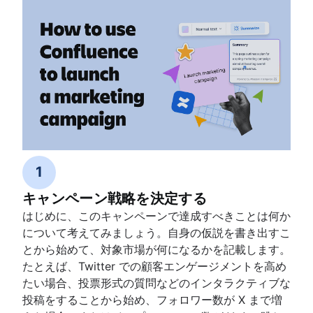
1
キャンペーン戦略を決定する
はじめに、このキャンペーンで達成すべきことは何か
について考えてみましょう。自身の仮説を書き出すこ
とから始めて、対象市場が何になるかを記載します。
たとえば、Twitter での顧客エンゲージメントを高め
たい場合、投票形式の質問などのインタラクティブな
投稿をすることから始め、フォロワー数が X まで増