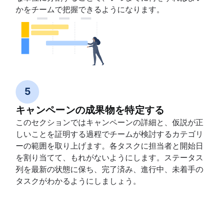
かをチームで把握できるようになります。
5
キャンペーンの成果物を特定する
このセクションではキャンペーンの詳細と、仮説が正
しいことを証明する過程でチームが検討するカテゴリ
ーの範囲を取り上げます。各タスクに担当者と開始日
を割り当てて、もれがないようにします。ステータス
列を最新の状態に保ち、完了済み、進行中、未着手の
タスクがわかるようにしましょう。