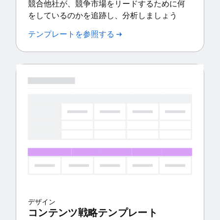
競合他社が、競争市場をリードするために何
をしているのかを追跡し、分析しましょう
テンプレートを参照する
デザイン
コンテンツ戦略テンプレート