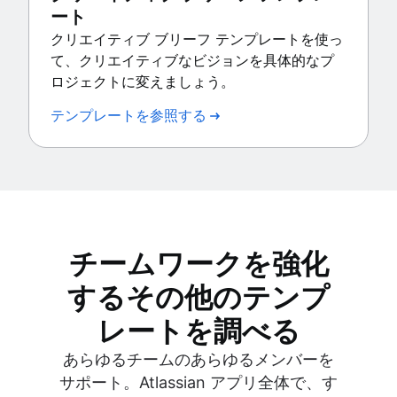
ート
クリエイティブ ブリーフ テンプレートを使っ
て、クリエイティブなビジョンを具体的なプ
ロジェクトに変えましょう。
テンプレートを参照する
チームワークを強化
するその他のテンプ
レートを調べる
あらゆるチームのあらゆるメンバーを
サポート。Atlassian アプリ全体で、す