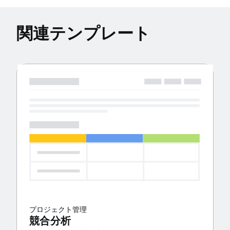
関連テンプレート
プロジェクト管理
競合分析