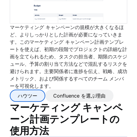
マーケティング キャンペーンの規模が大きくなるほ
ど、よりしっかりとした計画が必要になっていきま
す。このマーケティング キャンペーン計画テンプレ
ートを使えば、初期の段階でプロジェクトの詳細な計
画を立てられるため、タスクの担当者、期限のスケジ
ュール、予算の割り当て方法などで混乱するリスクを
避けられます。主要関係者に進捗を伝え、戦略、成功
メトリック、および関係するすべてのチーム メンバ
ーを可視化します。
ハウツー
Confluence を選ぶ理由
マーケティング キャンペ
ーン計画テンプレートの
使用方法