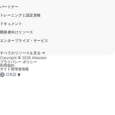
パートナー
トレーニングと認定資格
ドキュメント
開発者向けリソース
エンタープライズ・サービス
すべてのリソースを見る
Copyright ©
2026
Atlassian
プライバシー ポリシー
利用規約
サイト管理者情報
▾
日本語