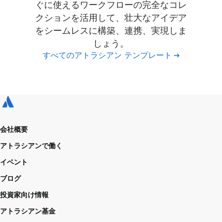
ぐに使えるワークフローの完全なコレ
クションを活用して、壮大なアイデア
をシームレスに構築、連携、実現しま
しょう。
すべてのアトラシアン テンプレート
会社概要
アトラシアンで働く
イベント
ブログ
投資家向け情報
アトラシアン基金