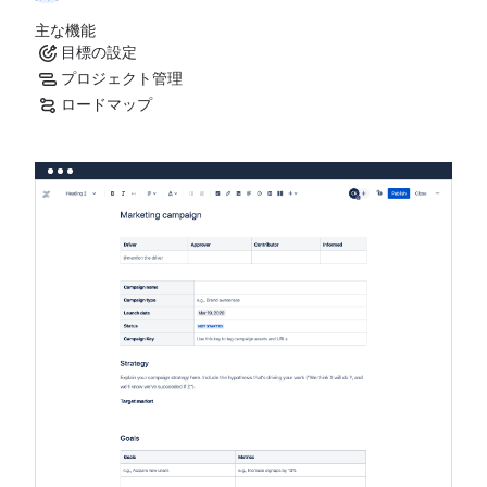
主な機能
目標の設定
プロジェクト管理
ロードマップ