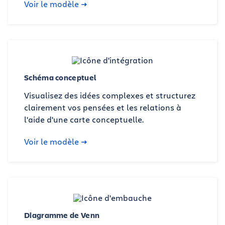
Voir le modèle
Schéma conceptuel
Visualisez des idées complexes et structurez
clairement vos pensées et les relations à
l'aide d'une carte conceptuelle.
Voir le modèle
Diagramme de Venn