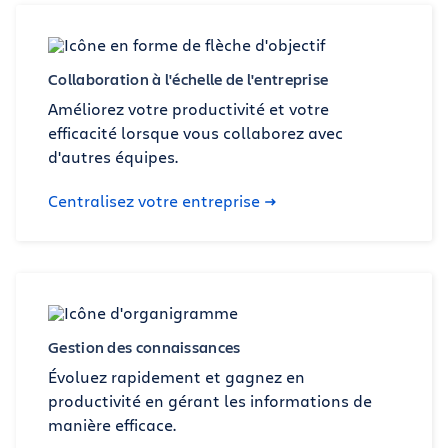
Collaboration à l'échelle de l'entreprise
Améliorez votre productivité et votre
efficacité lorsque vous collaborez avec
d'autres équipes.
Centralisez votre entreprise
Gestion des connaissances
Évoluez rapidement et gagnez en
productivité en gérant les informations de
manière efficace.