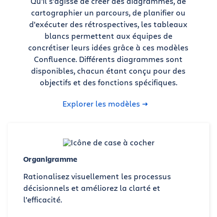
Qu'il s'agisse de créer des diagrammes, de
cartographier un parcours, de planifier ou
d'exécuter des rétrospectives, les tableaux
blancs permettent aux équipes de
concrétiser leurs idées grâce à ces modèles
Confluence. Différents diagrammes sont
disponibles, chacun étant conçu pour des
objectifs et des fonctions spécifiques.
Explorer les modèles
Organigramme
Rationalisez visuellement les processus
décisionnels et améliorez la clarté et
l'efficacité.