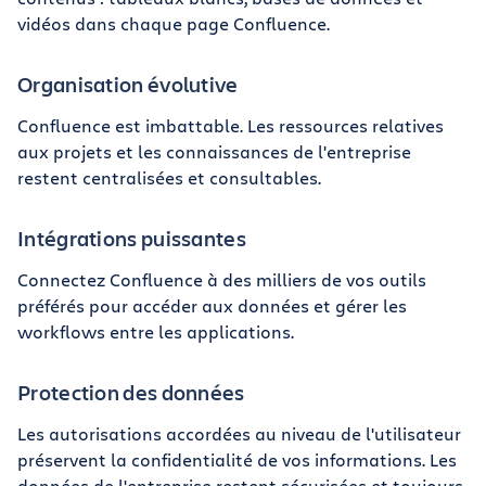
vidéos dans chaque page Confluence.
Organisation évolutive
Confluence est imbattable. Les ressources relatives
aux projets et les connaissances de l'entreprise
restent centralisées et consultables.
Intégrations puissantes
Connectez Confluence à des milliers de vos outils
préférés pour accéder aux données et gérer les
workflows entre les applications.
Protection des données
Les autorisations accordées au niveau de l'utilisateur
préservent la confidentialité de vos informations. Les
données de l'entreprise restent sécurisées et toujours