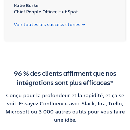
Katie Burke
Chief People Officer, HubSpot
Voir toutes les success stories
96 % des clients affirment que nos
intégrations sont plus efficaces*
Conçu pour la profondeur et la rapidité, et ça se
voit. Essayez Confluence avec Slack, Jira, Trello,
Microsoft ou 3 000 autres outils pour vous faire
une idée.