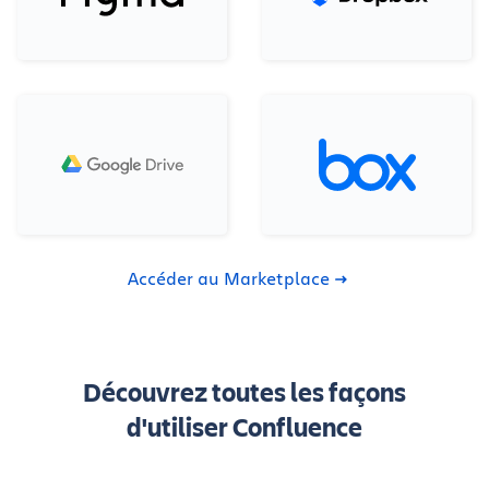
Accéder au Marketplace
Découvrez toutes les façons
d'utiliser Confluence