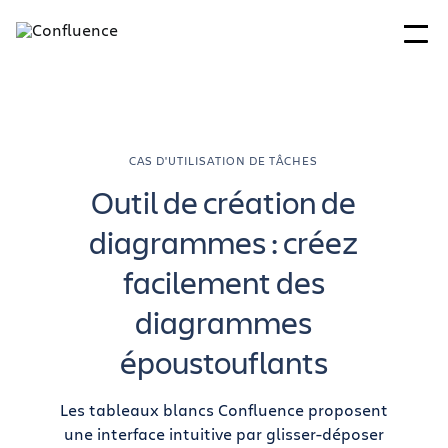
CAS D'UTILISATION DE TÂCHES
Outil de création de
diagrammes : créez
facilement des
diagrammes
époustouflants
Les tableaux blancs Confluence proposent
une interface intuitive par glisser-déposer