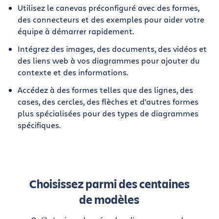
Utilisez le canevas préconfiguré avec des formes,
des connecteurs et des exemples pour aider votre
équipe à démarrer rapidement.
Intégrez des images, des documents, des vidéos et
des liens web à vos diagrammes pour ajouter du
contexte et des informations.
Accédez à des formes telles que des lignes, des
cases, des cercles, des flèches et d'autres formes
plus spécialisées pour des types de diagrammes
spécifiques.
Choisissez parmi des centaines
de modèles