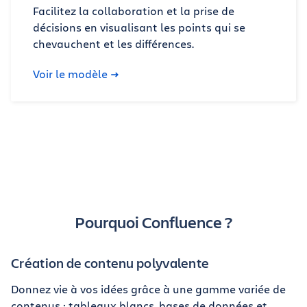
Facilitez la collaboration et la prise de
décisions en visualisant les points qui se
chevauchent et les différences.
Voir le modèle
Pourquoi Confluence ?
Création de contenu polyvalente
Donnez vie à vos idées grâce à une gamme variée de
contenus : tableaux blancs, bases de données et