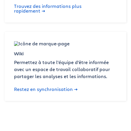
Trouvez des informations plus
rapidement
Wiki
Permettez à toute l'équipe d'être informée
avec un espace de travail collaboratif pour
partager les analyses et les informations.
Restez en synchronisation