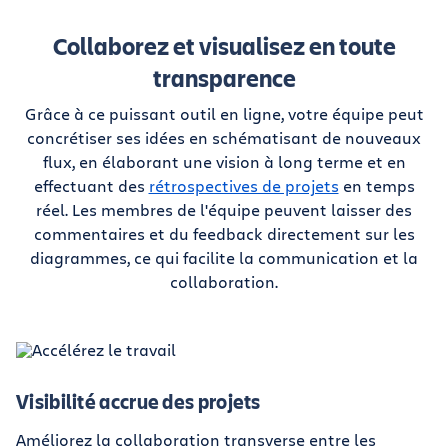
Collaborez et visualisez en toute
transparence
Grâce à ce puissant outil en ligne, votre équipe peut
concrétiser ses idées en schématisant de nouveaux
flux, en élaborant une vision à long terme et en
effectuant des
rétrospectives de projets
en temps
réel. Les membres de l'équipe peuvent laisser des
commentaires et du feedback directement sur les
diagrammes, ce qui facilite la communication et la
collaboration.
Visibilité accrue des projets
Améliorez la collaboration transverse entre les