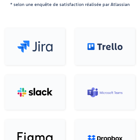
* selon une enquête de satisfaction réalisée par Atlassian