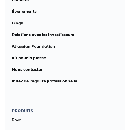
Événements
Blogs
Relations avec les investisseurs
Atlassian Foundation
Kit pour la presse
Nous contacter
Index de l'égalité professionnelle
PRODUITS
Rovo