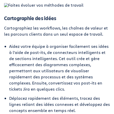
Cartographie des idées
Cartographiez les workflows, les chaînes de valeur et
les parcours clients dans un seul espace de travail.
Aidez votre équipe à organiser facilement ses idées
à l'aide de post-its, de connecteurs intelligents et
de sections intelligentes. Cet outil crée et gère
efficacement des diagrammes complexes,
permettant aux utilisateurs de visualiser
rapidement des processus et des systèmes
complexes. Ensuite, convertissez vos post-its en
tickets Jira en quelques clics.
Déplacez rapidement des éléments, tracez des
lignes reliant des idées connexes et développez des
concepts ensemble en temps réel.