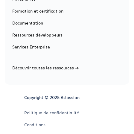
Formation et certification
Documentation
Ressources développeurs
Services Enterprise
Découvrir toutes les ressources
Copyright © 2025 Atlassian
Politique de confidentialité
Conditions