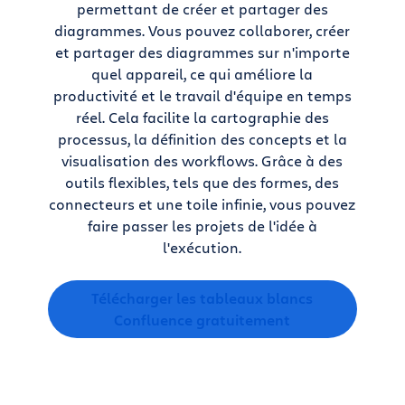
permettant de créer et partager des
diagrammes. Vous pouvez collaborer, créer
et partager des diagrammes sur n'importe
quel appareil, ce qui améliore la
productivité et le travail d'équipe en temps
réel. Cela facilite la cartographie des
processus, la définition des concepts et la
visualisation des workflows. Grâce à des
outils flexibles, tels que des formes, des
connecteurs et une toile infinie, vous pouvez
faire passer les projets de l'idée à
l'exécution.
Télécharger les tableaux blancs
Confluence gratuitement