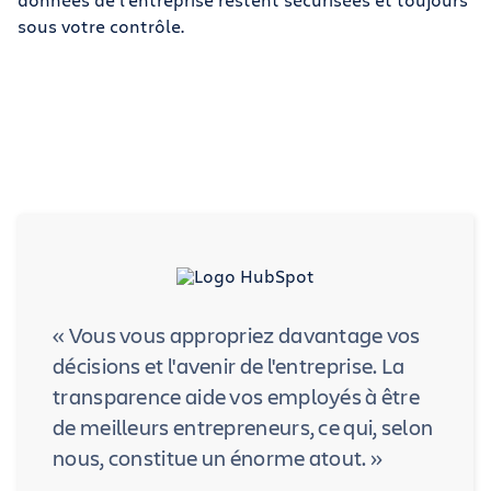
sous votre contrôle.
« Vous vous appropriez davantage vos
décisions et l'avenir de l'entreprise. La
transparence aide vos employés à être
de meilleurs entrepreneurs, ce qui, selon
nous, constitue un énorme atout. »