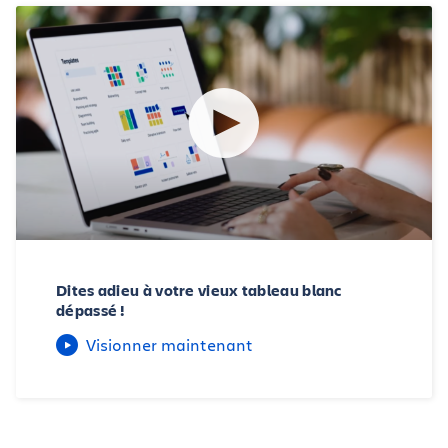
Dites adieu à votre vieux tableau blanc
dépassé !
Visionner maintenant