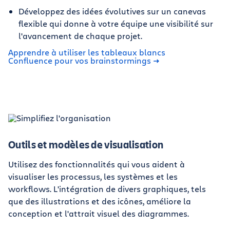
Développez des idées évolutives sur un canevas
flexible qui donne à votre équipe une visibilité sur
l'avancement de chaque projet.
Apprendre à utiliser les tableaux blancs
Confluence pour vos brainstormings
Outils et modèles de visualisation
Utilisez des fonctionnalités qui vous aident à
visualiser les processus, les systèmes et les
workflows. L'intégration de divers graphiques, tels
que des illustrations et des icônes, améliore la
conception et l'attrait visuel des diagrammes.