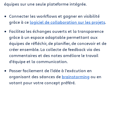
équipes sur une seule plateforme intégrée.
Connecter les workflows et gagner en visibilité
grâce à ce
logiciel de collaboration sur les projets
.
Facilitez les échanges ouverts et la transparence
grâce à un espace adaptable permettant aux
équipes de réfléchir, de planifier, de concevoir et de
créer ensemble. La collecte de feedback via des
commentaires et des notes améliore le travail
d'équipe et la communication.
Passer facilement de l'idée à l'exécution en
organisant des séances de
brainstorming
ou en
votant pour votre concept préféré.