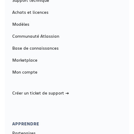
Support technique
Achats et licences
Modèles
Communauté Atlassian
Base de connaissances
Marketplace
Mon compte
Créer un ticket de support
APPRENDRE
Partenaires