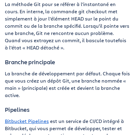
La méthode Git pour se référer à l'instantané en
cours. En interne, la commande git checkout met
simplement à jour l'élément HEAD sur le point du
commit ou de la branche spécifié. Lorsqu'il pointe vers
une branche, Git ne rencontre aucun problème.
Quand vous extrayez un commit, il bascule toutefois
à l'état « HEAD détaché ».
Branche principale
La branche de développement par défaut. Chaque fois
que vous créez un dépôt Git, une branche nommée «
main » (principale) est créée et devient la branche
active.
Pipelines
Bitbucket Pipelines
est un service de CI/CD intégré à
Bitbucket, qui vous permet de développer, tester et