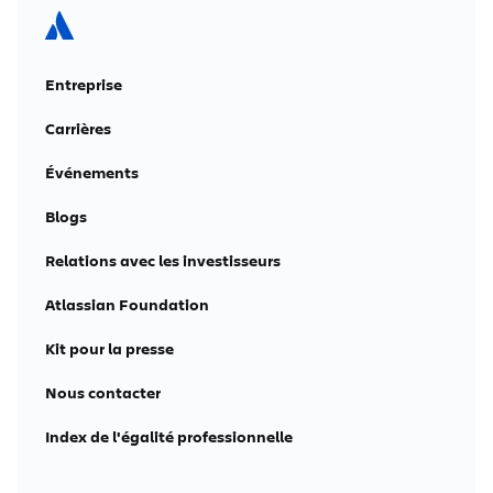
Entreprise
Carrières
Événements
Blogs
Relations avec les investisseurs
Atlassian Foundation
Kit pour la presse
Nous contacter
Index de l'égalité professionnelle