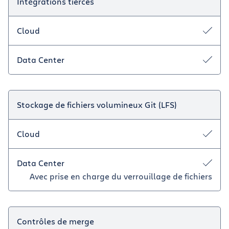
Intégrations tierces
Cloud
Data Center
Stockage de fichiers volumineux Git (LFS)
Cloud
Data Center
Avec prise en charge du verrouillage de fichiers
Contrôles de merge