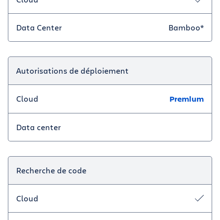
Data Center
Bamboo*
Autorisations de déploiement
Cloud
Premium
Data center
Recherche de code
Cloud