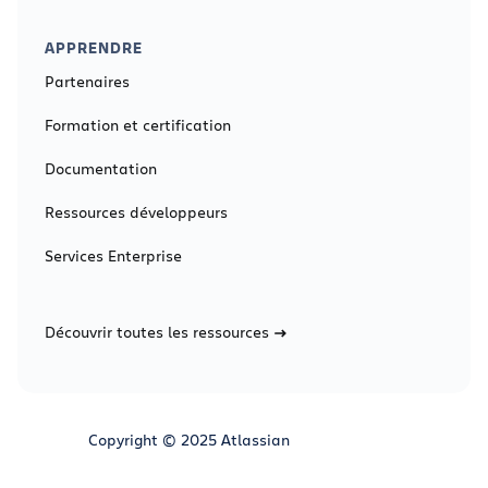
APPRENDRE
Partenaires
Formation et certification
Documentation
Ressources développeurs
Services Enterprise
Découvrir toutes les ressources
Copyright © 2025 Atlassian