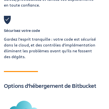
en toute confiance.
Sécurisez votre code
Gardez l'esprit tranquille : votre code est sécurisé
dans le cloud, et des contrôles d'implémentation
éliminent les problèmes avant qu'ils ne fassent
des dégâts.
Options d'hébergement de Bitbucket