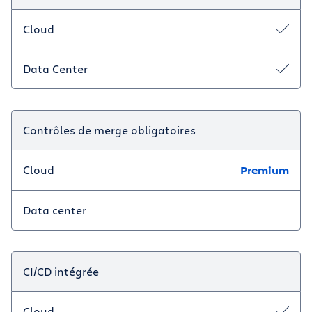
Cloud
Data Center
Contrôles de merge obligatoires
Cloud
Premium
Data center
CI/CD intégrée
Cloud