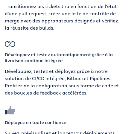
Transitionnez les tickets Jira en fonction de l'état
d'une pull request, créez une liste de contrôle de
merge avec des approbateurs désignés et vérifiez
la réussite des builds.
Développez et testez automatiquement grâce à la
livraison continue intégrée
Développez, testez et déployez grâce à notre
solution de CI/CD intégrée, Bitbucket Pipelines.
Profitez de la configuration sous forme de code et
des boucles de feedback accélérées.
Déployez en toute confiance
Suivez, prévisualisez et lancez vos déploiements