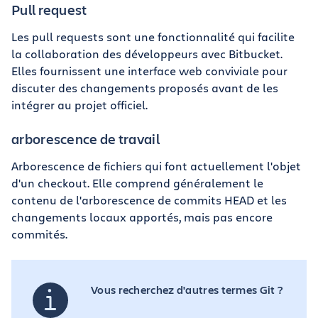
Pull request
Les pull requests sont une fonctionnalité qui facilite
la collaboration des développeurs avec Bitbucket.
Elles fournissent une interface web conviviale pour
discuter des changements proposés avant de les
intégrer au projet officiel.
arborescence de travail
Arborescence de fichiers qui font actuellement l'objet
d'un checkout. Elle comprend généralement le
contenu de l'arborescence de commits HEAD et les
changements locaux apportés, mais pas encore
commités.
Vous recherchez d'autres termes Git ?