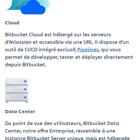
Cloud
Bitbucket Cloud est hébergé sur les serveurs
d'Atlassian et accessible via une URL. Il dispose d'un
outil de CI/CD intégré exclusif,
Pipelines
, qui vous
permet de développer, tester et déployer directement
depuis Bitbucket.
Data Center
Du point de vue des utilisateurs, Bitbucket Data
Center, notre offre Enterprise, ressemble à une
instance Bitbucket Server unique, mais est hébergée