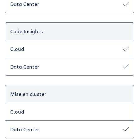
Data Center
Code Insights
Cloud
Data Center
Mise en cluster
Cloud
Data Center