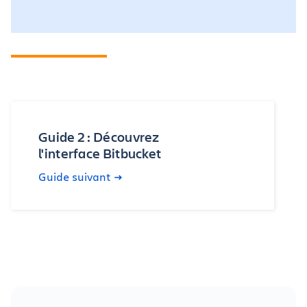
Guide 2 : Découvrez
l'interface Bitbucket
Guide suivant