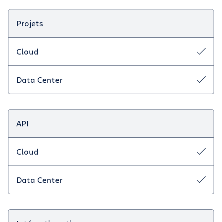
Projets
Cloud
Data Center
API
Cloud
Data Center