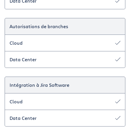
Data Center
Autorisations de branches
Cloud
Data Center
Intégration à Jira Software
Cloud
Data Center