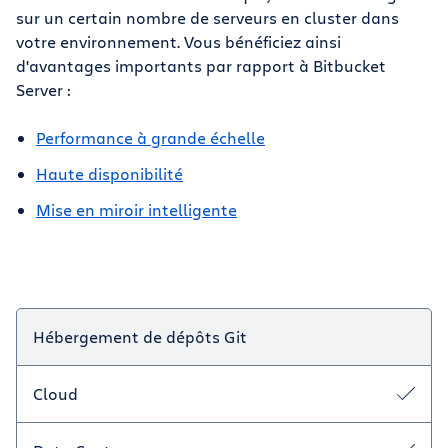
sur un certain nombre de serveurs en cluster dans
votre environnement. Vous bénéficiez ainsi
d'avantages importants par rapport à Bitbucket
Server :
Performance à grande échelle
Haute disponibilité
Mise en miroir intelligente
Hébergement de dépôts Git
Cloud