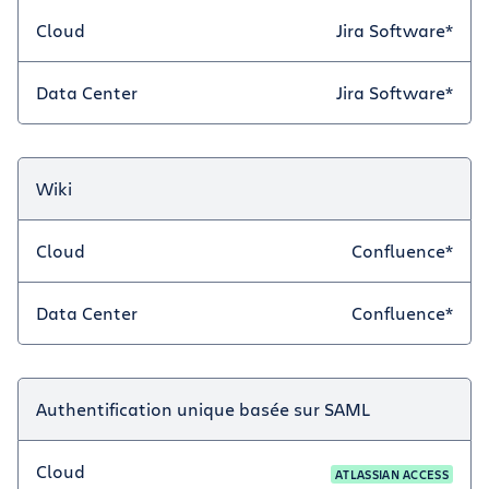
Cloud
Jira Software*
Data Center
Jira Software*
Wiki
Cloud
Confluence*
Data Center
Confluence*
Authentification unique basée sur SAML
Cloud
ATLASSIAN ACCESS