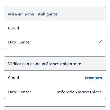
Mise en miroir intelligente
Cloud
Data Center
Vérification en deux étapes obligatoire
Cloud
Premium
Data Center
Intégration Marketplace