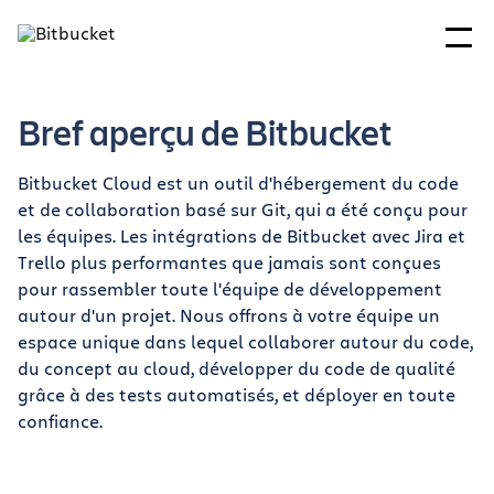
Bref aperçu de Bitbucket
Bitbucket Cloud est un outil d'hébergement du code
et de collaboration basé sur Git, qui a été conçu pour
les équipes. Les intégrations de Bitbucket avec Jira et
Trello plus performantes que jamais sont conçues
pour rassembler toute l'équipe de développement
autour d'un projet. Nous offrons à votre équipe un
espace unique dans lequel collaborer autour du code,
du concept au cloud, développer du code de qualité
grâce à des tests automatisés, et déployer en toute
confiance.