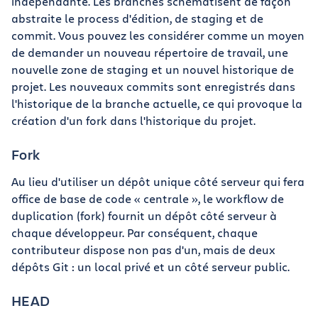
indépendante. Les branches schématisent de façon
abstraite le process d'édition, de staging et de
commit. Vous pouvez les considérer comme un moyen
de demander un nouveau répertoire de travail, une
nouvelle zone de staging et un nouvel historique de
projet. Les nouveaux commits sont enregistrés dans
l'historique de la branche actuelle, ce qui provoque la
création d'un fork dans l'historique du projet.
Fork
Au lieu d'utiliser un dépôt unique côté serveur qui fera
office de base de code « centrale », le workflow de
duplication (fork) fournit un dépôt côté serveur à
chaque développeur. Par conséquent, chaque
contributeur dispose non pas d'un, mais de deux
dépôts Git : un local privé et un côté serveur public.
HEAD