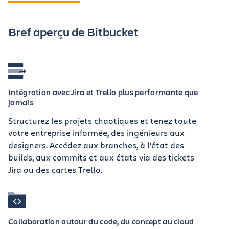
Bref aperçu de Bitbucket
Intégration avec Jira et Trello plus performante que
jamais
Structurez les projets chaotiques et tenez toute
votre entreprise informée, des ingénieurs aux
designers. Accédez aux branches, à l'état des
builds, aux commits et aux états via des tickets
Jira ou des cartes Trello.
Collaboration autour du code, du concept au cloud