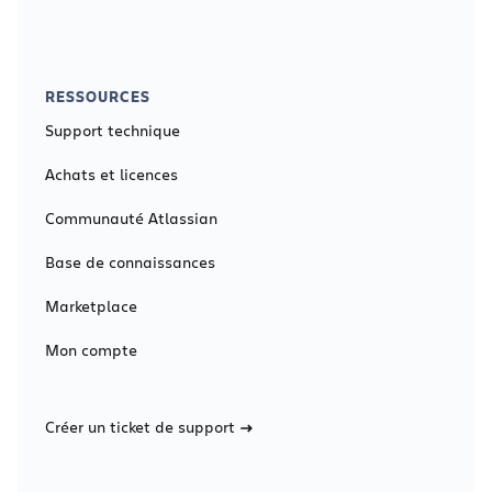
RESSOURCES
Support technique
Achats et licences
Communauté Atlassian
Base de connaissances
Marketplace
Mon compte
Créer un ticket de support