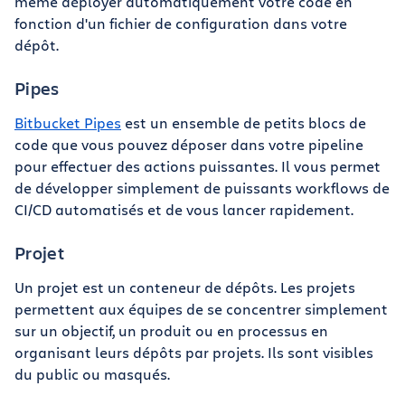
même déployer automatiquement votre code en
fonction d'un fichier de configuration dans votre
dépôt.
Pipes
Bitbucket Pipes
est un ensemble de petits blocs de
code que vous pouvez déposer dans votre pipeline
pour effectuer des actions puissantes. Il vous permet
de développer simplement de puissants workflows de
CI/CD automatisés et de vous lancer rapidement.
Projet
Un projet est un conteneur de dépôts. Les projets
permettent aux équipes de se concentrer simplement
sur un objectif, un produit ou en processus en
organisant leurs dépôts par projets. Ils sont visibles
du public ou masqués.