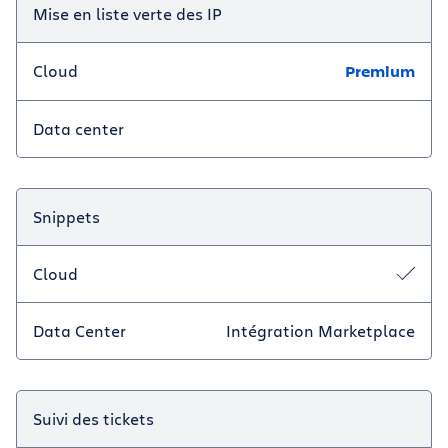
Mise en liste verte des IP
Cloud
Premium
Data center
Snippets
Cloud
Data Center
Intégration Marketplace
Suivi des tickets