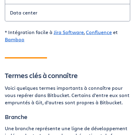
Data center
* Intégration facile à
Jira Software
,
Confluence
et
Bamboo
Termes clés à connaître
Voici quelques termes importants à connaître pour
vous repérer dans Bitbucket. Certains d'entre eux sont
empruntés à Git, d'autres sont propres à Bitbucket.
Branche
Une branche représente une ligne de développement