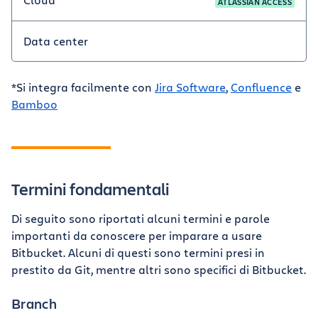
ATLASSIAN ACCESS
Data center
*Si integra facilmente con
Jira Software
,
Confluence
e
Bamboo
Termini fondamentali
Di seguito sono riportati alcuni termini e parole
importanti da conoscere per imparare a usare
Bitbucket. Alcuni di questi sono termini presi in
prestito da Git, mentre altri sono specifici di Bitbucket.
Branch