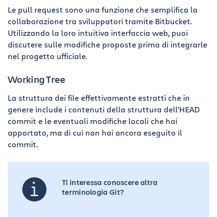
Le pull request sono una funzione che semplifica la
collaborazione tra sviluppatori tramite Bitbucket.
Utilizzando la loro intuitiva interfaccia web, puoi
discutere sulle modifiche proposte prima di integrarle
nel progetto ufficiale.
Working Tree
La struttura dei file effettivamente estratti che in
genere include i contenuti della struttura dell'HEAD
commit e le eventuali modifiche locali che hai
apportato, ma di cui non hai ancora eseguito il
commit.
Ti interessa conoscere altra
terminologia Git?