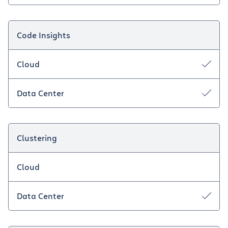
Code Insights
Cloud
Data Center
Clustering
Cloud
Data Center