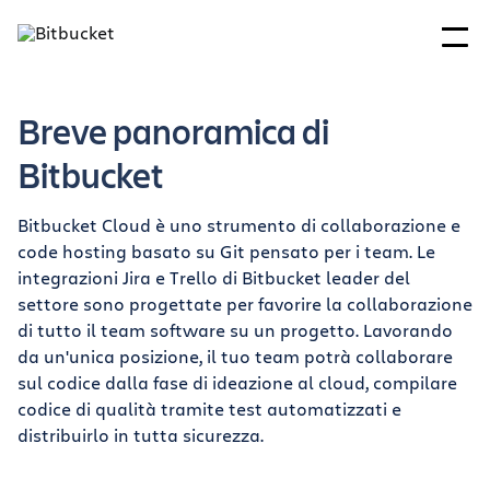
Breve panoramica di
Bitbucket
Bitbucket Cloud è uno strumento di collaborazione e
code hosting basato su Git pensato per i team. Le
integrazioni Jira e Trello di Bitbucket leader del
settore sono progettate per favorire la collaborazione
di tutto il team software su un progetto. Lavorando
da un'unica posizione, il tuo team potrà collaborare
sul codice dalla fase di ideazione al cloud, compilare
codice di qualità tramite test automatizzati e
distribuirlo in tutta sicurezza.