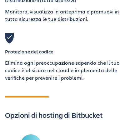
Distribuzione in tutta sicurezza
Monitora, visualizza in anteprima e promuovi in
tutta sicurezza le tue distribuzioni.
Protezione del codice
Elimina ogni preoccupazione sapendo che il tuo
codice è al sicuro nel cloud e implementa delle
verifiche per prevenire i problemi.
Opzioni di hosting di Bitbucket