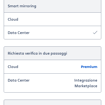
Smart mirroring
Cloud
Data Center
Richiesta verifica in due passaggi
Cloud
Premium
Data Center
Integrazione
Marketplace