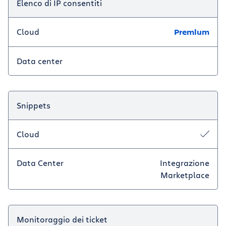
Elenco di IP consentiti
Cloud
Premium
Data center
Snippets
Cloud
Data Center
Integrazione
Marketplace
Monitoraggio dei ticket