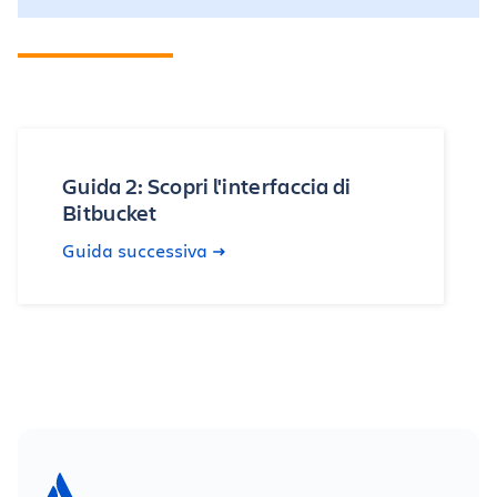
Guida 2: Scopri l'interfaccia di
Bitbucket
Guida successiva