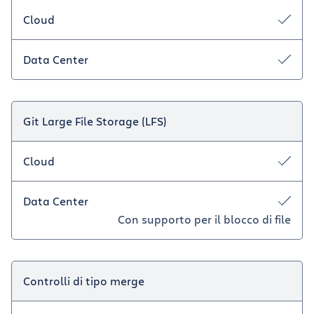
Cloud
Data Center
Git Large File Storage (LFS)
Cloud
Data Center
Con supporto per il blocco di file
Controlli di tipo merge