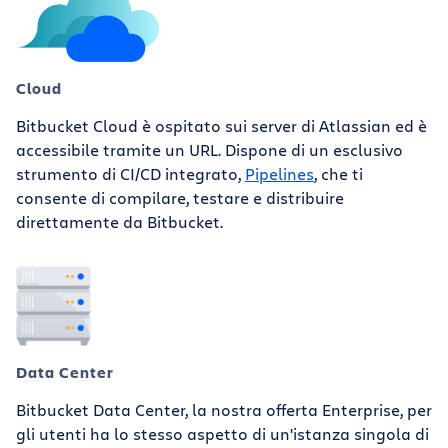
Cloud
Bitbucket Cloud è ospitato sui server di Atlassian ed è
accessibile tramite un URL. Dispone di un esclusivo
strumento di CI/CD integrato,
Pipelines
, che ti
consente di compilare, testare e distribuire
direttamente da Bitbucket.
Data Center
Bitbucket Data Center, la nostra offerta Enterprise, per
gli utenti ha lo stesso aspetto di un'istanza singola di