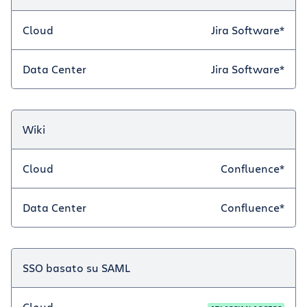
Cloud
Jira Software*
Data Center
Jira Software*
Wiki
Cloud
Confluence*
Data Center
Confluence*
SSO basato su SAML
Cloud