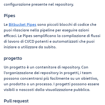
configurazione presente nel repository.
Pipes
Le
Bitbucket Pipes
sono piccoli blocchi di codice che
puoi rilasciare nella pipeline per eseguire azioni
efficaci. Le Pipes semplificano la compilazione di flussi
di lavoro di CI/CD potenti e automatizzati che puoi
iniziare a utilizzare da subito.
progetto
Un progetto è un contenitore di repository. Con
l'organizzazione dei repository in progetti, i team
possono concentrarsi più facilmente su un obiettivo,
un prodotto o un processo. I progetti possono essere
visibili o nascosti dalla visualizzazione pubblica.
Pull request