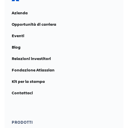
Azienda
Opportunità di carriera
Eventi
Blog
Relazioni investitori
Fondazione Atlassian
Kit per la stampa
Contattaci
PRODOTTI