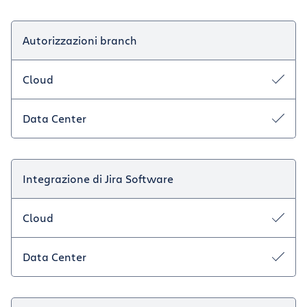
Autorizzazioni branch
Cloud
Data Center
Integrazione di Jira Software
Cloud
Data Center