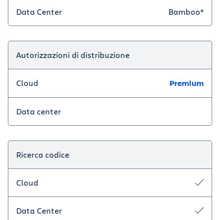
Data Center
Bamboo*
Autorizzazioni di distribuzione
Cloud
Premium
Data center
Ricerca codice
Cloud
Data Center