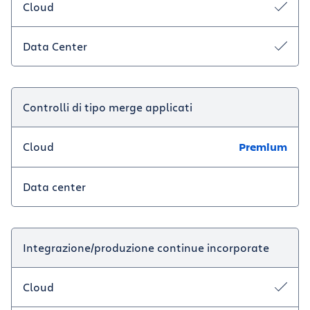
Cloud
Data Center
Controlli di tipo merge applicati
Cloud
Premium
Data center
Integrazione/produzione continue incorporate
Cloud