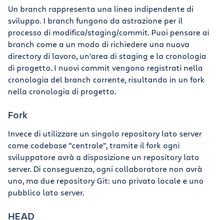
Un branch rappresenta una linea indipendente di
sviluppo. I branch fungono da astrazione per il
processo di modifica/staging/commit. Puoi pensare ai
branch come a un modo di richiedere una nuova
directory di lavoro, un'area di staging e la cronologia
di progetto. I nuovi commit vengono registrati nella
cronologia del branch corrente, risultando in un fork
nella cronologia di progetto.
Fork
Invece di utilizzare un singolo repository lato server
come codebase "centrale", tramite il fork ogni
sviluppatore avrà a disposizione un repository lato
server. Di conseguenza, ogni collaboratore non avrà
uno, ma due repository Git: uno privato locale e uno
pubblico lato server.
HEAD