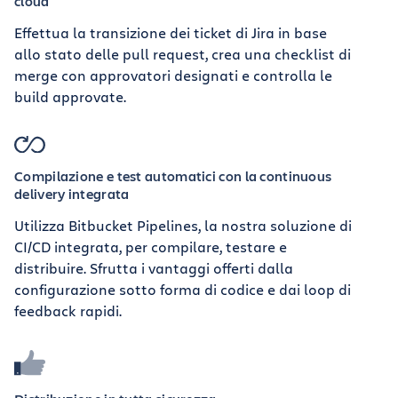
cloud
Effettua la transizione dei ticket di Jira in base
allo stato delle pull request, crea una checklist di
merge con approvatori designati e controlla le
build approvate.
Compilazione e test automatici con la continuous
delivery integrata
Utilizza Bitbucket Pipelines, la nostra soluzione di
CI/CD integrata, per compilare, testare e
distribuire. Sfrutta i vantaggi offerti dalla
configurazione sotto forma di codice e dai loop di
feedback rapidi.