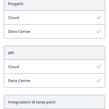
Progetti
Cloud
Data Center
API
Cloud
Data Center
Integrazioni di terze parti