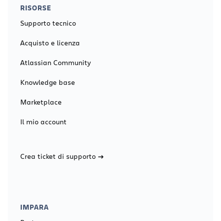
RISORSE
Supporto tecnico
Acquisto e licenza
Atlassian Community
Knowledge base
Marketplace
Il mio account
Crea ticket di supporto
IMPARA