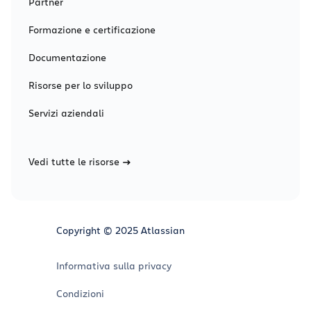
Partner
Formazione e certificazione
Documentazione
Risorse per lo sviluppo
Servizi aziendali
Vedi tutte le risorse
Copyright © 2025 Atlassian
Informativa sulla privacy
Condizioni