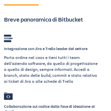
Breve panoramica di Bitbucket
Integrazione con Jira e Trello leader del settore
Porta ordine nel caos e tieni tutti i team
dell'azienda software, da quello di progettazione
a quello di design, sempre informati. Accedi a
branch, stato delle build, commit e stato relativo
ai ticket di Jira o alle schede di Trello
Collaborazione sul codice dalla fase di ideazione al