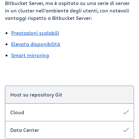
Bitbucket Server, ma è ospitato su una serie di server
in un cluster nell'ambiente degli utenti, con notevoli
vantaggi rispetto a Bitbucket Server:
Prestazioni scalabili
Elevata disponibilità
Smart mirroring
Host su repository Git
Cloud
Data Center