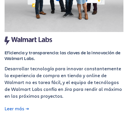
Eficiencia y transparencia: las claves de la innovación de
Walmart Labs.
Desarrollar tecnología para innovar constantemente
la experiencia de compra en tienda y online de
Walmart no es tarea fácil, y el equipo de tecnólogos
de Walmart Labs confía en Jira para rendir al máximo
en los próximos proyectos.
Leer más