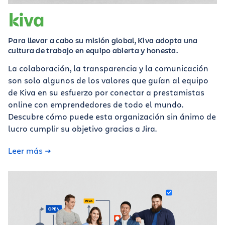
Para llevar a cabo su misión global, Kiva adopta una
cultura de trabajo en equipo abierta y honesta.
La colaboración, la transparencia y la comunicación
son solo algunos de los valores que guían al equipo
de Kiva en su esfuerzo por conectar a prestamistas
online con emprendedores de todo el mundo.
Descubre cómo puede esta organización sin ánimo de
lucro cumplir su objetivo gracias a Jira.
Leer más