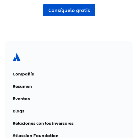
Consíguelo gratis
Compañía
Resumen
Eventos
Blogs
Relaciones con los inversores
Atlassian Foundation