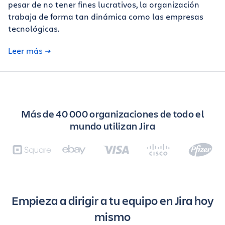
pesar de no tener fines lucrativos, la organización
trabaja de forma tan dinámica como las empresas
tecnológicas.
Leer más
Más de 40 000 organizaciones de todo el
mundo utilizan Jira
Empieza a dirigir a tu equipo en Jira hoy
mismo