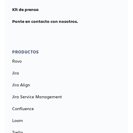
Kit de prensa
Ponte en contacto con nosotros.
PRODUCTOS
Rovo
Jira
Jira Align
Jira Service Management
Confluence
Loom
Trello