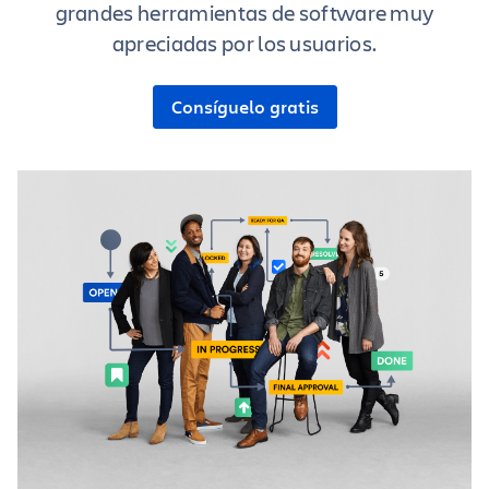
grandes herramientas de software muy
apreciadas por los usuarios.
Consíguelo gratis