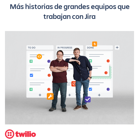
Más historias de grandes equipos que
trabajan con Jira