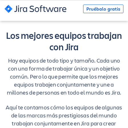
Pruébalo gratis
Los mejores equipos trabajan
con Jira
Hay equipos de todo tipo y tamaño. Cada uno
con una forma de trabajar única y un objetivo
común. Pero lo que permite que los mejores
equipos trabajen conjuntamente y une a
millones de personas en todo el mundo es Jira.
Aquí te contamos cómo los equipos de algunas
de las marcas más prestigiosas del mundo
trabajan conjuntamente en Jira para crear