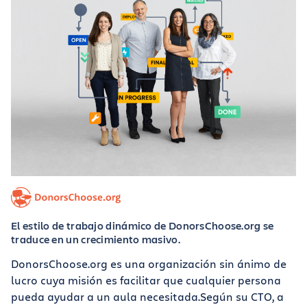
El estilo de trabajo dinámico de DonorsChoose.org se
traduce en un crecimiento masivo.
DonorsChoose.org es una organización sin ánimo de
lucro cuya misión es facilitar que cualquier persona
pueda ayudar a un aula necesitada.Según su CTO, a