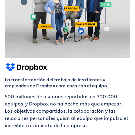
La transformación del trabajo de los clientes y
empleados de Dropbox comienza con el equipo.
500 millones de usuarios repartidos en 300 000
equipos, y Dropbox no ha hecho más que empezar.
Los objetivos compartidos, la colaboración y las
relaciones personales guían al equipo que impulsa el
increíble crecimiento de la empresa.