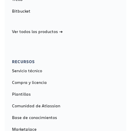
Bitbucket
Ver todos los productos
RECURSOS
Servicio técnico
Compra y licencia
Plantillas
Comunidad de Atlassian
Base de conocimientos
Marketplace