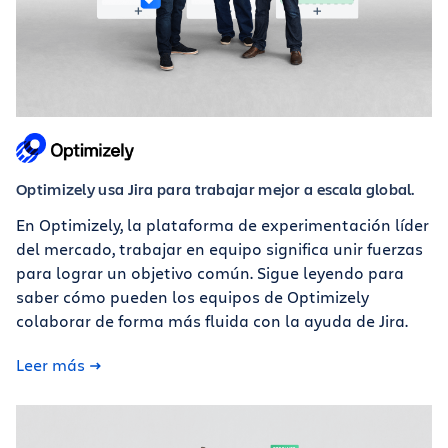
Optimizely usa Jira para trabajar mejor a escala global.
En Optimizely, la plataforma de experimentación líder
del mercado, trabajar en equipo significa unir fuerzas
para lograr un objetivo común. Sigue leyendo para
saber cómo pueden los equipos de Optimizely
colaborar de forma más fluida con la ayuda de Jira.
Leer más