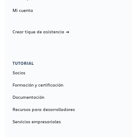
Mi cuenta
Crear tique de asistencia
TUTORIAL
Socios
Formación y certificación
Documentación
Recursos para desarrolladores
Servicios empresariales