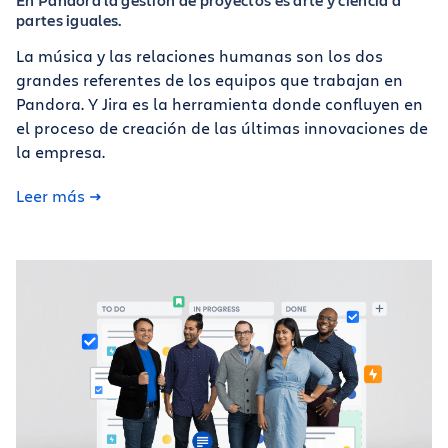
partes iguales.
La música y las relaciones humanas son los dos
grandes referentes de los equipos que trabajan en
Pandora. Y Jira es la herramienta donde confluyen en
el proceso de creación de las últimas innovaciones de
la empresa.
Leer más