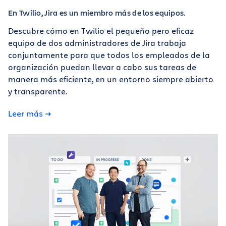
En Twilio, Jira es un miembro más de los equipos.
Descubre cómo en Twilio el pequeño pero eficaz
equipo de dos administradores de Jira trabaja
conjuntamente para que todos los empleados de la
organización puedan llevar a cabo sus tareas de
manera más eficiente, en un entorno siempre abierto
y transparente.
Leer más