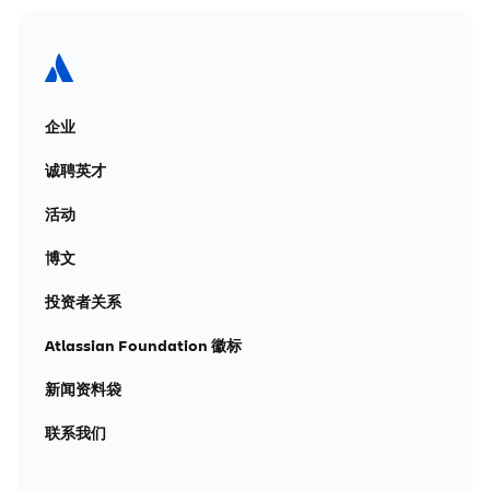
企业
诚聘英才
活动
博文
投资者关系
Atlassian Foundation 徽标
新闻资料袋
联系我们