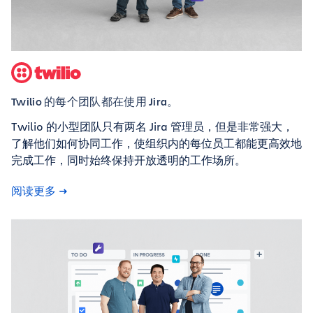
Twilio 的每个团队都在使用 Jira。
Twilio 的小型团队只有两名 Jira 管理员，但是非常强大，
了解他们如何协同工作，使组织内的每位员工都能更高效地
完成工作，同时始终保持开放透明的工作场所。
阅读更多