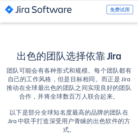
免费试用
出色的团队选择依靠 Jira
团队可能会有各种形式和规模。每个团队都有
自己的工作风格，但是目标相同。而正是 Jira
推动在全球最出色的团队之间实现良好的团队
合作，并将全球数百万人联合起来。
以下是部分全球知名度最高的品牌的团队在
Jira 中联手打造深受用户青睐的出色软件的方
式。