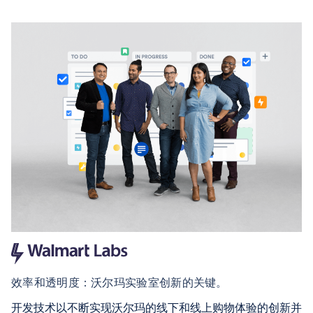
效率和透明度：沃尔玛实验室创新的关键。
开发技术以不断实现沃尔玛的线下和线上购物体验的创新并