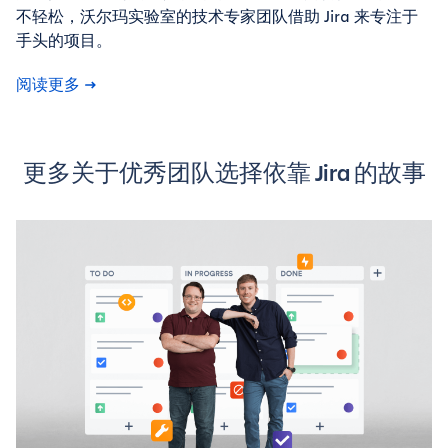
不轻松，沃尔玛实验室的技术专家团队借助 Jira 来专注于
手头的项目。
阅读更多
更多关于优秀团队选择依靠 Jira 的故事