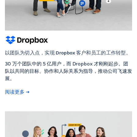
以团队为切入点，实现 Dropbox 客户和员工的工作转型。
30 万个团队中的 5 亿用户，而 Dropbox 才刚刚起步。团
队以共同的目标、协作和人际关系为指导，推动公司飞速发
展。
阅读更多