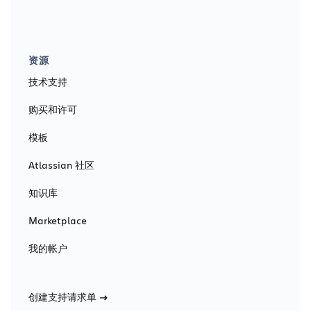
资源
技术支持
购买和许可
模板
Atlassian 社区
知识库
Marketplace
我的帐户
创建支持请求单