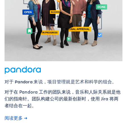
对于 Pandora 来说，项目管理就是艺术和科学的组合。
对于在 Pandora 工作的团队来说，音乐和人际关系就是他
们的指南针。团队构建公司的最新创新时，使用 Jira 将两
者结合在一起。
阅读更多