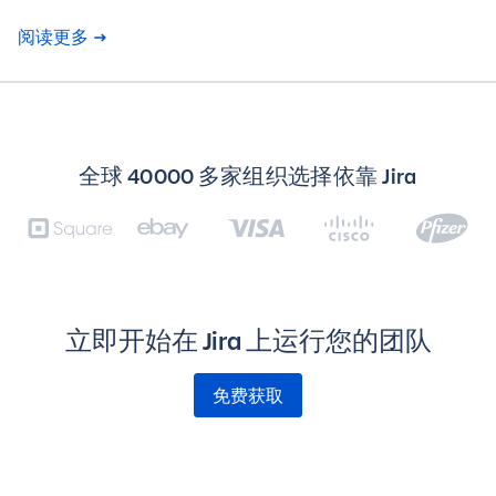
阅读更多
全球 40000 多家组织选择依靠 Jira
立即开始在 Jira 上运行您的团队
免费获取