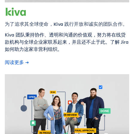
为了追求其全球使命，Kiva 践行开放和诚实的团队合作。
Kiva 团队秉持协作、透明和沟通的价值观，努力将在线贷
款机构与全球企业家联系起来，并且还不止于此。了解 Jira
如何助力这家非营利组织。
阅读更多