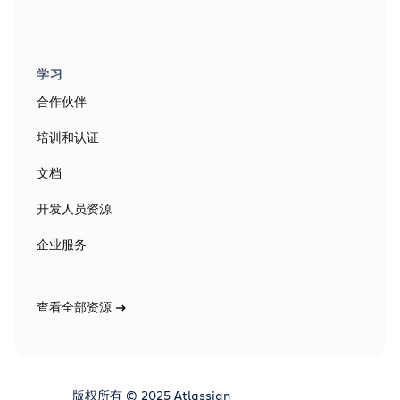
学习
合作伙伴
培训和认证
文档
开发人员资源
企业服务
查看全部资源
版权所有 © 2025 Atlassian