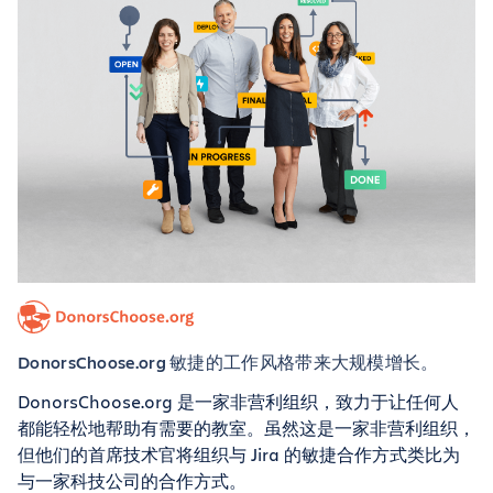
DonorsChoose.org 敏捷的工作风格带来大规模增长。
DonorsChoose.org 是一家非营利组织，致力于让任何人
都能轻松地帮助有需要的教室。虽然这是一家非营利组织，
但他们的首席技术官将组织与 Jira 的敏捷合作方式类比为
与一家科技公司的合作方式。