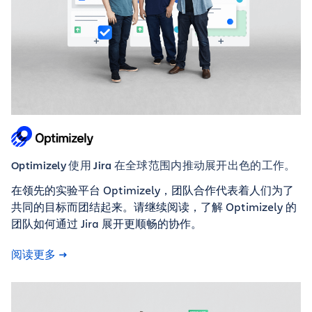
Optimizely 使用 Jira 在全球范围内推动展开出色的工作。
在领先的实验平台 Optimizely，团队合作代表着人们为了
共同的目标而团结起来。请继续阅读，了解 Optimizely 的
团队如何通过 Jira 展开更顺畅的协作。
阅读更多