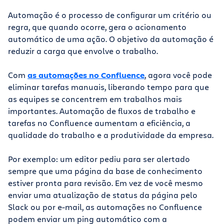
Automação é o processo de configurar um critério ou
regra, que quando ocorre, gera o acionamento
automático de uma ação. O objetivo da automação é
reduzir a carga que envolve o trabalho.
Com
as automações no Confluence
, agora você pode
eliminar tarefas manuais, liberando tempo para que
as equipes se concentrem em trabalhos mais
importantes. Automação de fluxos de trabalho e
tarefas no Confluence aumentam a eficiência, a
qualidade do trabalho e a produtividade da empresa.
Por exemplo: um editor pediu para ser alertado
sempre que uma página da base de conhecimento
estiver pronta para revisão. Em vez de você mesmo
enviar uma atualização de status da página pelo
Slack ou por e-mail, as automações no Confluence
podem enviar um ping automático com a