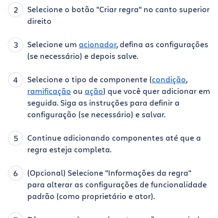
Selecione o botão "Criar regra" no canto superior
direito
Selecione um
acionador
, defina as configurações
(se necessário) e depois salve.
Selecione o tipo de componente (
condição
,
ramificação
ou
ação
) que você quer adicionar em
seguida. Siga as instruções para definir a
configuração (se necessário) e salvar.
Continue adicionando componentes até que a
regra esteja completa.
(Opcional) Selecione "Informações da regra"
para alterar as configurações de funcionalidade
padrão (como proprietário e ator).