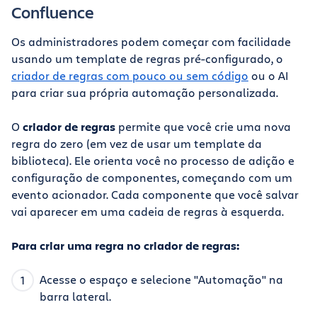
Confluence
Os administradores podem começar com facilidade
usando um template de regras pré-configurado, o
criador de regras com pouco ou sem código
ou o AI
para criar sua própria automação personalizada.
O
criador de regras
permite que você crie uma nova
regra do zero (em vez de usar um template da
biblioteca). Ele orienta você no processo de adição e
configuração de componentes, começando com um
evento acionador. Cada componente que você salvar
vai aparecer em uma cadeia de regras à esquerda.
Para criar uma regra no criador de regras:
Acesse o espaço e selecione "Automação" na
barra lateral.