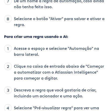
Dê um nome à regra de automação, caso ainda
não tenha feito isso.
Selecione o botão "Ativar" para salvar e ativar a
regra.
Para criar uma regra usando o AI:
Acesse o espaço e selecione "Automação" na
barra lateral.
Clique na caixa de entrada abaixo de "Começar
a automatizar com o Atlassian Intelligence"
para começar a digitar.
Descreva a regra que você gostaria de criar,
incluindo um acionador e uma ação.
Selecione "Pré-visualizar regra" para ver uma