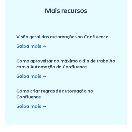
Mais recursos
Visão geral das automações no Confluence
Saiba mais
Como aproveitar ao máximo o dia de trabalho
com a Automação da Confluence
Saiba mais
Como criar regras de automação no
Confluence
Saiba mais