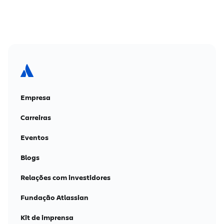
Empresa
Carreiras
Eventos
Blogs
Relações com investidores
Fundação Atlassian
Kit de imprensa