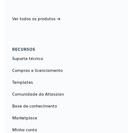
Ver todos os produtos
RECURSOS
Suporte técnico
Compras e licenciamento
Templates
Comunidade da Atlassian
Base de conhecimento
Marketplace
Minha conta