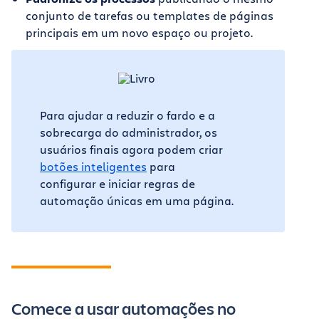
conjunto de tarefas ou templates de páginas
principais em um novo espaço ou projeto.
Para ajudar a reduzir o fardo e a
sobrecarga do administrador, os
usuários finais agora podem criar
botões inteligentes
para
configurar e iniciar regras de
automação únicas em uma página.
Comece a usar automações no