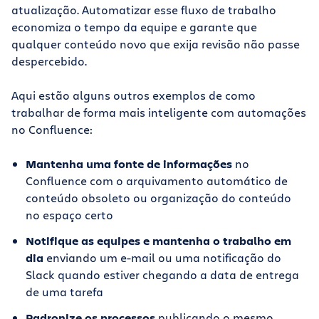
atualização. Automatizar esse fluxo de trabalho
economiza o tempo da equipe e garante que
qualquer conteúdo novo que exija revisão não passe
despercebido.
Aqui estão alguns outros exemplos de como
trabalhar de forma mais inteligente com automações
no Confluence:
Mantenha uma fonte de informações
no
Confluence com o arquivamento automático de
conteúdo obsoleto ou organização do conteúdo
no espaço certo
Notifique as equipes e mantenha o trabalho em
dia
enviando um e-mail ou uma notificação do
Slack quando estiver chegando a data de entrega
de uma tarefa
Padronize os processos
publicando o mesmo