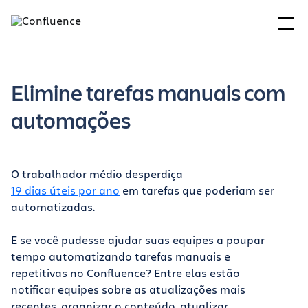
Elimine tarefas manuais com
automações
O trabalhador médio desperdiça
19 dias úteis por ano
em tarefas que poderiam ser
automatizadas.
E se você pudesse ajudar suas equipes a poupar
tempo automatizando tarefas manuais e
repetitivas no Confluence? Entre elas estão
notificar equipes sobre as atualizações mais
recentes, organizar o conteúdo, atualizar