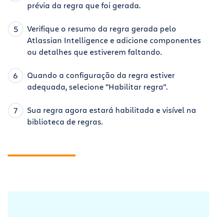
prévia da regra que foi gerada.
Verifique o resumo da regra gerada pelo
Atlassian Intelligence e adicione componentes
ou detalhes que estiverem faltando.
Quando a configuração da regra estiver
adequada, selecione "Habilitar regra".
Sua regra agora estará habilitada e visível na
biblioteca de regras.