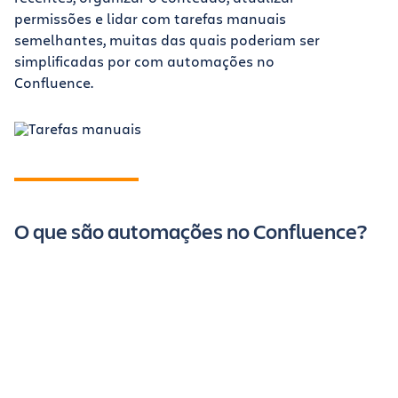
permissões e lidar com tarefas manuais
semelhantes, muitas das quais poderiam ser
simplificadas por com automações no
Confluence.
O que são automações no Confluence?