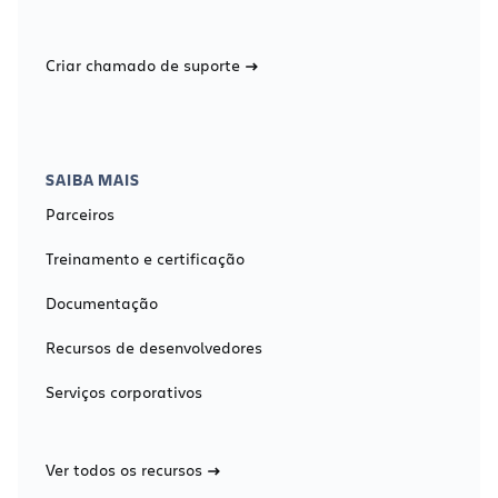
Criar chamado de suporte
SAIBA MAIS
Parceiros
Treinamento e certificação
Documentação
Recursos de desenvolvedores
Serviços corporativos
Ver todos os recursos