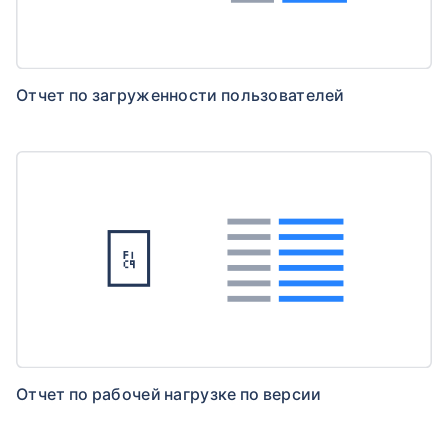
Отчет по загруженности пользователей
Отчет по рабочей нагрузке по версии