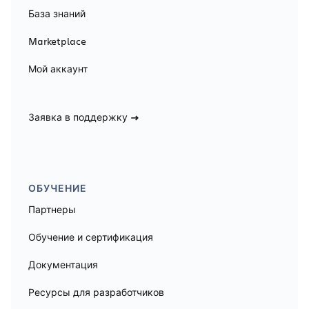
База знаний
Marketplace
Мой аккаунт
Заявка в поддержку
ОБУЧЕНИЕ
Партнеры
Обучение и сертификация
Документация
Ресурсы для разработчиков