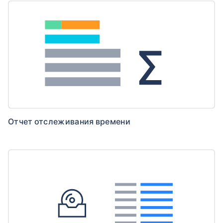
Отчет отслеживания времени