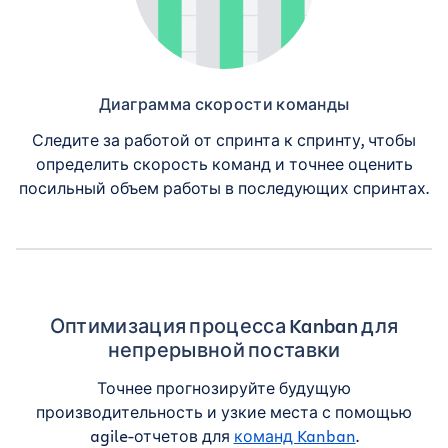
Диаграмма скорости команды
Следите за работой от спринта к спринту, чтобы
определить скорость команд и точнее оценить
посильный объем работы в последующих спринтах.
Оптимизация процесса Kanban для
непрерывной поставки
Точнее прогнозируйте будущую
производительность и узкие места с помощью
agile-отчетов для
команд Kanban
.