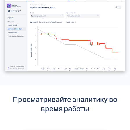
Просматривайте аналитику во
время работы