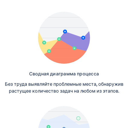
Сводная диаграмма процесса
Без труда выявляйте проблемные места, обнаружив
растущее количество задач на любом из этапов.