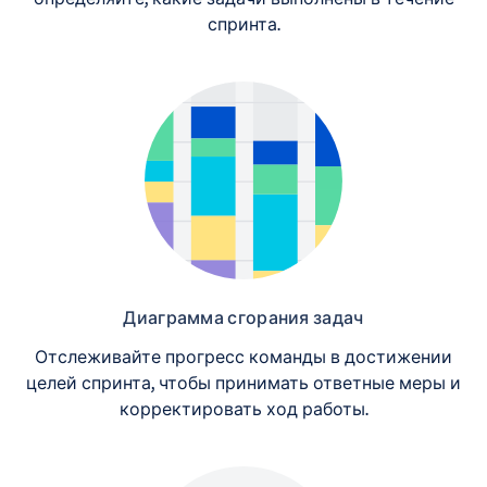
спринта.
Диаграмма сгорания задач
Отслеживайте прогресс команды в достижении
целей спринта, чтобы принимать ответные меры и
корректировать ход работы.