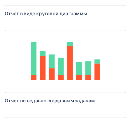
Отчет в виде круговой диаграммы
Отчет по недавно созданным задачам