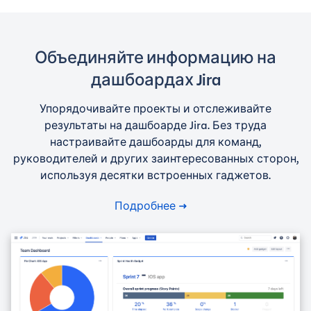
Объединяйте информацию на
дашбоардах Jira
Упорядочивайте проекты и отслеживайте
результаты на дашбоарде Jira. Без труда
настраивайте дашбоарды для команд,
руководителей и других заинтересованных сторон,
используя десятки встроенных гаджетов.
Подробнее