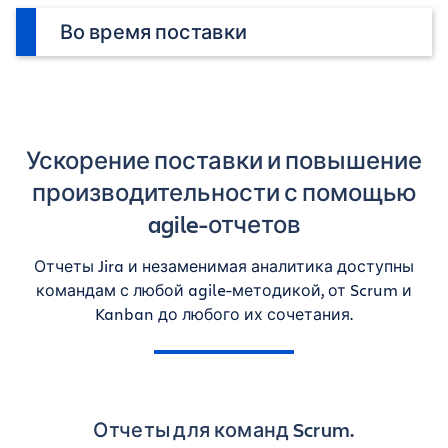
Во время поставки
Ускорение поставки и повышение
производительности с помощью
agile-отчетов
Отчеты Jira и незаменимая аналитика доступны
командам с любой agile-методикой, от Scrum и
Kanban до любого их сочетания.
Отчеты для команд Scrum.