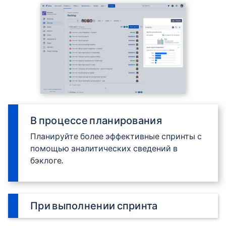
В процессе планирования
Планируйте более эффективные спринты с
помощью аналитических сведений в
бэклоге.
При выполнении спринта