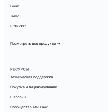
Loom
Trello
Bitbucket
Посмотреть все продукты
РЕСУРСЫ
Техническая поддержка
Покупка и лицензирование
Шаблоны
Сообщество Atlassian