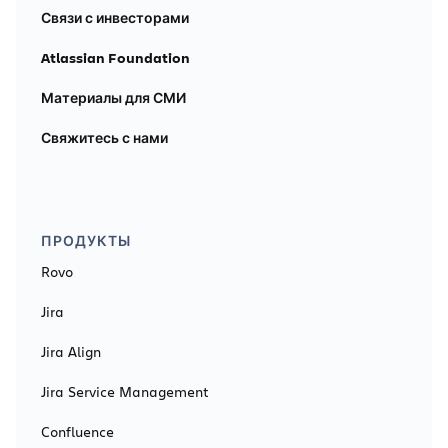
Связи с инвесторами
Atlassian Foundation
Материалы для СМИ
Свяжитесь с нами
ПРОДУКТЫ
Rovo
Jira
Jira Align
Jira Service Management
Confluence