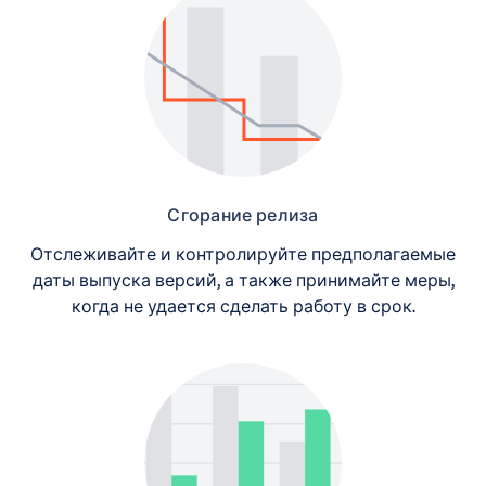
Сгорание релиза
Отслеживайте и контролируйте предполагаемые
даты выпуска версий, а также принимайте меры,
когда не удается сделать работу в срок.