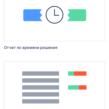
Отчет по времени решения