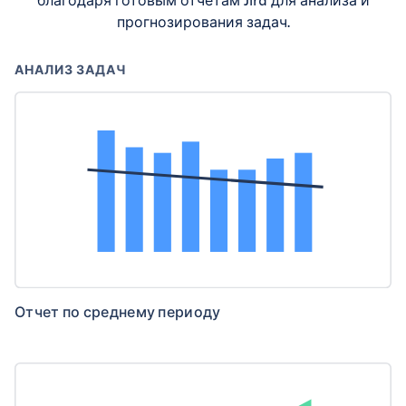
прогнозирования задач.
АНАЛИЗ ЗАДАЧ
Отчет по среднему периоду