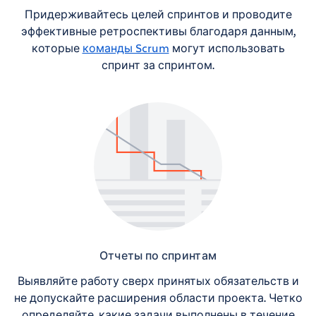
Придерживайтесь целей спринтов и проводите
эффективные ретроспективы благодаря данным,
которые
команды Scrum
могут использовать
спринт за спринтом.
Отчеты по спринтам
Выявляйте работу сверх принятых обязательств и
не допускайте расширения области проекта. Четко
определяйте, какие задачи выполнены в течение