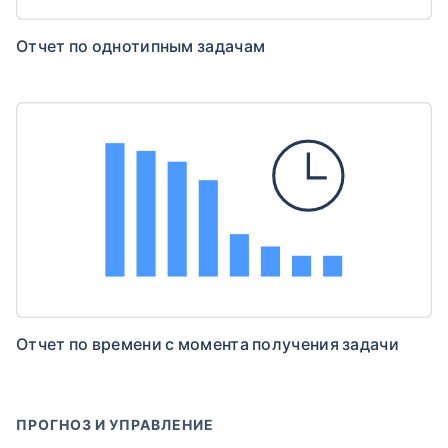
Отчет по однотипным задачам
Отчет по времени с момента получения задачи
ПРОГНОЗ И УПРАВЛЕНИЕ