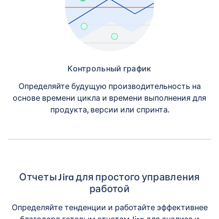
Контрольный график
Определяйте будущую производительность на
основе времени цикла и времени выполнения для
продукта, версии или спринта.
Отчеты Jira для простого управления
работой
Определяйте тенденции и работайте эффективнее
благодаря готовым отчетам Jira для анализа и