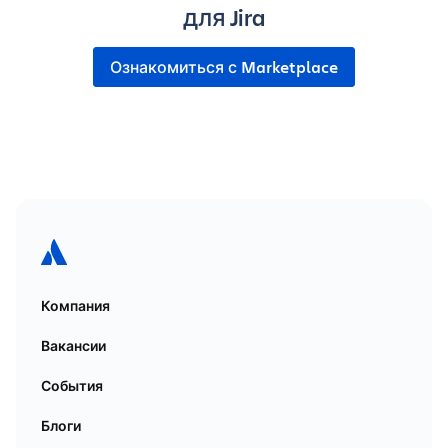
для Jira
Ознакомиться с Marketplace
Компания
Вакансии
События
Блоги