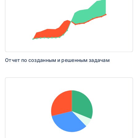
Отчет по созданным и решенным задачам