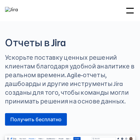
Отчеты в Jira
Ускорьте поставку ценных решений
клиентам благодаря удобной аналитике в
реальном времени. Agile-отчеты,
дашбоарды и другие инструменты Jira
созданы для того, чтобы команды могли
принимать решения на основе данных.
Получить бесплатно