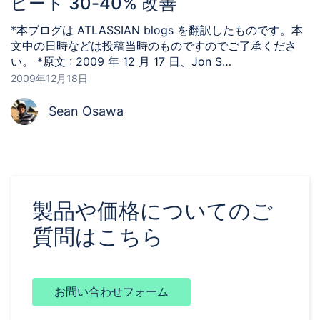
ピード 30-40% 改善
*本ブログは ATLASSIAN blogs を翻訳したものです。本
文中の日時などは投稿当時のものですのでご了承くださ
い。 *原文 : 2009 年 12 月 17 日、Jon S…
2009年12月18日
Sean Osawa
製品や価格についてのご
質問はこちら
お問い合わせフォーム