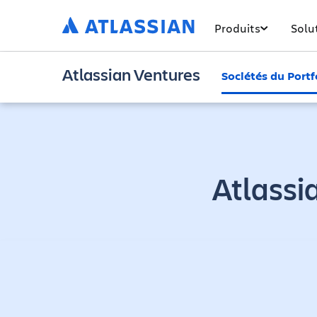
Produits
Solu
Atlassian Ventures
Sociétés du Portf
Atlassi