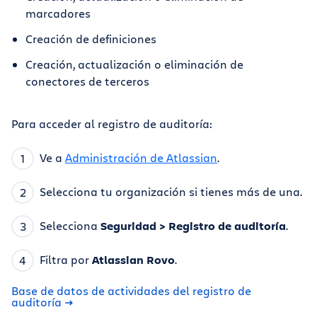
marcadores
Creación de definiciones
Creación, actualización o eliminación de
conectores de terceros
Para acceder al registro de auditoría:
Ve a
Administración de Atlassian
.
Selecciona tu organización si tienes más de una.
Selecciona
Seguridad > Registro de auditoría
.
Filtra por
Atlassian Rovo
.
Base de datos de actividades del registro de
auditoría