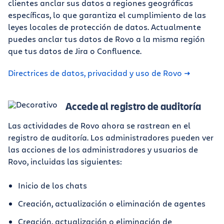
clientes anclar sus datos a regiones geográficas
específicas, lo que garantiza el cumplimiento de las
leyes locales de protección de datos. Actualmente
puedes anclar tus datos de Rovo a la misma región
que tus datos de Jira o Confluence.
Directrices de datos, privacidad y uso de Rovo
Accede al registro de auditoría
Las actividades de Rovo ahora se rastrean en el
registro de auditoría. Los administradores pueden ver
las acciones de los administradores y usuarios de
Rovo, incluidas las siguientes:
Inicio de los chats
Creación, actualización o eliminación de agentes
Creación, actualización o eliminación de