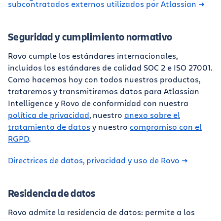
subcontratados externos utilizados por Atlassian
Seguridad y cumplimiento normativo
Rovo cumple los estándares internacionales,
incluidos los estándares de calidad SOC 2 e ISO 27001.
Como hacemos hoy con todos nuestros productos,
trataremos y transmitiremos datos para Atlassian
Intelligence y Rovo de conformidad con nuestra
política de privacidad
, nuestro
anexo sobre el
tratamiento de datos
y nuestro
compromiso con el
RGPD
.
Directrices de datos, privacidad y uso de Rovo
Residencia de datos
Rovo admite la residencia de datos: permite a los