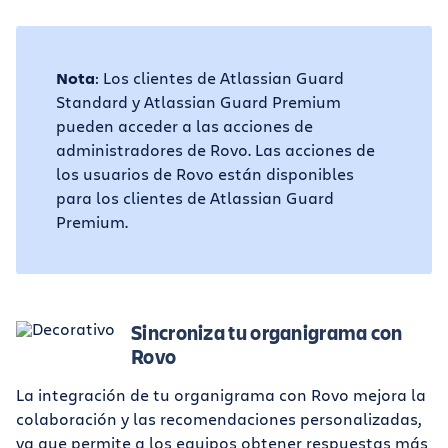
Nota
: Los clientes de Atlassian Guard
Standard y Atlassian Guard Premium
pueden acceder a las acciones de
administradores de Rovo. Las acciones de
los usuarios de Rovo están disponibles
para los clientes de Atlassian Guard
Premium.
Sincroniza tu organigrama con
Rovo
La integración de tu organigrama con Rovo mejora la
colaboración y las recomendaciones personalizadas,
ya que permite a los equipos obtener respuestas más