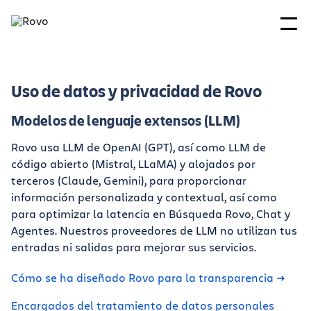
Uso de datos y privacidad de Rovo
Modelos de lenguaje extensos (LLM)
Rovo usa LLM de OpenAI (GPT), así como LLM de
código abierto (Mistral, LLaMA) y alojados por
terceros (Claude, Gemini), para proporcionar
información personalizada y contextual, así como
para optimizar la latencia en Búsqueda Rovo, Chat y
Agentes. Nuestros proveedores de LLM no utilizan tus
entradas ni salidas para mejorar sus servicios.
Cómo se ha diseñado Rovo para la transparencia
Encargados del tratamiento de datos personales