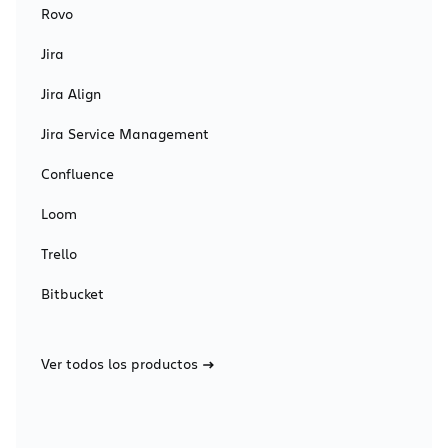
Rovo
Jira
Jira Align
Jira Service Management
Confluence
Loom
Trello
Bitbucket
Ver todos los productos