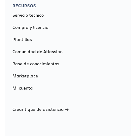
RECURSOS
Servicio técnico
Compra y licencia
Plantillas
Comunidad de Atlassian
Base de conocimientos
Marketplace
Mi cuenta
Crear tique de asistencia