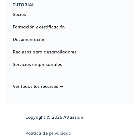
TUTORIAL
Socios
Formación y certificación
Documentación
Recursos para desarrolladores
Servicios empresariales
Ver todos los recursos
Copyright © 2025 Atlassian
Política de privacidad