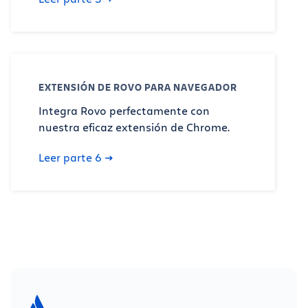
EXTENSIÓN DE ROVO PARA NAVEGADOR
Integra Rovo perfectamente con
nuestra eficaz extensión de Chrome.
Leer parte 6