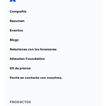
Compañía
Resumen
Eventos
Blogs
Relaciones con los inversores
Atlassian Foundation
Kit de prensa
Ponte en contacto con nosotros.
PRODUCTOS