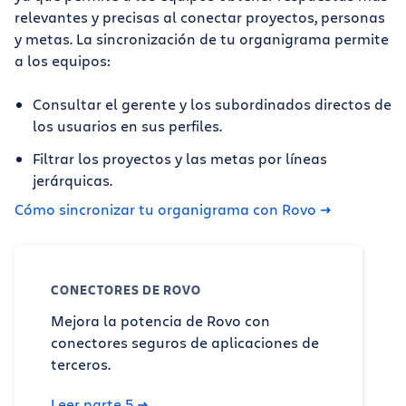
relevantes y precisas al conectar proyectos, personas
y metas. La sincronización de tu organigrama permite
a los equipos:
Consultar el gerente y los subordinados directos de
los usuarios en sus perfiles.
Filtrar los proyectos y las metas por líneas
jerárquicas.
Cómo sincronizar tu organigrama con Rovo
CONECTORES DE ROVO
Mejora la potencia de Rovo con
conectores seguros de aplicaciones de
terceros.
Leer parte 5