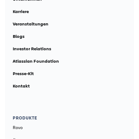
Karriere
Veranstaltungen
Blogs
Investor Relations
Atlassian Foundation
Presse-Kit
Kontakt
PRODUKTE
Rovo