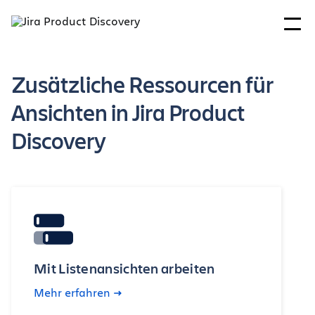
Zusätzliche Ressourcen für
Ansichten in Jira Product
Discovery
Mit Listenansichten arbeiten
Mehr erfahren