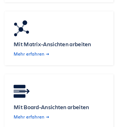
Mit Matrix-Ansichten arbeiten
Mehr erfahren
Mit Board-Ansichten arbeiten
Mehr erfahren