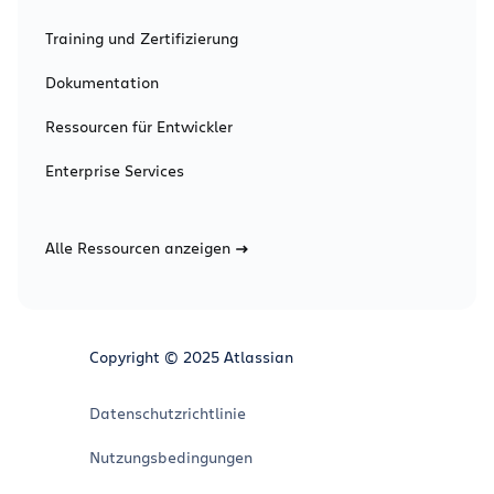
Training und Zertifizierung
Dokumentation
Ressourcen für Entwickler
Enterprise Services
Alle Ressourcen anzeigen
Copyright © 2025 Atlassian
Datenschutzrichtlinie
Nutzungsbedingungen