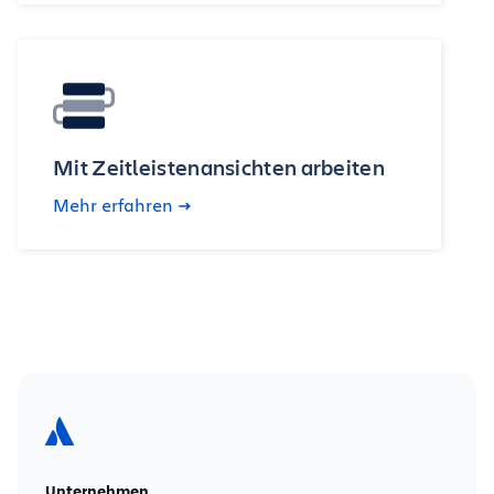
Mit Zeitleistenansichten arbeiten
Mehr erfahren
Unternehmen