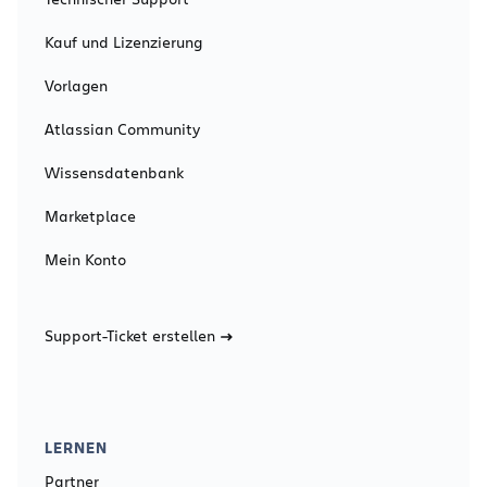
Kauf und Lizenzierung
Vorlagen
Atlassian Community
Wissensdatenbank
Marketplace
Mein Konto
Support-Ticket erstellen
LERNEN
Partner