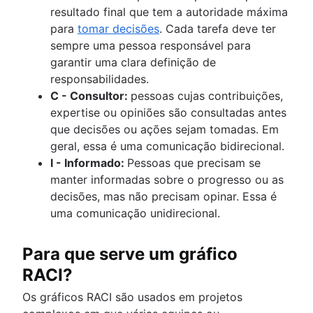
resultado final que tem a autoridade máxima
para
tomar decisões
. Cada tarefa deve ter
sempre uma pessoa responsável para
garantir uma clara definição de
responsabilidades.
C - Consultor:
pessoas cujas contribuições,
expertise ou opiniões são consultadas antes
que decisões ou ações sejam tomadas. Em
geral, essa é uma comunicação bidirecional.
I - Informado:
Pessoas que precisam se
manter informadas sobre o progresso ou as
decisões, mas não precisam opinar. Essa é
uma comunicação unidirecional.
Para que serve um gráfico
RACI?
Os gráficos RACI são usados em projetos