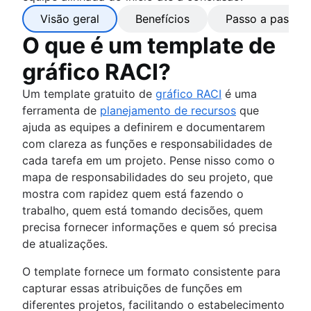
Visão geral
Benefícios
Passo a passo
O que é um template de
gráfico RACI?
Um template gratuito de
gráfico RACI
é uma
ferramenta de
planejamento de recursos
que
ajuda as equipes a definirem e documentarem
com clareza as funções e responsabilidades de
cada tarefa em um projeto. Pense nisso como o
mapa de responsabilidades do seu projeto, que
mostra com rapidez quem está fazendo o
trabalho, quem está tomando decisões, quem
precisa fornecer informações e quem só precisa
de atualizações.
O template fornece um formato consistente para
capturar essas atribuições de funções em
diferentes projetos, facilitando o estabelecimento