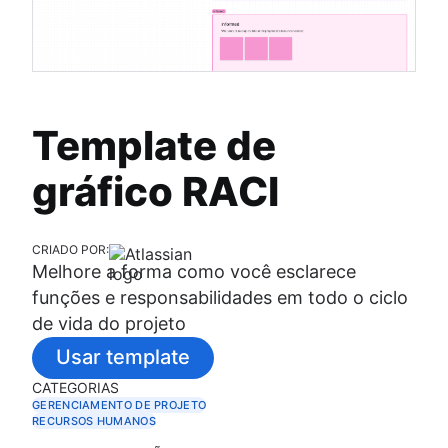
Template de
gráfico RACI
CRIADO POR:
Melhore a forma como você esclarece
funções e responsabilidades em todo o ciclo
de vida do projeto
Usar template
CATEGORIAS
GERENCIAMENTO DE PROJETO
RECURSOS HUMANOS