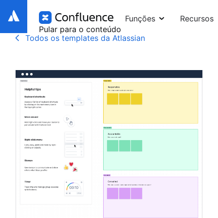
Funções
Recursos
Pular para o conteúdo
Todos os templates da Atlassian