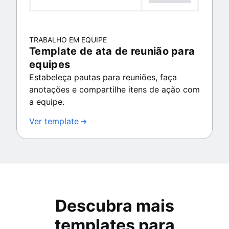
TRABALHO EM EQUIPE
Template de ata de reunião para
equipes
Estabeleça pautas para reuniões, faça
anotações e compartilhe itens de ação com
a equipe.
Ver template
Descubra mais
templates para