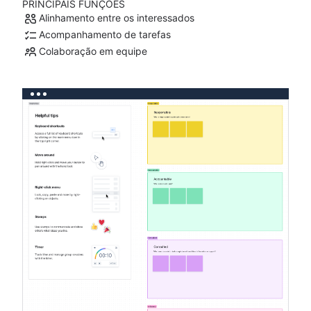
PRINCIPAIS FUNÇÕES
Alinhamento entre os interessados
Acompanhamento de tarefas
Colaboração em equipe