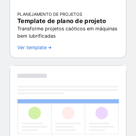
PLANEJAMENTO DE PROJETOS
Template de plano de projeto
Transforme projetos caóticos em máquinas
bem lubrificadas
Ver template