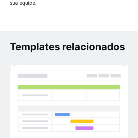
sua equipe.
Templates relacionados