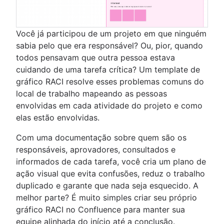
Você já participou de um projeto em que ninguém
sabia pelo que era responsável? Ou, pior, quando
todos pensavam que outra pessoa estava
cuidando de uma tarefa crítica? Um template de
gráfico RACI resolve esses problemas comuns do
local de trabalho mapeando as pessoas
envolvidas em cada atividade do projeto e como
elas estão envolvidas.
Com uma documentação sobre quem são os
responsáveis, aprovadores, consultados e
informados de cada tarefa, você cria um plano de
ação visual que evita confusões, reduz o trabalho
duplicado e garante que nada seja esquecido. A
melhor parte? É muito simples criar seu próprio
gráfico RACI no Confluence para manter sua
equipe alinhada do início até a conclusão.