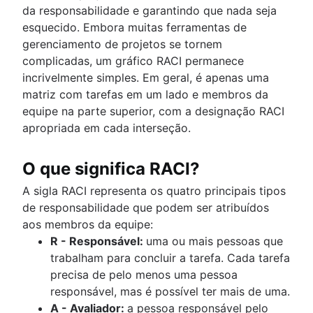
da responsabilidade e garantindo que nada seja
esquecido. Embora muitas ferramentas de
gerenciamento de projetos se tornem
complicadas, um gráfico RACI permanece
incrivelmente simples. Em geral, é apenas uma
matriz com tarefas em um lado e membros da
equipe na parte superior, com a designação RACI
apropriada em cada interseção.
O que significa RACI?
A sigla RACI representa os quatro principais tipos
de responsabilidade que podem ser atribuídos
aos membros da equipe:
R - Responsável:
uma ou mais pessoas que
trabalham para concluir a tarefa. Cada tarefa
precisa de pelo menos uma pessoa
responsável, mas é possível ter mais de uma.
A - Avaliador:
a pessoa responsável pelo