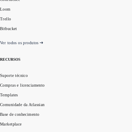
Loom
Trello
Bitbucket
Ver todos os produtos
RECURSOS
Suporte técnico
Compras e licenciamento
Templates
Comunidade da Atlassian
Base de conhecimento
Marketplace