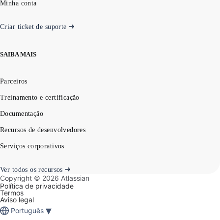
Minha conta
Criar ticket de suporte
SAIBA MAIS
Parceiros
Treinamento e certificação
Documentação
Recursos de desenvolvedores
Serviços corporativos
Ver todos os recursos
Copyright ©
2026
Atlassian
Política de privacidade
Termos
Aviso legal
▾
Português