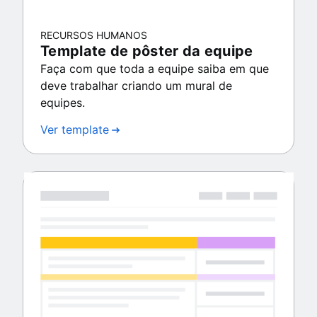
RECURSOS HUMANOS
Template de pôster da equipe
Faça com que toda a equipe saiba em que
deve trabalhar criando um mural de
equipes.
Ver template