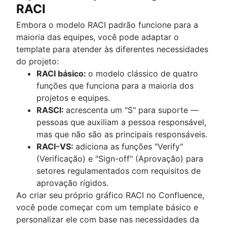
RACI
Embora o modelo RACI padrão funcione para a
maioria das equipes, você pode adaptar o
template para atender às diferentes necessidades
do projeto:
RACI básico:
o modelo clássico de quatro
funções que funciona para a maioria dos
projetos e equipes.
RASCI:
acrescenta um "S" para suporte —
pessoas que auxiliam a pessoa responsável,
mas que não são as principais responsáveis.
RACI-VS:
adiciona as funções "Verify"
(Verificação) e "Sign-off" (Aprovação) para
setores regulamentados com requisitos de
aprovação rígidos.
Ao criar seu próprio gráfico RACI no Confluence,
você pode começar com um template básico e
personalizar ele com base nas necessidades da