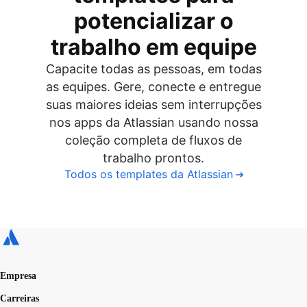
potencializar o
trabalho em equipe
Capacite todas as pessoas, em todas
as equipes. Gere, conecte e entregue
suas maiores ideias sem interrupções
nos apps da Atlassian usando nossa
coleção completa de fluxos de
trabalho prontos.
Todos os templates da Atlassian
Empresa
Carreiras