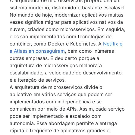
A arquitetura de microsserviços proporciona um
sistema moderno, distribuído e bastante escalável
No mundo de hoje, modernizar aplicativos muitas
vezes significa migrar para aplicativos nativos da
nuvem, criados como microsserviços. Em seguida,
eles são implementados com tecnologias de
contêiner, como Docker e Kubernetes. A
Netflix e
a Atlassian conseguiram
, bem como inúmeras
outras empresas. E deu certo porque a
arquitetura de microsserviços melhora a
escalabilidade, a velocidade de desenvolvimento
e a iteração de serviços.
A arquitetura de microsserviços divide o
aplicativo em vários serviços que podem ser
implementados com independência e se
comunicam por meio de APIs. Assim, cada serviço
pode ser implementado e escalado com
autonomia. Essa abordagem permite a entrega
rápida e frequente de aplicativos grandes e