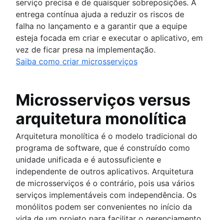
serviço precisa e de quaisquer sobreposições. A
entrega contínua ajuda a reduzir os riscos de
falha no lançamento e a garantir que a equipe
esteja focada em criar e executar o aplicativo, em
vez de ficar presa na implementação.
Saiba como criar microsserviços
Microsserviços versus
arquitetura monolítica
Arquitetura monolítica é o modelo tradicional do
programa de software, que é construído como
unidade unificada e é autossuficiente e
independente de outros aplicativos. Arquitetura
de microsserviços é o contrário, pois usa vários
serviços implementáveis com independência. Os
monólitos podem ser convenientes no início da
vida de um projeto para facilitar o gerenciamento