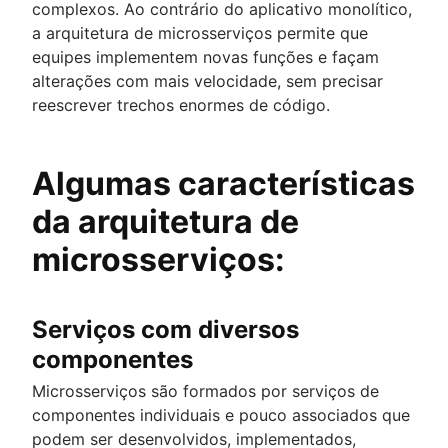
complexos. Ao contrário do aplicativo monolítico,
a arquitetura de microsserviços permite que
equipes implementem novas funções e façam
alterações com mais velocidade, sem precisar
reescrever trechos enormes de código.
Algumas características
da arquitetura de
microsserviços:
Serviços com diversos
componentes
Microsserviços são formados por serviços de
componentes individuais e pouco associados que
podem ser desenvolvidos, implementados,