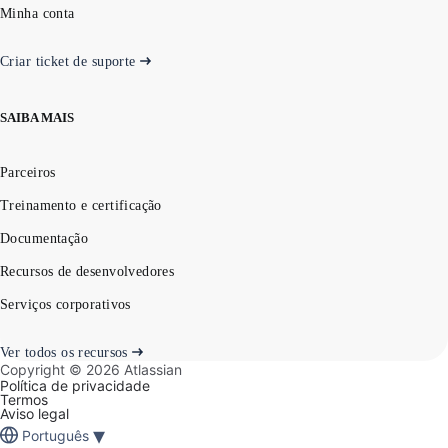
Minha conta
Criar ticket de suporte
SAIBA MAIS
Parceiros
Treinamento e certificação
Documentação
Recursos de desenvolvedores
Serviços corporativos
Ver todos os recursos
Copyright ©
2026
Atlassian
Política de privacidade
Termos
Aviso legal
▾
Português