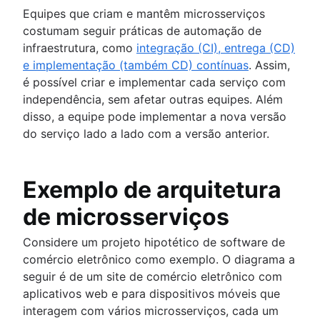
Equipes que criam e mantêm microsserviços
costumam seguir práticas de automação de
infraestrutura, como
integração (CI), entrega (CD)
e implementação (também CD) contínuas
. Assim,
é possível criar e implementar cada serviço com
independência, sem afetar outras equipes. Além
disso, a equipe pode implementar a nova versão
do serviço lado a lado com a versão anterior.
Exemplo de arquitetura
de microsserviços
Considere um projeto hipotético de software de
comércio eletrônico como exemplo. O diagrama a
seguir é de um site de comércio eletrônico com
aplicativos web e para dispositivos móveis que
interagem com vários microsserviços, cada um