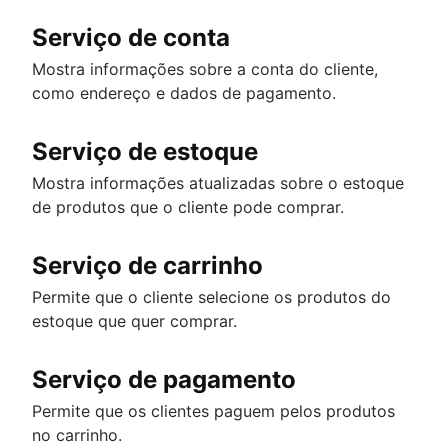
Serviço de conta
Mostra informações sobre a conta do cliente,
como endereço e dados de pagamento.
Serviço de estoque
Mostra informações atualizadas sobre o estoque
de produtos que o cliente pode comprar.
Serviço de carrinho
Permite que o cliente selecione os produtos do
estoque que quer comprar.
Serviço de pagamento
Permite que os clientes paguem pelos produtos
no carrinho.