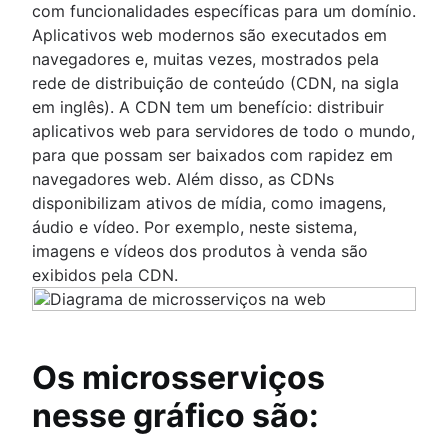
com funcionalidades específicas para um domínio.
Aplicativos web modernos são executados em
navegadores e, muitas vezes, mostrados pela
rede de distribuição de conteúdo (CDN, na sigla
em inglês). A CDN tem um benefício: distribuir
aplicativos web para servidores de todo o mundo,
para que possam ser baixados com rapidez em
navegadores web. Além disso, as CDNs
disponibilizam ativos de mídia, como imagens,
áudio e vídeo. Por exemplo, neste sistema,
imagens e vídeos dos produtos à venda são
exibidos pela CDN.
Os microsserviços
nesse gráfico são: