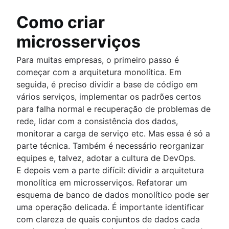
Como criar
microsserviços
Para muitas empresas, o primeiro passo é
começar com a arquitetura monolítica. Em
seguida, é preciso dividir a base de código em
vários serviços, implementar os padrões certos
para falha normal e recuperação de problemas de
rede, lidar com a consistência dos dados,
monitorar a carga de serviço etc. Mas essa é só a
parte técnica. Também é necessário reorganizar
equipes e, talvez, adotar a cultura de DevOps.
E depois vem a parte difícil: dividir a arquitetura
monolítica em microsserviços. Refatorar um
esquema de banco de dados monolítico pode ser
uma operação delicada. É importante identificar
com clareza de quais conjuntos de dados cada