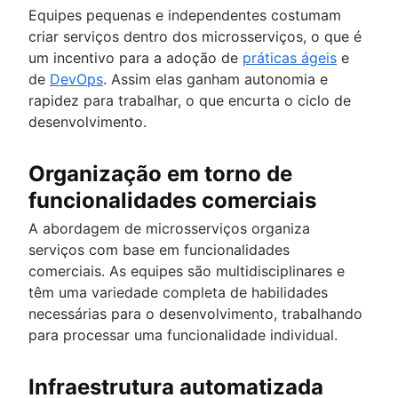
Equipes pequenas e independentes costumam
criar serviços dentro dos microsserviços, o que é
um incentivo para a adoção de
práticas ágeis
e
de
DevOps
. Assim elas ganham autonomia e
rapidez para trabalhar, o que encurta o ciclo de
desenvolvimento.
Organização em torno de
funcionalidades comerciais
A abordagem de microsserviços organiza
serviços com base em funcionalidades
comerciais. As equipes são multidisciplinares e
têm uma variedade completa de habilidades
necessárias para o desenvolvimento, trabalhando
para processar uma funcionalidade individual.
Infraestrutura automatizada