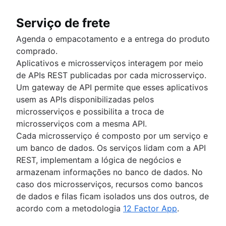
Serviço de frete
Agenda o empacotamento e a entrega do produto
comprado.
Aplicativos e microsserviços interagem por meio
de APIs REST publicadas por cada microsserviço.
Um gateway de API permite que esses aplicativos
usem as APIs disponibilizadas pelos
microsserviços e possibilita a troca de
microsserviços com a mesma API.
Cada microsserviço é composto por um serviço e
um banco de dados. Os serviços lidam com a API
REST, implementam a lógica de negócios e
armazenam informações no banco de dados. No
caso dos microsserviços, recursos como bancos
de dados e filas ficam isolados uns dos outros, de
acordo com a metodologia
12 Factor App
.