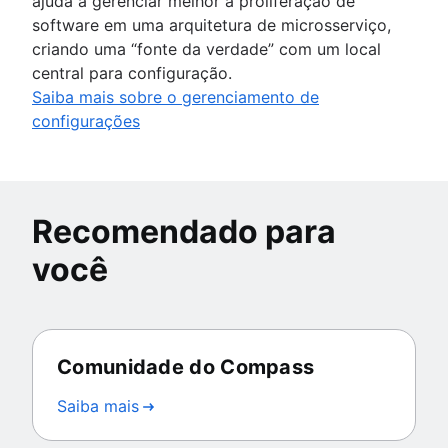
ajuda a gerenciar melhor a proliferação de
software em uma arquitetura de microsserviço,
criando uma “fonte da verdade” com um local
central para configuração.
Saiba mais sobre o gerenciamento de
configurações
Recomendado para
você
Comunidade do Compass
Saiba mais