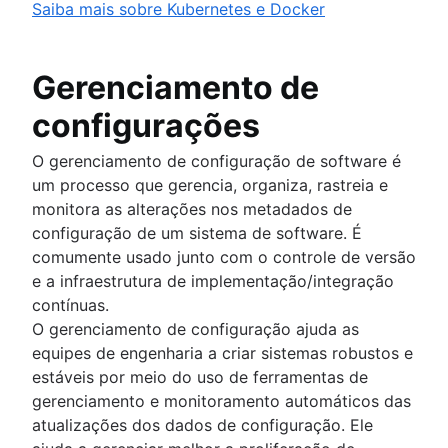
Saiba mais sobre Kubernetes e Docker
Gerenciamento de
configurações
O gerenciamento de configuração de software é
um processo que gerencia, organiza, rastreia e
monitora as alterações nos metadados de
configuração de um sistema de software. É
comumente usado junto com o controle de versão
e a infraestrutura de implementação/integração
contínuas.
O gerenciamento de configuração ajuda as
equipes de engenharia a criar sistemas robustos e
estáveis por meio do uso de ferramentas de
gerenciamento e monitoramento automáticos das
atualizações dos dados de configuração. Ele