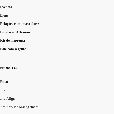
Eventos
Blogs
Relações com investidores
Fundação Atlassian
Kit de imprensa
Fale com a gente
PRODUTOS
Rovo
Jira
Jira Align
Jira Service Management