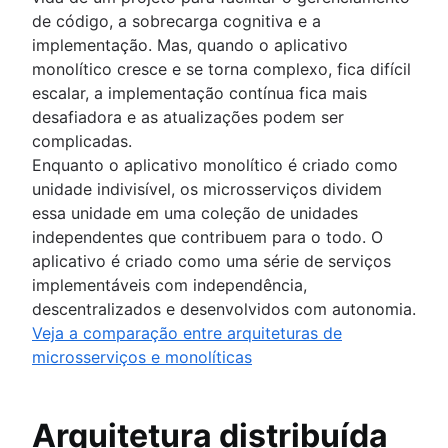
de código, a sobrecarga cognitiva e a
implementação. Mas, quando o aplicativo
monolítico cresce e se torna complexo, fica difícil
escalar, a implementação contínua fica mais
desafiadora e as atualizações podem ser
complicadas.
Enquanto o aplicativo monolítico é criado como
unidade indivisível, os microsserviços dividem
essa unidade em uma coleção de unidades
independentes que contribuem para o todo. O
aplicativo é criado como uma série de serviços
implementáveis com independência,
descentralizados e desenvolvidos com autonomia.
Veja a comparação entre arquiteturas de
microsserviços e monolíticas
Arquitetura distribuída