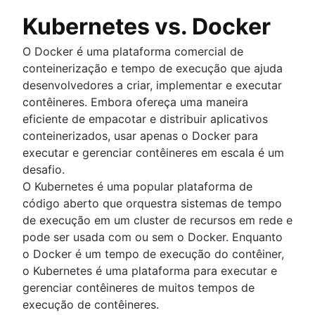
Kubernetes vs. Docker
O Docker é uma plataforma comercial de
conteinerização e tempo de execução que ajuda
desenvolvedores a criar, implementar e executar
contêineres. Embora ofereça uma maneira
eficiente de empacotar e distribuir aplicativos
conteinerizados, usar apenas o Docker para
executar e gerenciar contêineres em escala é um
desafio.
O Kubernetes é uma popular plataforma de
código aberto que orquestra sistemas de tempo
de execução em um cluster de recursos em rede e
pode ser usada com ou sem o Docker. Enquanto
o Docker é um tempo de execução do contêiner,
o Kubernetes é uma plataforma para executar e
gerenciar contêineres de muitos tempos de
execução de contêineres.