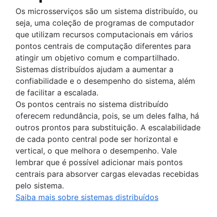
Os microsserviços são um sistema distribuído, ou
seja, uma coleção de programas de computador
que utilizam recursos computacionais em vários
pontos centrais de computação diferentes para
atingir um objetivo comum e compartilhado.
Sistemas distribuídos ajudam a aumentar a
confiabilidade e o desempenho do sistema, além
de facilitar a escalada.
Os pontos centrais no sistema distribuído
oferecem redundância, pois, se um deles falha, há
outros prontos para substituição. A escalabilidade
de cada ponto central pode ser horizontal e
vertical, o que melhora o desempenho. Vale
lembrar que é possível adicionar mais pontos
centrais para absorver cargas elevadas recebidas
pelo sistema.
Saiba mais sobre sistemas distribuídos