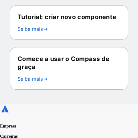
Tutorial: criar novo componente
Saiba mais
Comece a usar o Compass de
graça
Saiba mais
Empresa
Carreiras