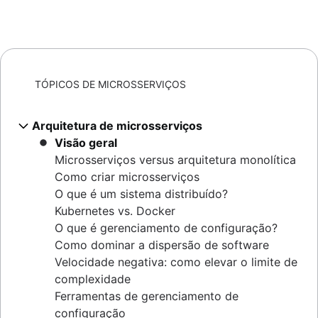
TÓPICOS DE MICROSSERVIÇOS
Arquitetura de microsserviços
Visão geral
Microsserviços versus arquitetura monolítica
Como criar microsserviços
O que é um sistema distribuído?
Kubernetes vs. Docker
O que é gerenciamento de configuração?
Como dominar a dispersão de software
Velocidade negativa: como elevar o limite de
complexidade
Ferramentas de gerenciamento de
configuração