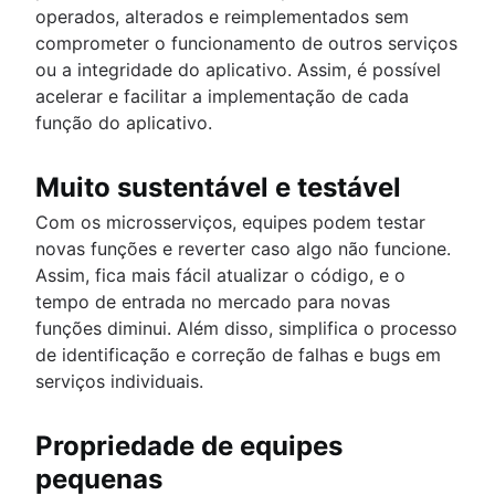
operados, alterados e reimplementados sem
comprometer o funcionamento de outros serviços
ou a integridade do aplicativo. Assim, é possível
acelerar e facilitar a implementação de cada
função do aplicativo.
Muito sustentável e testável
Com os microsserviços, equipes podem testar
novas funções e reverter caso algo não funcione.
Assim, fica mais fácil atualizar o código, e o
tempo de entrada no mercado para novas
funções diminui. Além disso, simplifica o processo
de identificação e correção de falhas e bugs em
serviços individuais.
Propriedade de equipes
pequenas