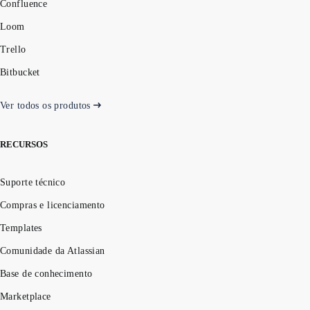
Confluence
Loom
Trello
Bitbucket
Ver todos os produtos
RECURSOS
Suporte técnico
Compras e licenciamento
Templates
Comunidade da Atlassian
Base de conhecimento
Marketplace