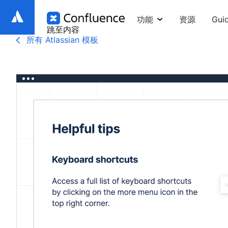
功能
资源
Gui
跳至内容
所有 Atlassian 模板