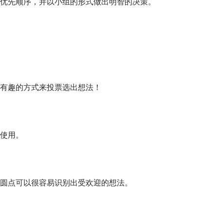
的优先顺序，并以小组的形式做出明智的决策。
有趣的方式来投票选出想法！
使用。
圆点可以很容易识别出受欢迎的想法。