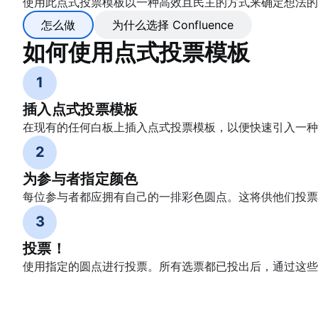
使用此点式投票模板以一种高效且民主的方式来确定想法
怎么做
为什么选择 Confluence
如何使用点式投票模板
1
插入点式投票模板
在现有的任何白板上插入点式投票模板，以便快速引入一种
2
为参与者指定颜色
每位参与者都应拥有自己的一排彩色圆点。这将供他们投票
3
投票！
使用指定的圆点进行投票。所有选票都已投出后，通过这些