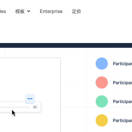
des
模板
Enterprise
定价