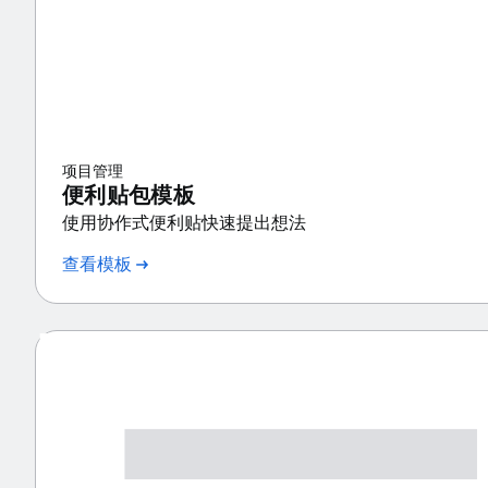
项目管理
便利贴包模板
使用协作式便利贴快速提出想法
查看模板