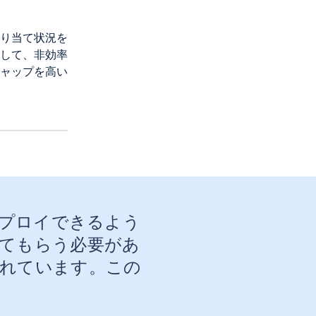
り当て状況を
して、非効率
ャップを高い
プロイできるよう
てもらう必要があ
ってくれています。この