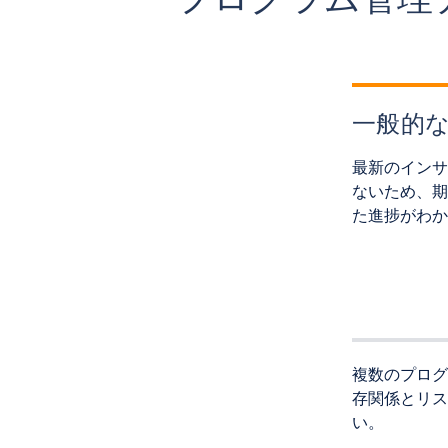
一般的な
最新のインサ
ないため、期
た進捗がわか
複数のプログ
存関係とリス
い。