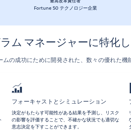
最高改革責任者
Fortune 50 テクノロジー企業
ラム マネージャーに特化
ームの成功にために開発された、数々の優れた機
フォーキャストとシミュレーション
決定がもたらす可能性がある結果を予測し、リスク
ト
の影響を評価することで、不確かな状況でも適切な
意志決定を下すことができます。