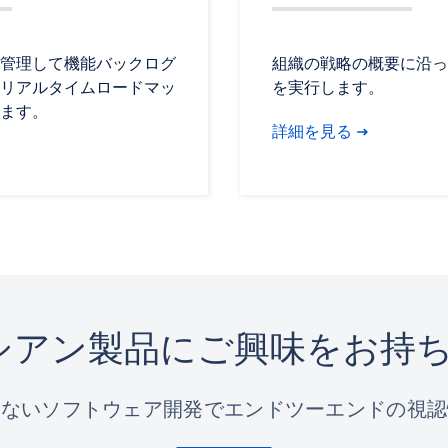
管理して機能バックログ
組織の戦略の概要に沿っ
リアルタイムロードマッ
を実行します。
ます。
詳細を見る
シアン製品にご興味をお持ち
のないソフトウェア開発でエンドツーエンドの視認