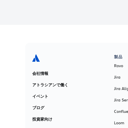
製品
Rovo
会社情報
Jira
アトラシアンで働く
Jira Ali
イベント
Jira S
ブログ
Conflu
投資家向け
Loom