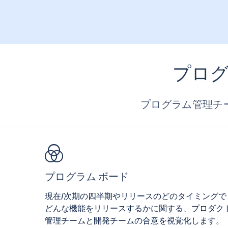
プログ
プログラム管理チ
プログラム ボード
現在/次期の四半期やリリースのどのタイミングで
どんな機能をリリースするかに関する、プロダク
管理チームと開発チームの合意を視覚化します。