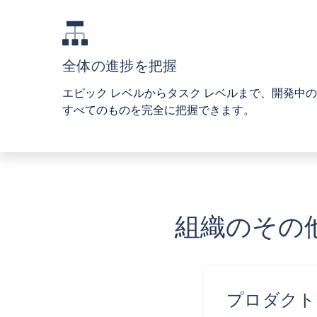
全体の進捗を把握
エピック レベルからタスク レベルまで、開発中の
すべてのものを完全に把握できます。
組織のその他の
プロダクト