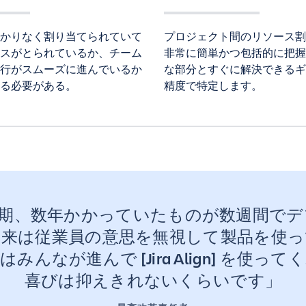
かりなく割り当てられていて
プロジェクト間のリソース割
スがとられているか、チーム
非常に簡単かつ包括的に把握
行がスムーズに進んでいるか
な部分とすぐに解決できるギ
る必要がある。
精度で特定します。
期、数年かかっていたものが数週間でデ
従来は従業員の意思を無視して製品を使っ
んなが進んで [Jira Align] を使
喜びは抑えきれないくらいです」