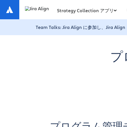
Strategy Collection アプリ
Team Talks: Jira Align に参加
プ
プログラム管理