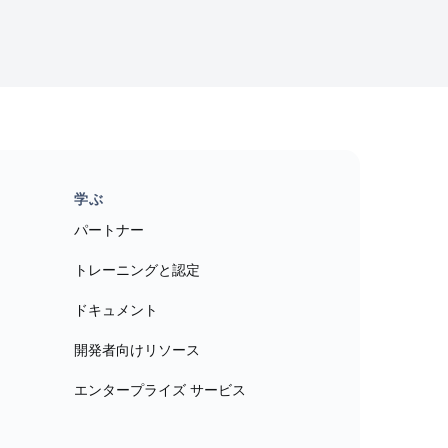
学ぶ
パートナー
トレーニングと認定
ドキュメント
開発者向けリソース
エンタープライズ サービス