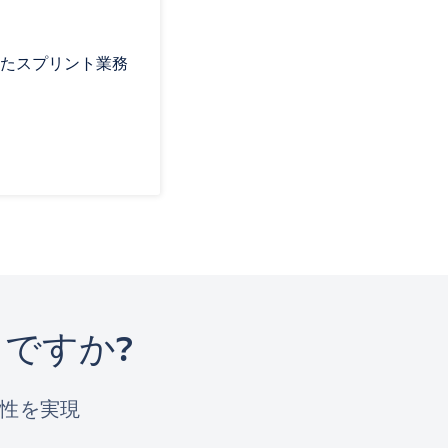
たスプリント業務
ですか?
性を実現