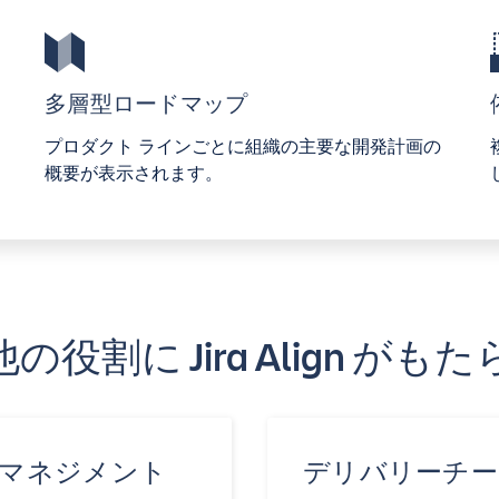
多層型ロードマップ
プロダクト ラインごとに組織の主要な開発計画の
概要が表示されます。
役割に Jira Align が
マネジメント
デリバリーチー