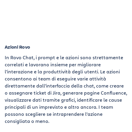
Azioni Rovo
In Rovo Chat, i prompt e le azioni sono strettamente
correlati e lavorano insieme per migliorare
l'interazione e la produttività degli utenti. Le azioni
consentono ai team di eseguire varie attività
direttamente dall'interfaccia della chat, come creare
o assegnare ticket di Jira, generare pagine Confluence,
visualizzare dati tramite grafici, identificare le cause
principali di un imprevisto e altro ancora. I team
possono scegliere se intraprendere l'azione
consigliata o meno.