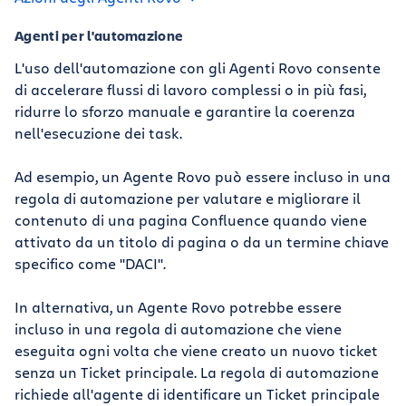
Agenti per l'automazione
L'uso dell'automazione con gli Agenti Rovo consente
di accelerare flussi di lavoro complessi o in più fasi,
ridurre lo sforzo manuale e garantire la coerenza
nell'esecuzione dei task.
Ad esempio, un Agente Rovo può essere incluso in una
regola di automazione per valutare e migliorare il
contenuto di una pagina Confluence quando viene
attivato da un titolo di pagina o da un termine chiave
specifico come "DACI".
In alternativa, un Agente Rovo potrebbe essere
incluso in una regola di automazione che viene
eseguita ogni volta che viene creato un nuovo ticket
senza un Ticket principale. La regola di automazione
richiede all'agente di identificare un Ticket principale