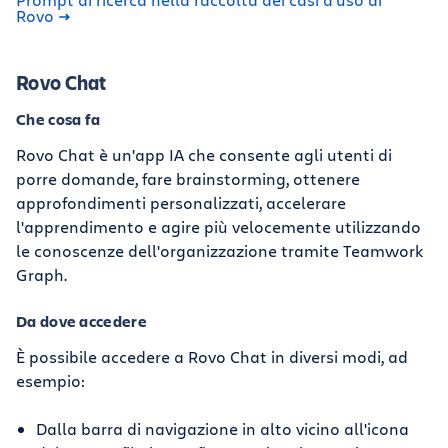
Rovo
Rovo Chat
Che cosa fa
Rovo Chat è un'app IA che consente agli utenti di
porre domande, fare brainstorming, ottenere
approfondimenti personalizzati, accelerare
l'apprendimento e agire più velocemente utilizzando
le conoscenze dell'organizzazione tramite Teamwork
Graph.
Da dove accedere
È possibile accedere a Rovo Chat in diversi modi, ad
esempio:
Dalla barra di navigazione in alto vicino all'icona