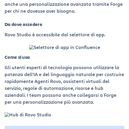
anche una personalizzazione avanzata tramite Forge
per chi ne dovesse aver bisogno.
Da dove accedere
Rovo Studio è accessibile dal selettore di app.
Come si usa
Gli utenti esperti di tecnologia possono utilizzare la
potenza dell'IA e del linguaggio naturale per costruire
rapidamente Agenti Rovo, assistenti virtuali del
servizio, regole di automazione, risorse e hub
aziendali. I team possono anche collegarsi a Forge
per una personalizzazione più avanzata.