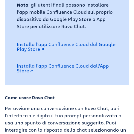
Nota
: gli utenti finali possono installare
l'app mobile Confluence Cloud sul proprio
dispositivo da Google Play Store o App
Store per utilizzare Rovo Chat.
Installa l'app Confluence Cloud dal Google
Play Store
Installa l'app Confluence Cloud dall'App
Store
Come usare Rovo Chat
Per avviare una conversazione con Rovo Chat, apri
l'interfaccia e digita il tuo prompt personalizzato o
usa uno spunto di conversazione suggerito. Puoi
interagire con la risposta della chat selezionando un