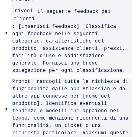
rivedi
il seguente feedback dei
clienti
: [inserisci feedback]. Classifica
ogni feedback nelle seguenti
categorie: caratteristiche del
prodotto, assistenza clienti, prezzi,
facilità d'uso e soddisfazione
generale. Fornisci una breve
spiegazione per ogni classificazione.
Prompt: raccogli tutte le richieste di
funzionalità dalle app Atlassian e da
altre app connesse per [nome del
prodotto]. Identifica eventuali
tendenze o modelli che appaiono nel
tempo, come menzioni ricorrenti di una
funzionalità, un ticket o una
richiesta particolare. Riassumi queste