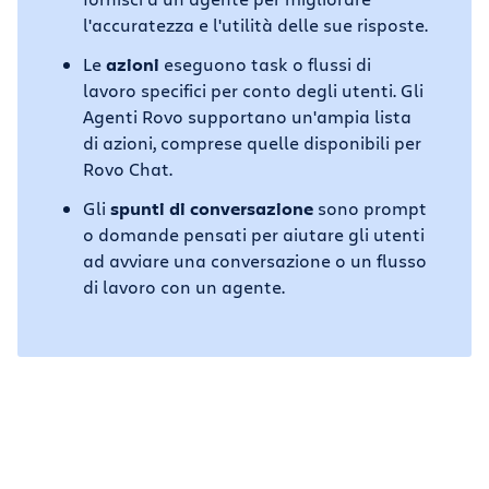
l'accuratezza e l'utilità delle sue risposte.
Le
azioni
eseguono task o flussi di
lavoro specifici per conto degli utenti. Gli
Agenti Rovo supportano un'ampia lista
di azioni, comprese quelle disponibili per
Rovo Chat.
Gli
spunti di conversazione
sono prompt
o domande pensati per aiutare gli utenti
ad avviare una conversazione o un flusso
di lavoro con un agente.