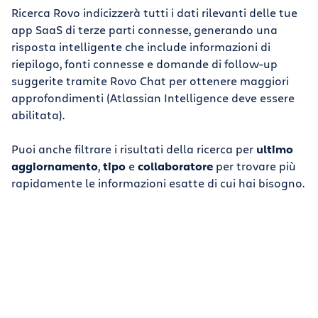
Ricerca Rovo indicizzerà tutti i dati rilevanti delle tue
app SaaS di terze parti connesse, generando una
risposta intelligente che include informazioni di
riepilogo, fonti connesse e domande di follow-up
suggerite tramite Rovo Chat per ottenere maggiori
approfondimenti (Atlassian Intelligence deve essere
abilitata).
Puoi anche filtrare i risultati della ricerca per
ultimo
aggiornamento
,
tipo
e
collaboratore
per trovare più
rapidamente le informazioni esatte di cui hai bisogno.