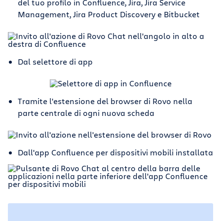
del tuo profilo in Confluence, Jira, Jira Service
Management, Jira Product Discovery e Bitbucket
Dal selettore di app
Tramite l'estensione del browser di Rovo nella
parte centrale di ogni nuova scheda
Dall'app Confluence per dispositivi mobili installata