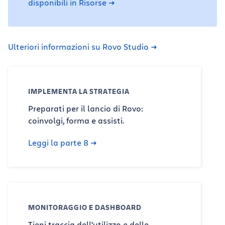
disponibili in Risorse
Ulteriori informazioni su Rovo Studio
IMPLEMENTA LA STRATEGIA
Preparati per il lancio di Rovo:
coinvolgi, forma e assisti.
Leggi la parte 8
MONITORAGGIO E DASHBOARD
Tieni traccia dell'utilizzo e delle