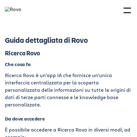
Guida dettagliata di Rovo
Ricerca Rovo
Che cosa fa
Ricerca Rovo è un'app IA che fornisce un'unica
interfaccia centralizzata per la scoperta
personalizzata delle informazioni su tutte le origini di
dati di terze parti connesse e le knowledge base
personalizzate.
Da dove accedere
È possibile accedere a Ricerca Rovo in diversi modi, ad
esempio: