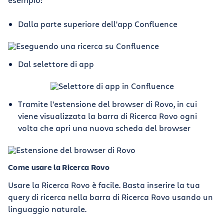
Dalla parte superiore dell'app Confluence
Dal selettore di app
Tramite l'estensione del browser di Rovo, in cui
viene visualizzata la barra di Ricerca Rovo ogni
volta che apri una nuova scheda del browser
Come usare la Ricerca Rovo
Usare la Ricerca Rovo è facile. Basta inserire la tua
query di ricerca nella barra di Ricerca Rovo usando un
linguaggio naturale.