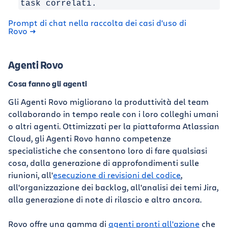
task correlati.
Prompt di chat nella raccolta dei casi d'uso di
Rovo
Agenti Rovo
Cosa fanno gli agenti
Gli Agenti Rovo migliorano la produttività del team
collaborando in tempo reale con i loro colleghi umani
o altri agenti. Ottimizzati per la piattaforma Atlassian
Cloud, gli Agenti Rovo hanno competenze
specialistiche che consentono loro di fare qualsiasi
cosa, dalla generazione di approfondimenti sulle
riunioni, all'
esecuzione di revisioni del codice
,
all'organizzazione dei backlog, all'analisi dei temi Jira,
alla generazione di note di rilascio e altro ancora.
Rovo offre una gamma di
agenti pronti all'azione
che