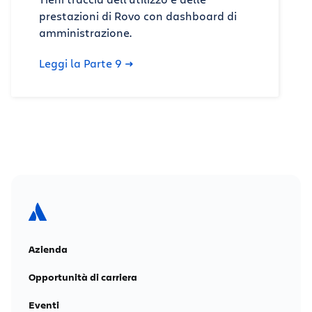
prestazioni di Rovo con dashboard di
amministrazione.
Leggi la Parte 9
Azienda
Opportunità di carriera
Eventi