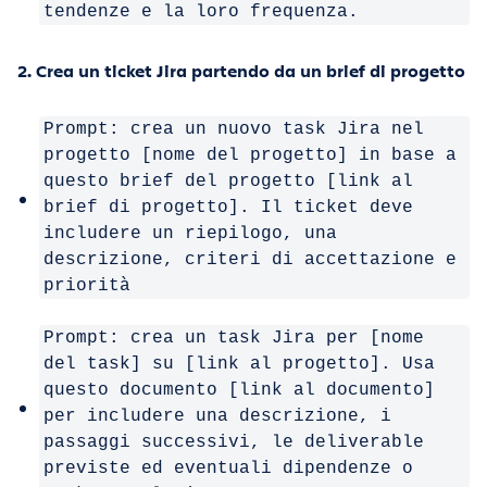
tendenze e la loro frequenza.
2. Crea un ticket Jira partendo da un brief di progetto
Prompt: crea un nuovo task Jira nel
progetto [nome del progetto] in base a
questo brief del progetto [link al
brief di progetto]. Il ticket deve
includere un riepilogo, una
descrizione, criteri di accettazione e
priorità
Prompt: crea un task Jira per [nome
del task] su [link al progetto]. Usa
questo documento [link al documento]
per includere una descrizione, i
passaggi successivi, le deliverable
previste ed eventuali dipendenze o