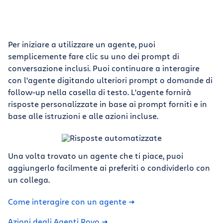
Per iniziare a utilizzare un agente, puoi
semplicemente fare clic su uno dei prompt di
conversazione inclusi. Puoi continuare a interagire
con l'agente digitando ulteriori prompt o domande di
follow-up nella casella di testo. L'agente fornirà
risposte personalizzate in base ai prompt forniti e in
base alle istruzioni e alle azioni incluse.
Una volta trovato un agente che ti piace, puoi
aggiungerlo facilmente ai preferiti o condividerlo con
un collega.
Come interagire con un agente
Azioni degli Agenti Rovo