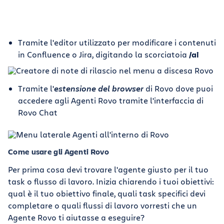
Tramite l'editor utilizzato per modificare i contenuti
in Confluence o Jira, digitando la scorciatoia
/ai
Tramite l'
estensione del browser
di Rovo dove puoi
accedere agli Agenti Rovo tramite l'interfaccia di
Rovo Chat
Come usare gli Agenti Rovo
Per prima cosa devi trovare l'agente giusto per il tuo
task o flusso di lavoro. Inizia chiarendo i tuoi obiettivi:
qual è il tuo obiettivo finale, quali task specifici devi
completare o quali flussi di lavoro vorresti che un
Agente Rovo ti aiutasse a eseguire?