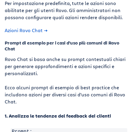
Per impostazione predefinita, tutte le azioni sono
abilitate per gli utenti Rovo. Gli amministratori non
possono configurare quali azioni rendere disponibili.
Azioni Rovo Chat
Prompt di esempio per i casi d'uso più comuni di Rovo
Chat
Rovo Chat si basa anche su prompt contestuali chiari
per generare approfondimenti e azioni specifici e
personalizzati.
Ecco alcuni prompt di esempio di best practice che
includono azioni per diversi casi d'uso comuni di Rovo
Chat.
1. Analizza le tendenze del feedback dei clienti
Prompt: