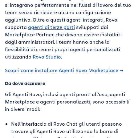
si integrano perfettamente nei flussi di lavoro del tuo
team senza richiedere alcuna configurazione
aggiuntiva. Oltre a questi agenti integrati, Rovo
supporta
agenti di terze parti
sviluppati dai
Marketplace Partner, che devono essere installati
dagli amministratori. I team hanno anche la
flessibilità di creare i propri agenti personalizzati
utilizzando
Rovo Studio
.
Scopri come installare Agenti Rovo Marketplace
Da dove accedere
Gli Agenti Rovo, inclusi agenti pronti all'uso, agenti
Marketplace e agenti personalizzati, sono accessibili
in diversi modi:
Nell'interfaccia di Rovo Chat gli utenti possono
trovare gli Agenti Rovo utilizzando la barra di