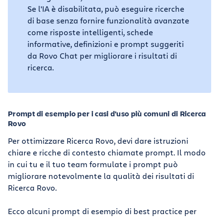
Se l'IA è disabilitata, può eseguire ricerche
di base senza fornire funzionalità avanzate
come risposte intelligenti, schede
informative, definizioni e prompt suggeriti
da Rovo Chat per migliorare i risultati di
ricerca.
Prompt di esempio per i casi d'uso più comuni di Ricerca
Rovo
Per ottimizzare Ricerca Rovo, devi dare istruzioni
chiare e ricche di contesto chiamate prompt. Il modo
in cui tu e il tuo team formulate i prompt può
migliorare notevolmente la qualità dei risultati di
Ricerca Rovo.
Ecco alcuni prompt di esempio di best practice per