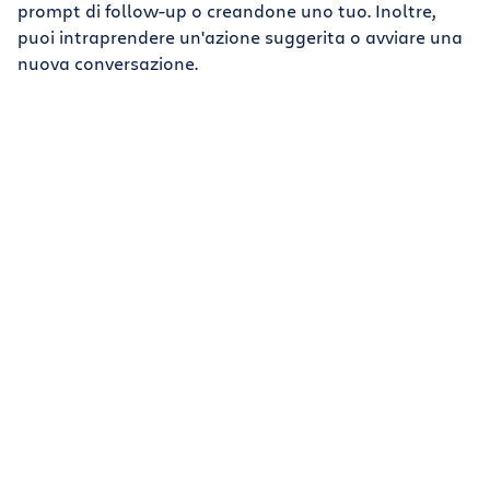
prompt di follow-up o creandone uno tuo. Inoltre,
puoi intraprendere un'azione suggerita o avviare una
nuova conversazione.