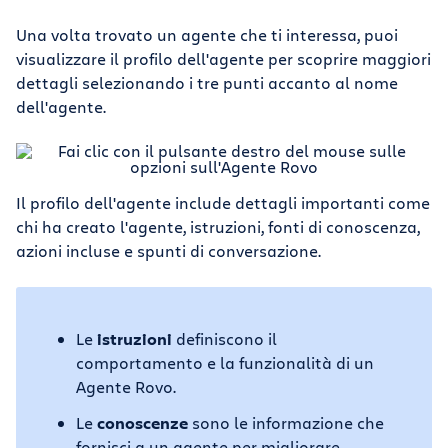
Una volta trovato un agente che ti interessa, puoi
visualizzare il profilo dell'agente per scoprire maggiori
dettagli selezionando i tre punti accanto al nome
dell'agente.
Il profilo dell'agente include dettagli importanti come
chi ha creato l'agente, istruzioni, fonti di conoscenza,
azioni incluse e spunti di conversazione.
Le
istruzioni
definiscono il
comportamento e la funzionalità di un
Agente Rovo.
Le
conoscenze
sono le informazione che
fornisci a un agente per migliorare