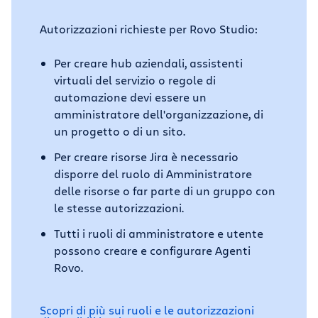
Autorizzazioni richieste per Rovo Studio:
Per creare hub aziendali, assistenti
virtuali del servizio o regole di
automazione devi essere un
amministratore dell'organizzazione, di
un progetto o di un sito.
Per creare risorse Jira è necessario
disporre del ruolo di Amministratore
delle risorse o far parte di un gruppo con
le stesse autorizzazioni.
Tutti i ruoli di amministratore e utente
possono creare e configurare Agenti
Rovo.
Scopri di più sui ruoli e le autorizzazioni