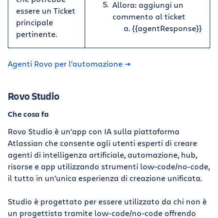
Allora: aggiungi un
essere un Ticket
commento al ticket
principale
{{agentResponse}}
pertinente.
Agenti Rovo per l'automazione
Rovo Studio
Che cosa fa
Rovo Studio è un'app con IA sulla piattaforma
Atlassian che consente agli utenti esperti di creare
agenti di intelligenza artificiale, automazione, hub,
risorse e app utilizzando strumenti low-code/no-code,
il tutto in un'unica esperienza di creazione unificata.
Studio è progettato per essere utilizzato da chi non è
un progettista tramite low-code/no-code offrendo