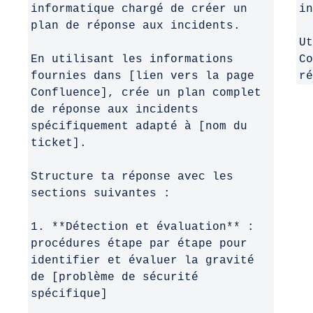
informatique chargé de créer un
in
plan de réponse aux incidents.
Ut
En utilisant les informations
Co
fournies dans [lien vers la page
ré
Confluence], crée un plan complet
de réponse aux incidents
spécifiquement adapté à [nom du
ticket].
Structure ta réponse avec les
sections suivantes :
1. **Détection et évaluation** :
procédures étape par étape pour
identifier et évaluer la gravité
de [problème de sécurité
spécifique]