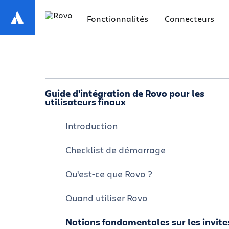
Fonctionnalités
Connecteurs
Guide d'intégration de Rovo pour les
utilisateurs finaux
Introduction
Checklist de démarrage
Qu'est-ce que Rovo ?
Quand utiliser Rovo
Notions fondamentales sur les invite