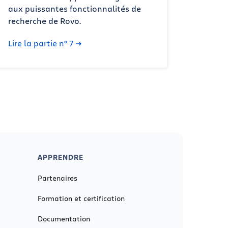
aux puissantes fonctionnalités de
recherche de Rovo.
Lire la partie n° 7
APPRENDRE
Partenaires
Formation et certification
Documentation