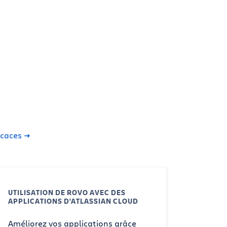
icaces
UTILISATION DE ROVO AVEC DES
APPLICATIONS D'ATLASSIAN CLOUD
Améliorez vos applications grâce