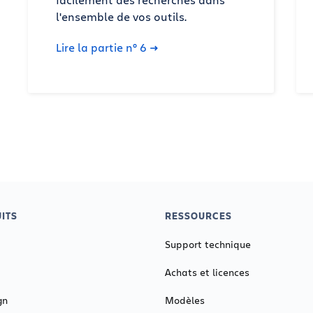
l'ensemble de vos outils.
Lire la partie n° 6
ITS
RESSOURCES
Support technique
Achats et licences
gn
Modèles