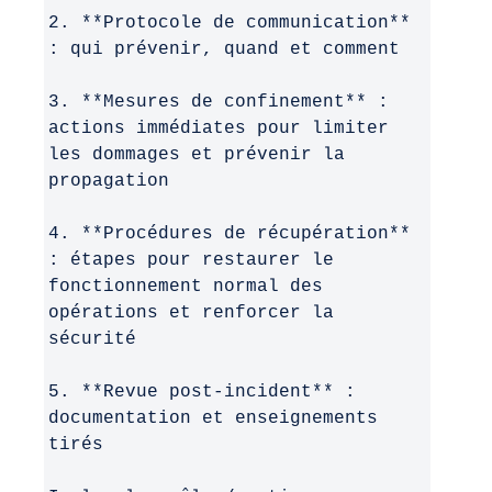
2. **Protocole de communication**
: qui prévenir, quand et comment
3. **Mesures de confinement** :
actions immédiates pour limiter
les dommages et prévenir la
propagation
4. **Procédures de récupération**
: étapes pour restaurer le
fonctionnement normal des
opérations et renforcer la
sécurité
5. **Revue post-incident** :
documentation et enseignements
tirés