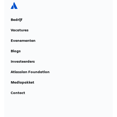
Bedrijf
Vacatures
Evenementen
Blogs
Investeerders
Atlassian Foundation
Mediapakket
Contact