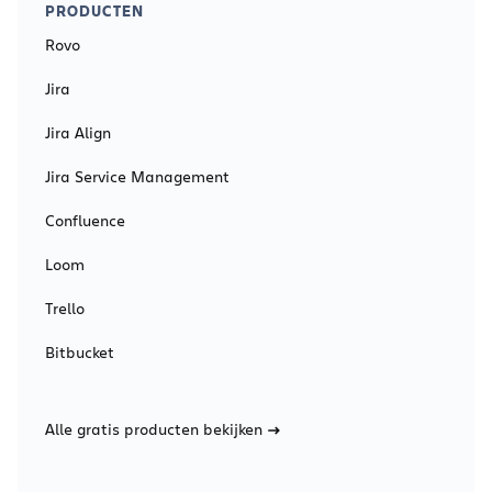
PRODUCTEN
Rovo
Jira
Jira Align
Jira Service Management
Confluence
Loom
Trello
Bitbucket
Alle gratis producten bekijken