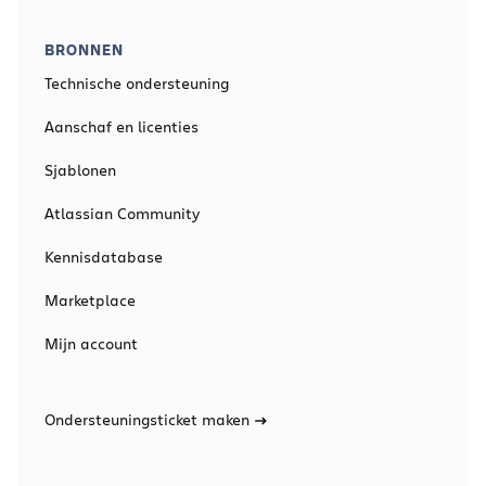
BRONNEN
Technische ondersteuning
Aanschaf en licenties
Sjablonen
Atlassian Community
Kennisdatabase
Marketplace
Mijn account
Ondersteuningsticket maken