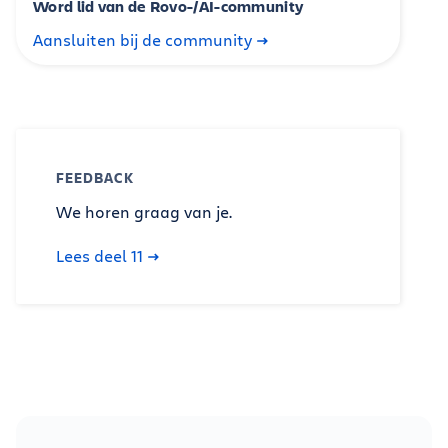
Word lid van de Rovo-/AI-community
Aansluiten bij de community
FEEDBACK
We horen graag van je.
Lees deel 11