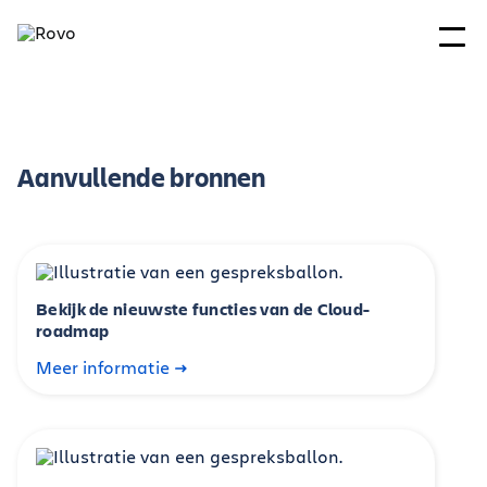
Aanvullende bronnen
Bekijk de nieuwste functies van de Cloud-
roadmap
Meer informatie