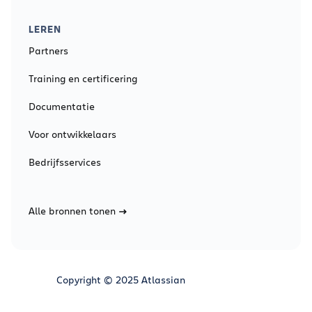
LEREN
Partners
Training en certificering
Documentatie
Voor ontwikkelaars
Bedrijfsservices
Alle bronnen tonen
Copyright © 2025 Atlassian