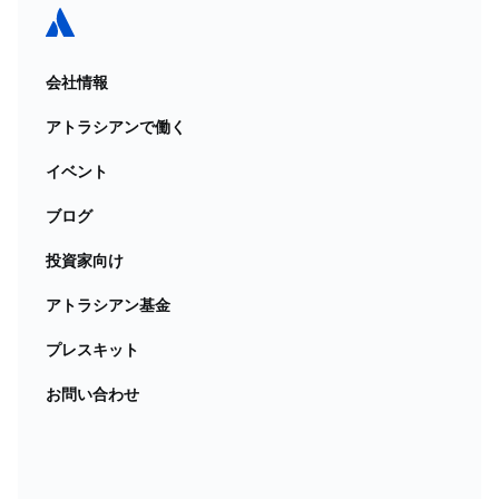
会社情報
アトラシアンで働く
イベント
ブログ
投資家向け
アトラシアン基金
プレスキット
お問い合わせ