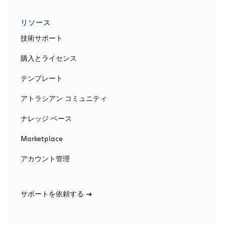
リソース
技術サポート
購入とライセンス
テンプレート
アトラシアン コミュニティ
ナレッジ ベース
Marketplace
アカウント管理
サポートを依頼する