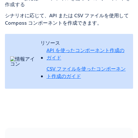
作成する
シナリオに応じて、API または CSV ファイルを使用して
Compass コンポーネントを作成できます。
リソース
API を使ったコンポーネント作成の
ガイド
CSV ファイルを使ったコンポーネン
ト作成のガイド