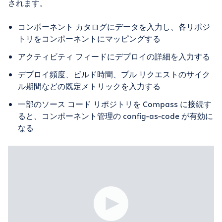
されます。
コンポーネント カタログにデータを入力し、各リポジ
トリをコンポーネントにマッピングする
アクティビティ フィードにデプロイの詳細を入力する
デプロイ頻度、ビルド時間、プル リクエストのサイク
ル期間などの既定メトリックを入力する
一部のソース コード リポジトリを Compass に接続す
ると、コンポーネント管理の config-as-code が有効に
なる