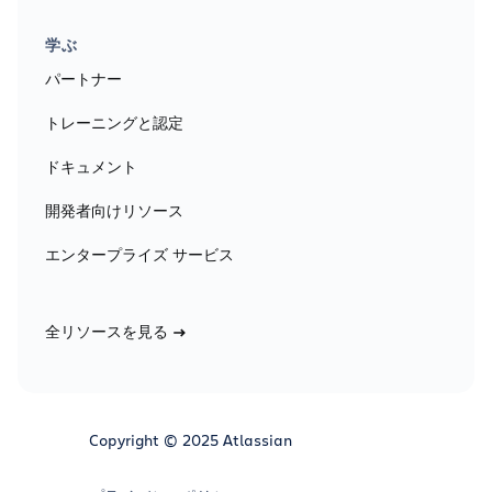
学ぶ
パートナー
トレーニングと認定
ドキュメント
開発者向けリソース
エンタープライズ サービス
全リソースを見る
Copyright © 2025 Atlassian