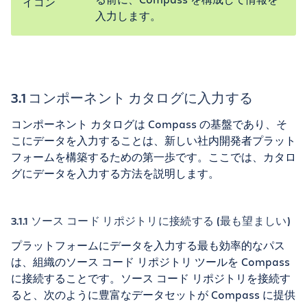
入力します。
3.1 コンポーネント カタログに入力する
コンポーネント カタログは Compass の基盤であり、そ
こにデータを入力することは、新しい社内開発者プラット
フォームを構築するための第一歩です。ここでは、カタロ
グにデータを入力する方法を説明します。
3.1.1 ソース コード リポジトリに接続する (最も望ましい)
プラットフォームにデータを入力する最も効率的なパス
は、組織のソース コード リポジトリ ツールを Compass
に接続することです。ソース コード リポジトリを接続す
ると、次のように豊富なデータセットが Compass に提供