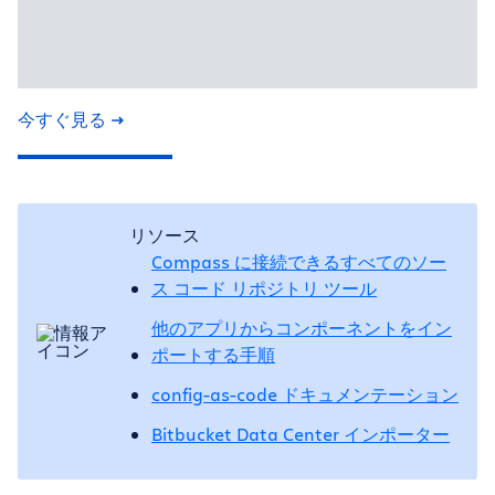
今すぐ見る
リソース
Compass に接続できるすべてのソー
ス コード リポジトリ ツール
他のアプリからコンポーネントをイン
ポートする手順
config-as-code ドキュメンテーション
Bitbucket Data Center インポーター