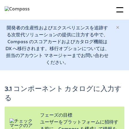
開発者の生産性およびエクスペリエンスを追跡す
る次世代ソリューションの提供に注力する中で、
Compass のスコアカードおよびカタログ機能は
DX へ移行されます。移行オプションについては、
担当のアカウント マネージャーまでお問い合わせ
ください。
3.1 コンポーネント カタログに入力す
る
フェーズの目標
ユーザーをプラットフォームに招待す
る前に、Compass を構成して情報を