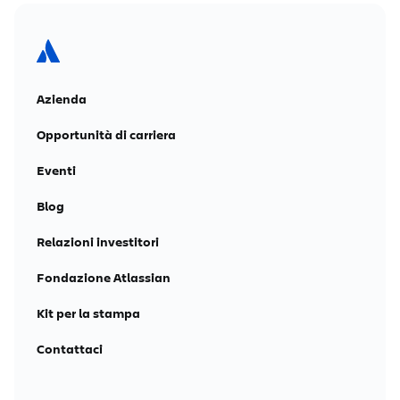
Azienda
Opportunità di carriera
Eventi
Blog
Relazioni investitori
Fondazione Atlassian
Kit per la stampa
Contattaci