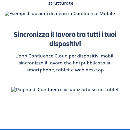
strutturate
Sincronizza il lavoro tra tutti i tuoi
dispositivi
L'app Confluence Cloud per dispositivi mobili
sincronizza il lavoro che hai pubblicato su
smartphone, tablet e web desktop