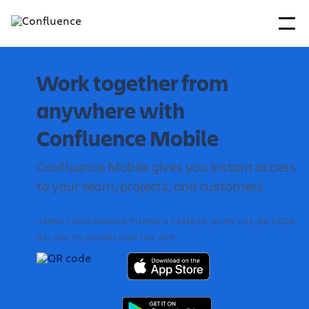
Work together from
anywhere with
Confluence Mobile
Confluence Mobile gives you instant access
to your team, projects, and customers
USING YOUR MOBILE PHONE’S CAMERA, SCAN THE QR CODE
BELOW TO DOWNLOAD THE APP