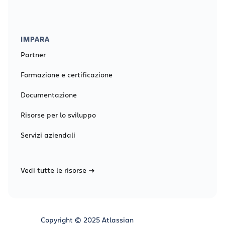
IMPARA
Partner
Formazione e certificazione
Documentazione
Risorse per lo sviluppo
Servizi aziendali
Vedi tutte le risorse
Copyright © 2025 Atlassian