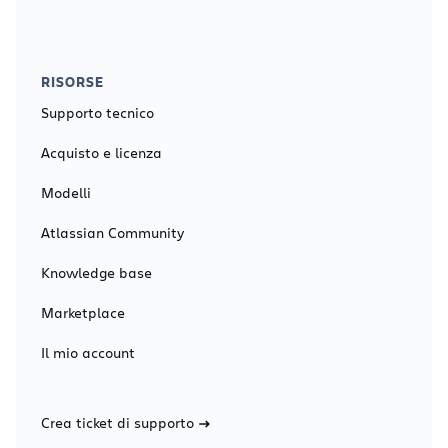
RISORSE
Supporto tecnico
Acquisto e licenza
Modelli
Atlassian Community
Knowledge base
Marketplace
Il mio account
Crea ticket di supporto