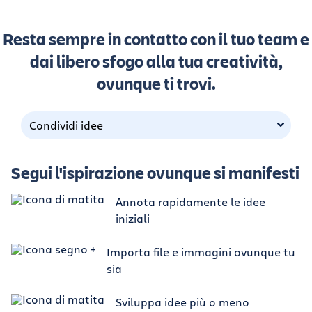
Resta sempre in contatto con il tuo team e
dai libero sfogo alla tua creatività,
ovunque ti trovi.
Condividi idee
Segui l'ispirazione ovunque si manifesti
Annota rapidamente le idee
iniziali
Importa file e immagini ovunque tu
sia
Sviluppa idee più o meno