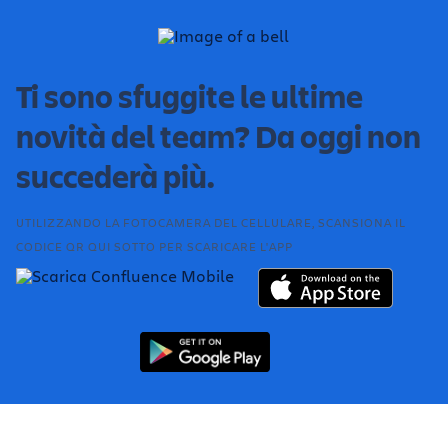
Ti sono sfuggite le ultime
novità del team? Da oggi non
succederà più.
UTILIZZANDO LA FOTOCAMERA DEL CELLULARE, SCANSIONA IL
CODICE QR QUI SOTTO PER SCARICARE L'APP