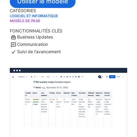
Utiliser le modèle
CATÉGORIES
LOGICIEL ET INFORMATIQUE
MODÈLE DE PAGE
FONCTIONNALITÉS CLÉS
Business Updates
Communication
Suivi de l'avancement