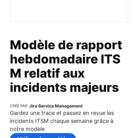
Modèle de rapport
hebdomadaire ITS
M relatif aux
incidents majeurs
Jira Service Management
CRÉÉ PAR :
Gardez une trace et passez en revue les
incidents ITSM chaque semaine grâce à
notre modèle