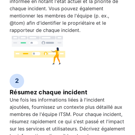
informée en notant l'état actuel et la priorité de
chaque incident. Vous pouvez également
mentionner les membres de l'équipe (p. ex.,
@tom) afin d'identifier le propriétaire et le
rapporteur de chaque incident.
2
Résumez chaque incident
Une fois les informations liées à l'incident
ajoutées, fournissez un contexte plus détaillé aux
membres de l'équipe ITSM. Pour chaque incident,
résumez rapidement ce qui s'est passé et l'impact
sur les services et utilisateurs. Décrivez également