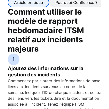
Article pratique
Pourquoi Confluence ?
Comment utiliser le
modèle de rapport
hebdomadaire ITSM
relatif aux incidents
majeurs
1
Ajoutez des informations sur la
gestion des incidents
Commencez par ajouter des informations de base
liées aux incidents survenus au cours de la
semaine. Indiquez l'ID de chaque incident et collez
des liens vers les tickets Jira et la documentation
associée à l'incident. Tenez l'équipe ITSM