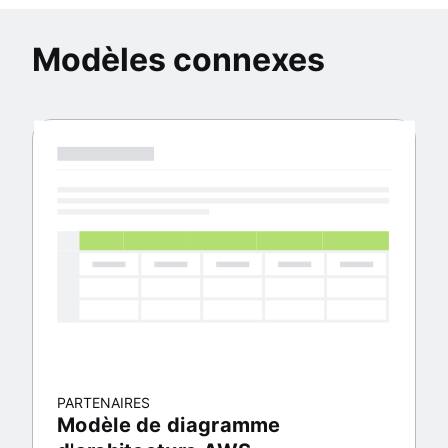
Modèles connexes
PARTENAIRES
Modèle de diagramme