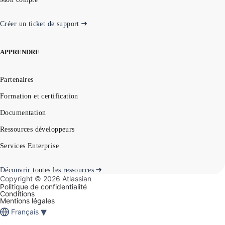
Créer un ticket de support
APPRENDRE
Partenaires
Formation et certification
Documentation
Ressources développeurs
Services Enterprise
Découvrir toutes les ressources
Copyright ©
2026
Atlassian
Politique de confidentialité
Conditions
Mentions légales
▾
Français