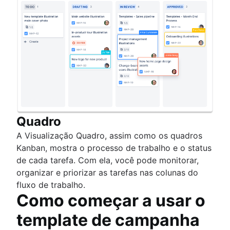
Quadro
A Visualização Quadro, assim como os quadros
Kanban, mostra o processo de trabalho e o status
de cada tarefa. Com ela, você pode monitorar,
organizar e priorizar as tarefas nas colunas do
fluxo de trabalho.
Como começar a usar o
template de campanha