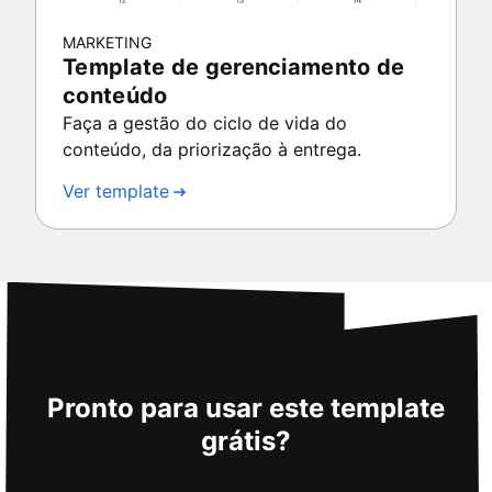
MARKETING
Template de gerenciamento de
conteúdo
Faça a gestão do ciclo de vida do
conteúdo, da priorização à entrega.
Ver template
Pronto para usar este template
grátis?