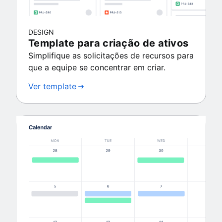
DESIGN
Template para criação de ativos
Simplifique as solicitações de recursos para
que a equipe se concentrar em criar.
Ver template