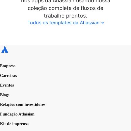
nos apps da Atlassian usando nossa
coleção completa de fluxos de
trabalho prontos.
Todos os templates da Atlassian
Empresa
Carreiras
Eventos
Blogs
Relações com investidores
Fundação Atlassian
Kit de imprensa