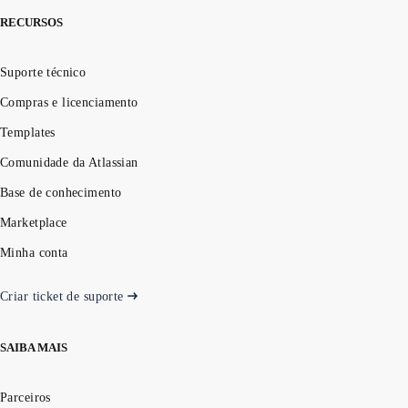
RECURSOS
Suporte técnico
Compras e licenciamento
Templates
Comunidade da Atlassian
Base de conhecimento
Marketplace
Minha conta
Criar ticket de suporte
SAIBA MAIS
Parceiros