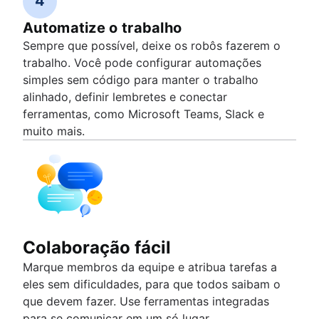
4
Automatize o trabalho
Sempre que possível, deixe os robôs fazerem o
trabalho. Você pode configurar automações
simples sem código para manter o trabalho
alinhado, definir lembretes e conectar
ferramentas, como Microsoft Teams, Slack e
muito mais.
Colaboração fácil
Marque membros da equipe e atribua tarefas a
eles sem dificuldades, para que todos saibam o
que devem fazer. Use ferramentas integradas
para se comunicar em um só lugar.