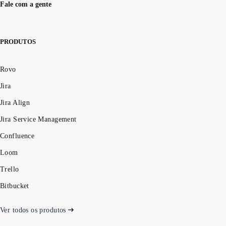
Fale com a gente
PRODUTOS
Rovo
Jira
Jira Align
Jira Service Management
Confluence
Loom
Trello
Bitbucket
Ver todos os produtos