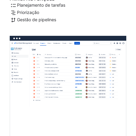
Planejamento de tarefas
Priorização
Gestão de pipelines