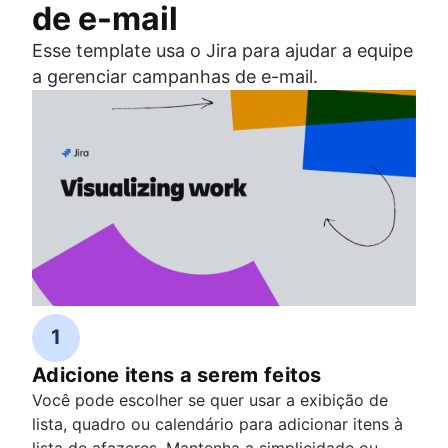
de e-mail
Esse template usa o Jira para ajudar a equipe
a gerenciar campanhas de e-mail.
1
Adicione itens a serem feitos
Você pode escolher se quer usar a exibição de
lista, quadro ou calendário para adicionar itens à
lista de afazeres. Mantenha a simplicidade ou