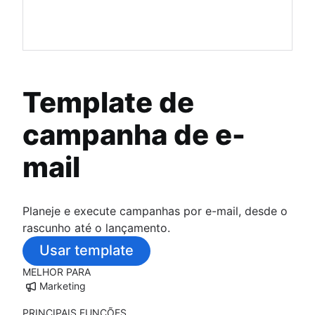
Template de
campanha de e-
mail
Planeje e execute campanhas por e-mail, desde o
rascunho até o lançamento.
Usar template
MELHOR PARA
Marketing
PRINCIPAIS FUNÇÕES