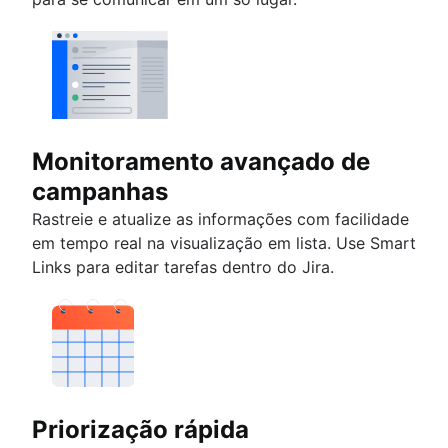
Monitoramento avançado de
campanhas
Rastreie e atualize as informações com facilidade
em tempo real na visualização em lista. Use Smart
Links para editar tarefas dentro do Jira.
Priorização rápida