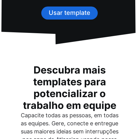
Usar template
Descubra mais
templates para
potencializar o
trabalho em equipe
Capacite todas as pessoas, em todas
as equipes. Gere, conecte e entregue
suas maiores ideias sem interrupções