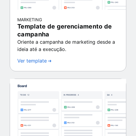
MARKETING
Template de gerenciamento de
campanha
Oriente a campanha de marketing desde a
ideia até a execução.
Ver template