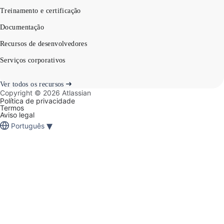
Treinamento e certificação
Documentação
Recursos de desenvolvedores
Serviços corporativos
Ver todos os recursos
Copyright ©
2026
Atlassian
Política de privacidade
Termos
Aviso legal
▾
Português