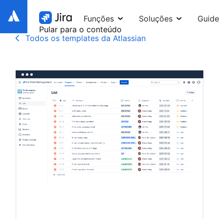
Funções
Soluções
Guide
Pular para o conteúdo
Todos os templates da Atlassian