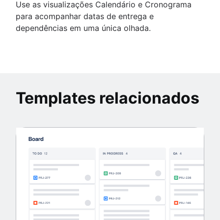
Use as visualizações Calendário e Cronograma
para acompanhar datas de entrega e
dependências em uma única olhada.
Templates relacionados