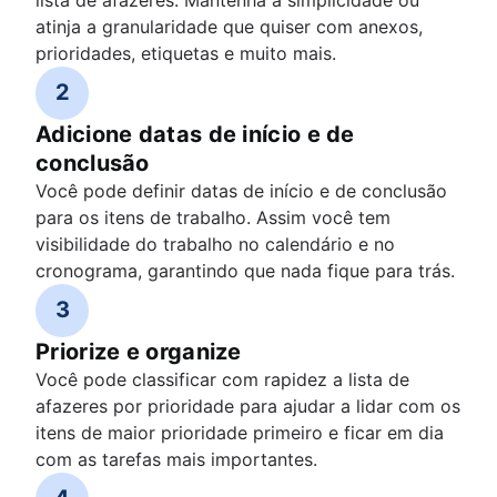
atinja a granularidade que quiser com anexos,
prioridades, etiquetas e muito mais.
2
Adicione datas de início e de
conclusão
Você pode definir datas de início e de conclusão
para os itens de trabalho. Assim você tem
visibilidade do trabalho no calendário e no
cronograma, garantindo que nada fique para trás.
3
Priorize e organize
Você pode classificar com rapidez a lista de
afazeres por prioridade para ajudar a lidar com os
itens de maior prioridade primeiro e ficar em dia
com as tarefas mais importantes.