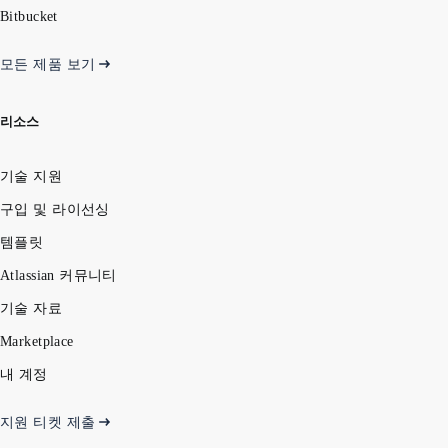
Bitbucket
모든 제품 보기
리소스
기술 지원
구입 및 라이선싱
템플릿
Atlassian 커뮤니티
기술 자료
Marketplace
내 계정
지원 티켓 제출