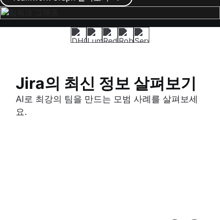
Jira의 최신 정보 살펴보기
AI로 최강의 팀을 만드는 모범 사례를 살펴보세
요.