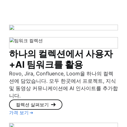
하나의 컬렉션에서 사용자
+AI 팀워크를 활용
Rovo, Jira, Confluence, Loom을 하나의 컬렉
션에 담았습니다. 모두 한곳에서 프로젝트, 지식
및 동영상 커뮤니케이션에 AI 인사이트를 추가합
니다.
컬렉션 살펴보기
가격 보기