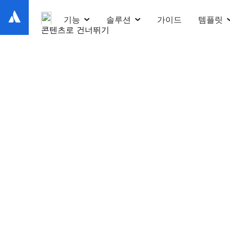
기능
솔루션
가이드
템플릿
콘텐츠로 건너뛰기