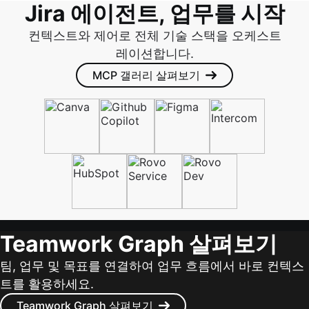
Jira 에이전트, 업무를 시작
컨텍스트와 제어로 전체 기술 스택을 오케스트
레이션합니다.
MCP 갤러리 살펴보기
Teamwork Graph 살펴보기
팀, 업무 및 목표를 연결하여 업무 흐름에서 바로 컨텍스
트를 활용하세요.
Teamwork Graph 살펴보기