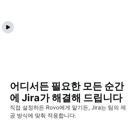
어디서든 필요한 모든 순간
에 Jira가 해결해 드립니다
직접 설정하든 Rovo에게 맡기든, Jira는 팀의 제
공 방식에 맞춰 적응합니다.