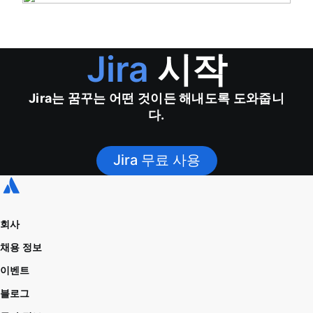
Jira
시작
Jira는 꿈꾸는 어떤 것이든 해내도록 도와줍니
다.
Jira 무료 사용
회사
채용 정보
이벤트
블로그