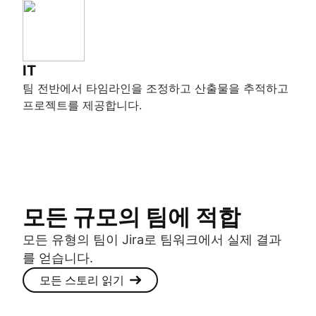
IT
팀 전반에서 타임라인을 조정하고 산출물을 추적하고
프로젝트를 제공합니다.
모든 규모의 팀에 적합
모든 유형의 팀이 Jira로 팀워크에서 실제 결과
를 얻습니다.
모든 스토리 읽기