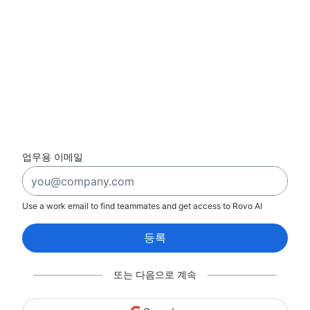
업무용 이메일
Use a work email to find teammates and get access to Rovo AI
등록
또는 다음으로 계속