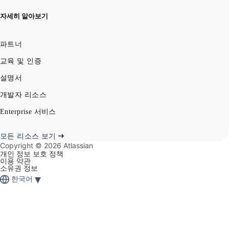
자세히 알아보기
파트너
교육 및 인증
설명서
개발자 리소스
Enterprise 서비스
모든 리소스 보기
Copyright ©
2026
Atlassian
개인 정보 보호 정책
이용 약관
소유권 정보
▾
한국어