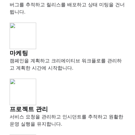
버그를 추적하고 릴리스를 배포하고 상태 미팅을 건너
뜁니다.
마케팅
캠페인을 계획하고 크리에이티브 워크플로를 관리하
고 계획한 시간에 시작합니다.
프로젝트 관리
서비스 요청을 관리하고 인시던트를 추적하고 원활한
운영 실행을 유지합니다.