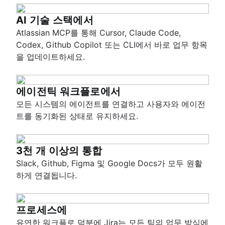
AI 기술 스택에서
Atlassian MCP를 통해 Cursor, Claude Code,
Codex, Github Copilot 또는 CLI에서 바로 업무 항목
을 업데이트하세요.
에이전틱 워크플로에서
모든 시스템의 에이전트를 연결하고 사용자와 에이전
트를 동기화된 상태로 유지하세요.
3천 개 이상의 통합
Slack, Github, Figma 및 Google Docs가 모두 원활
하게 연결됩니다.
프로세스에
유연한 워크플로 덕분에 Jira는 모든 팀의 업무 방식에