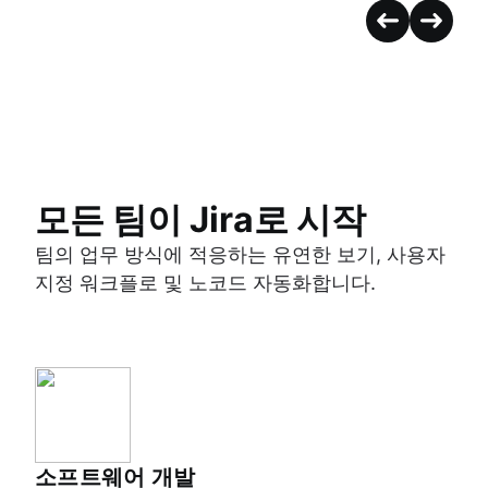
모든 팀이 Jira로 시작
팀의 업무 방식에 적응하는 유연한 보기, 사용자
지정 워크플로 및 노코드 자동화합니다.
소프트웨어 개발