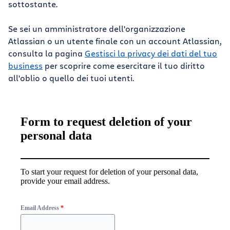
sottostante.
Se sei un amministratore dell'organizzazione
Atlassian o un utente finale con un account Atlassian,
consulta la pagina
Gestisci la privacy dei dati del tuo
business
per scoprire come esercitare il tuo diritto
all'oblio o quello dei tuoi utenti.