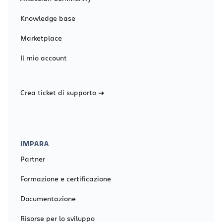
Knowledge base
Marketplace
Il mio account
Crea ticket di supporto
IMPARA
Partner
Formazione e certificazione
Documentazione
Risorse per lo sviluppo