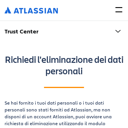
Trust Center
Richiedi l'eliminazione dei dati
personali
Se hai fornito i tuoi dati personali o i tuoi dati
personali sono stati forniti ad Atlassian, ma non
disponi di un account Atlassian, puoi avviare una
richiesta di eliminazione utilizzando il modulo