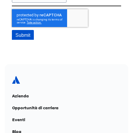
Azienda
Opportunità di carriera
Eventi
Blog