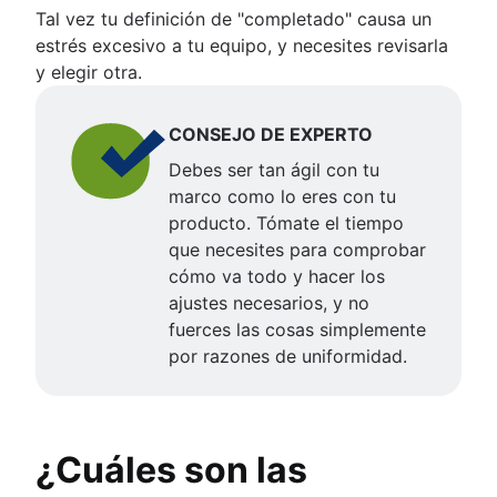
Tal vez tu definición de "completado" causa un
estrés excesivo a tu equipo, y necesites revisarla
y elegir otra.
CONSEJO DE EXPERTO
Debes ser tan ágil con tu
marco como lo eres con tu
producto. Tómate el tiempo
que necesites para comprobar
cómo va todo y hacer los
ajustes necesarios, y no
fuerces las cosas simplemente
por razones de uniformidad.
¿Cuáles son las