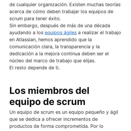
de cualquier organización. Existen muchas teorías
acerca de cómo deben trabajar los equipos de
scrum para tener éxito.
Sin embargo, después de más de una década
ayudando a los
equipos ágiles
a realizar el trabajo
en Atlassian, hemos aprendido que la
comunicación clara, la transparencia y la
dedicación a la mejora continua deben ser el
núcleo del marco de trabajo que elijas.
El resto depende de ti.
Los miembros del
equipo de scrum
Un equipo de scrum es un equipo pequeño y ágil
que se dedica a ofrecer incrementos de
productos de forma comprometida. Por lo