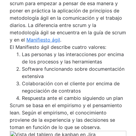
scrum para empezar a pensar de esa manera y
poner en práctica la aplicación de principios de
metodología ágil en la comunicación y el trabajo
diarios. La diferencia entre scrum y la
metodología ágil se encuentra en la guía de scrum
y en el
Manifiesto ágil
.
El Manifiesto ágil describe cuatro valores:
Las personas y las interacciones por encima
de los procesos y las herramientas
Software funcionando sobre documentación
extensiva
Colaboración con el cliente por encima de
negociación de contratos
Respuesta ante el cambio siguiendo un plan
Scrum se basa en el empirismo y el pensamiento
lean. Según el empirismo, el conocimiento
proviene de la experiencia y las decisiones se
toman en función de lo que se observa.