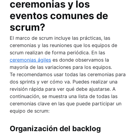
ceremonias y los
eventos comunes de
scrum?
El marco de scrum incluye las prácticas, las
ceremonias y las reuniones que los equipos de
scrum realizan de forma periódica. En las
ceremonias ágiles
es donde observamos la
mayoría de las variaciones para los equipos.
Te recomendamos usar todas las ceremonias para
dos sprints y ver cómo va. Puedes realizar una
revisión rápida para ver qué debe ajustarse. A
continuación, se muestra una lista de todas las
ceremonias clave en las que puede participar un
equipo de scrum:
Organización del backlog