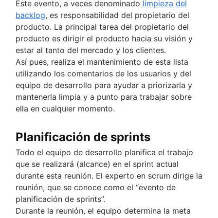
Este evento, a veces denominado
limpieza del
backlog
, es responsabilidad del propietario del
producto. La principal tarea del propietario del
producto es dirigir el producto hacia su visión y
estar al tanto del mercado y los clientes.
Así pues, realiza el mantenimiento de esta lista
utilizando los comentarios de los usuarios y del
equipo de desarrollo para ayudar a priorizarla y
mantenerla limpia y a punto para trabajar sobre
ella en cualquier momento.
Planificación de sprints
Todo el equipo de desarrollo planifica el trabajo
que se realizará (alcance) en el sprint actual
durante esta reunión. El experto en scrum dirige la
reunión, que se conoce como el “evento de
planificación de sprints”.
Durante la reunión, el equipo determina la meta