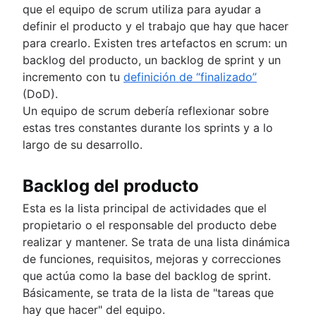
que el equipo de scrum utiliza para ayudar a
definir el producto y el trabajo que hay que hacer
para crearlo. Existen tres artefactos en scrum: un
backlog del producto, un backlog de sprint y un
incremento con tu
definición de “finalizado”
(DoD).
Un equipo de scrum debería reflexionar sobre
estas tres constantes durante los sprints y a lo
largo de su desarrollo.
Backlog del producto
Esta es la lista principal de actividades que el
propietario o el responsable del producto debe
realizar y mantener. Se trata de una lista dinámica
de funciones, requisitos, mejoras y correcciones
que actúa como la base del backlog de sprint.
Básicamente, se trata de la lista de "tareas que
hay que hacer" del equipo.