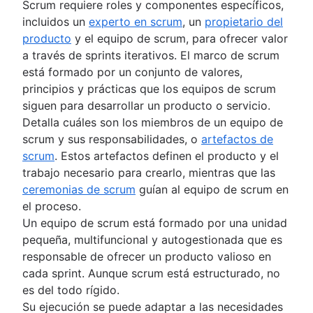
Scrum requiere roles y componentes específicos,
incluidos un
experto en scrum
, un
propietario del
producto
y el equipo de scrum, para ofrecer valor
a través de sprints iterativos. El marco de scrum
está formado por un conjunto de valores,
principios y prácticas que los equipos de scrum
siguen para desarrollar un producto o servicio.
Detalla cuáles son los miembros de un equipo de
scrum y sus responsabilidades, o
artefactos de
scrum
. Estos artefactos definen el producto y el
trabajo necesario para crearlo, mientras que las
ceremonias de scrum
guían al equipo de scrum en
el proceso.
Un equipo de scrum está formado por una unidad
pequeña, multifuncional y autogestionada que es
responsable de ofrecer un producto valioso en
cada sprint. Aunque scrum está estructurado, no
es del todo rígido.
Su ejecución se puede adaptar a las necesidades