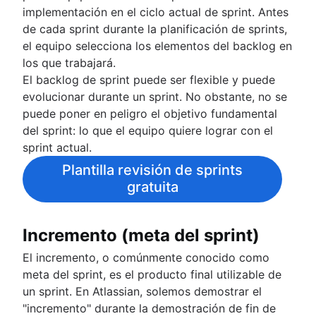
implementación en el ciclo actual de sprint. Antes
de cada sprint durante la planificación de sprints,
el equipo selecciona los elementos del backlog en
los que trabajará.
El backlog de sprint puede ser flexible y puede
evolucionar durante un sprint. No obstante, no se
puede poner en peligro el objetivo fundamental
del sprint: lo que el equipo quiere lograr con el
sprint actual.
Plantilla revisión de sprints
gratuita
Incremento (meta del sprint)
El incremento, o comúnmente conocido como
meta del sprint, es el producto final utilizable de
un sprint. En Atlassian, solemos demostrar el
"incremento" durante la demostración de fin de