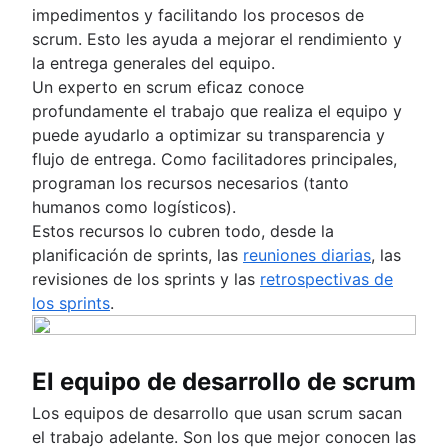
impedimentos y facilitando los procesos de
scrum. Esto les ayuda a mejorar el rendimiento y
la entrega generales del equipo.
Un experto en scrum eficaz conoce
profundamente el trabajo que realiza el equipo y
puede ayudarlo a optimizar su transparencia y
flujo de entrega. Como facilitadores principales,
programan los recursos necesarios (tanto
humanos como logísticos).
Estos recursos lo cubren todo, desde la
planificación de sprints, las
reuniones diarias
, las
revisiones de los sprints y las
retrospectivas de
los sprints
.
El equipo de desarrollo de scrum
Los equipos de desarrollo que usan scrum sacan
el trabajo adelante. Son los que mejor conocen las