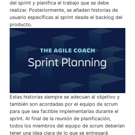
del sprint y planifica el trabajo que se debe
realizar. Posteriormente, se añaden historias de
usuario específicas al sprint desde el backlog del
producto.
Estas historias siempre se adecuan al objetivo y
también son acordadas por el equipo de scrum
para que sea factible implementarlas durante el
sprint. Al final de la reunión de planificación,
todos los miembros del equipo de scrum deberían
tener una idea clara de lo que se entregará