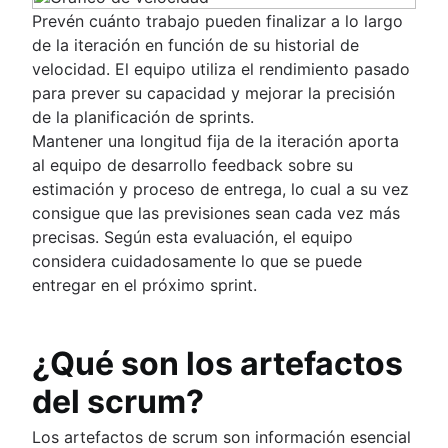
Prevén cuánto trabajo pueden finalizar a lo largo
de la iteración en función de su historial de
velocidad. El equipo utiliza el rendimiento pasado
para prever su capacidad y mejorar la precisión
de la planificación de sprints.
Mantener una longitud fija de la iteración aporta
al equipo de desarrollo feedback sobre su
estimación y proceso de entrega, lo cual a su vez
consigue que las previsiones sean cada vez más
precisas. Según esta evaluación, el equipo
considera cuidadosamente lo que se puede
entregar en el próximo sprint.
¿Qué son los artefactos
del scrum?
Los artefactos de scrum son información esencial