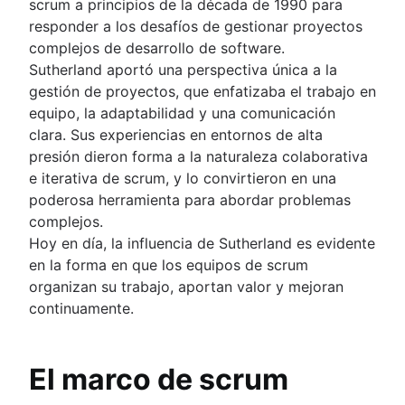
scrum a principios de la década de 1990 para
responder a los desafíos de gestionar proyectos
complejos de desarrollo de software.
Sutherland aportó una perspectiva única a la
gestión de proyectos, que enfatizaba el trabajo en
equipo, la adaptabilidad y una comunicación
clara. Sus experiencias en entornos de alta
presión dieron forma a la naturaleza colaborativa
e iterativa de scrum, y lo convirtieron en una
poderosa herramienta para abordar problemas
complejos.
Hoy en día, la influencia de Sutherland es evidente
en la forma en que los equipos de scrum
organizan su trabajo, aportan valor y mejoran
continuamente.
El marco de scrum