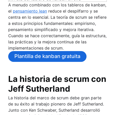
A menudo combinado con los tableros de kanban,
el
pensamiento lean
reduce el despilfarro y se
centra en lo esencial. La teoría de scrum se refiere
a estos principios fundamentales: empirismo,
pensamiento simplificado y mejora iterativa.
Cuando se hace correctamente, guía la estructura,
las prácticas y la mejora continua de las
implementaciones de scrum.
Plantilla de kanban gratuita
La historia de scrum con
Jeff Sutherland
La historia del marco de scrum debe gran parte
de su éxito al trabajo pionero de Jeff Sutherland.
Junto con Ken Schwaber, Sutherland desarrolló