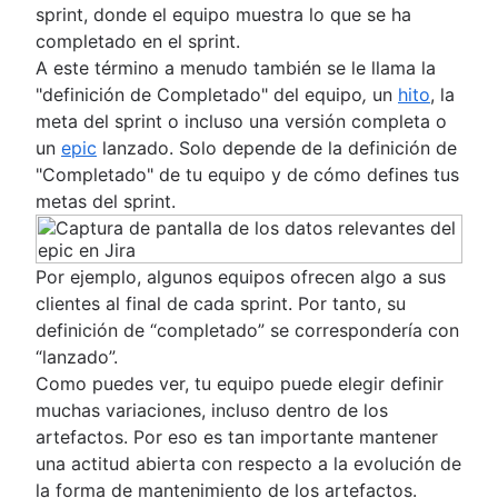
sprint, donde el equipo muestra lo que se ha
completado en el sprint.
A este término a menudo también se le llama la
"definición de Completado" del equipo
,
un
hito
, la
meta del sprint o incluso una versión completa o
un
epic
lanzado. Solo depende de la definición de
"Completado" de tu equipo y de cómo defines tus
metas del sprint.
Por ejemplo, algunos equipos ofrecen algo a sus
clientes al final de cada sprint. Por tanto, su
definición de “completado” se correspondería con
“lanzado”.
Como puedes ver, tu equipo puede elegir definir
muchas variaciones, incluso dentro de los
artefactos. Por eso es tan importante mantener
una actitud abierta con respecto a la evolución de
la forma de mantenimiento de los artefactos.