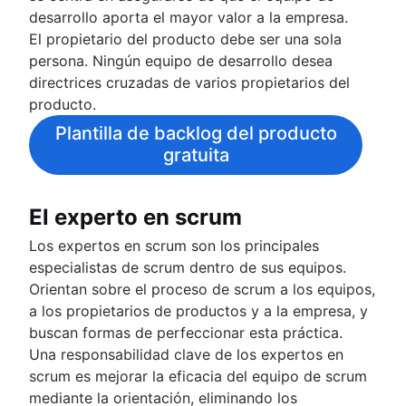
desarrollo aporta el mayor valor a la empresa.
El propietario del producto debe ser una sola
persona. Ningún equipo de desarrollo desea
directrices cruzadas de varios propietarios del
producto.
Plantilla de backlog del producto
gratuita
El experto en scrum
Los expertos en scrum son los principales
especialistas de scrum dentro de sus equipos.
Orientan sobre el proceso de scrum a los equipos,
a los propietarios de productos y a la empresa, y
buscan formas de perfeccionar esta práctica.
Una responsabilidad clave de los expertos en
scrum es mejorar la eficacia del equipo de scrum
mediante la orientación, eliminando los