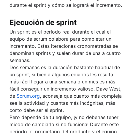
durante el sprint y cómo se logrará el incremento.
Ejecución de sprint
Un sprint es el período real durante el cual el
equipo de scrum colabora para completar un
incremento. Estas iteraciones cronometradas se
denominan sprints y suelen durar de una a cuatro
semanas.
Dos semanas es la duración bastante habitual de
un sprint, si bien a algunos equipos les resulta
más fácil llegar a una semana o un mes es más
fácil conseguir un incremento valioso. Dave West,
de
Scrum.org
, aconseja que cuanto más compleja
sea la actividad y cuantas más incógnitas, más
corto debe ser el sprint.
Pero depende de tu equipo, ¡y no deberías tener
miedo de cambiarlo si no funciona! Durante este
período, el propietario del producto y el equipo