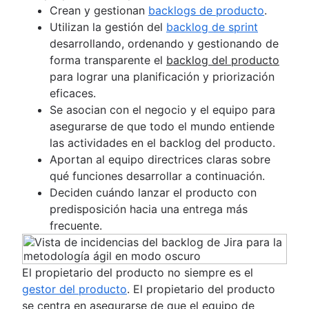
Crean y gestionan
backlogs de producto
.
Utilizan la gestión del
backlog de sprint
desarrollando, ordenando y gestionando de
forma transparente el
backlog del producto
para lograr una planificación y priorización
eficaces.
Se asocian con el negocio y el equipo para
asegurarse de que todo el mundo entiende
las actividades en el backlog del producto.
Aportan al equipo directrices claras sobre
qué funciones desarrollar a continuación.
Deciden cuándo lanzar el producto con
predisposición hacia una entrega más
frecuente.
El propietario del producto no siempre es el
gestor del producto
. El propietario del producto
se centra en asegurarse de que el equipo de