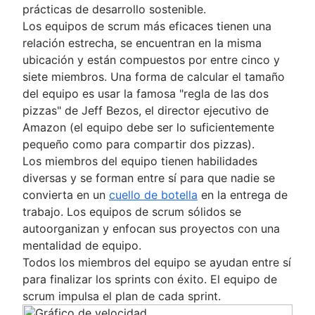
prácticas de desarrollo sostenible.
Los equipos de scrum más eficaces tienen una
relación estrecha, se encuentran en la misma
ubicación y están compuestos por entre cinco y
siete miembros. Una forma de calcular el tamaño
del equipo es usar la famosa "regla de las dos
pizzas" de Jeff Bezos, el director ejecutivo de
Amazon (el equipo debe ser lo suficientemente
pequeño como para compartir dos pizzas).
Los miembros del equipo tienen habilidades
diversas y se forman entre sí para que nadie se
convierta en un
cuello de botella
en la entrega de
trabajo. Los equipos de scrum sólidos se
autoorganizan y enfocan sus proyectos con una
mentalidad de equipo.
Todos los miembros del equipo se ayudan entre sí
para finalizar los sprints con éxito. El equipo de
scrum impulsa el plan de cada sprint.