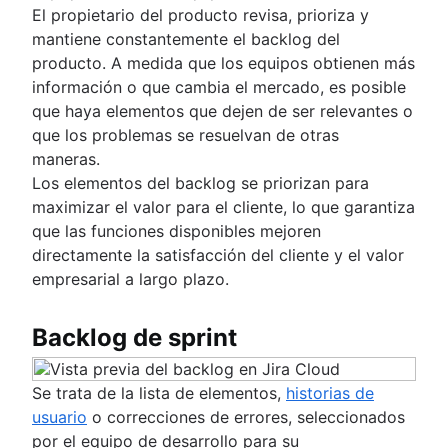
El propietario del producto revisa, prioriza y
mantiene constantemente el backlog del
producto. A medida que los equipos obtienen más
información o que cambia el mercado, es posible
que haya elementos que dejen de ser relevantes o
que los problemas se resuelvan de otras
maneras.
Los elementos del backlog se priorizan para
maximizar el valor para el cliente, lo que garantiza
que las funciones disponibles mejoren
directamente la satisfacción del cliente y el valor
empresarial a largo plazo.
Backlog de sprint
Se trata de la lista de elementos,
historias de
usuario
o correcciones de errores, seleccionados
por el equipo de desarrollo para su