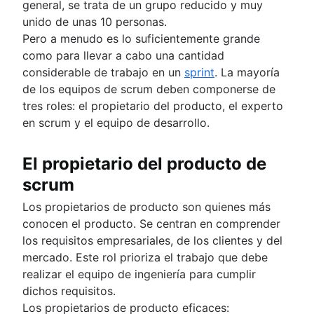
general, se trata de un grupo reducido y muy
unido de unas 10 personas.
Pero a menudo es lo suficientemente grande
como para llevar a cabo una cantidad
considerable de trabajo en un
sprint
. La mayoría
de los equipos de scrum deben componerse de
tres roles: el propietario del producto, el experto
en scrum y el equipo de desarrollo.
El propietario del producto de
scrum
Los propietarios de producto son quienes más
conocen el producto. Se centran en comprender
los requisitos empresariales, de los clientes y del
mercado. Este rol prioriza el trabajo que debe
realizar el equipo de ingeniería para cumplir
dichos requisitos.
Los propietarios de producto eficaces: