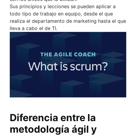
Sus principios y lecciones se pueden aplicar a
todo tipo de trabajo en equipo, desde el que
realiza el departamento de marketing hasta el que
lleva a cabo el de TI.
Diferencia entre la
metodología ágil y