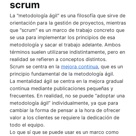
scrum
La "metodología ágil" es una filosofía que sirve de
orientación para la gestión de proyectos, mientras
que "scrum" es un marco de trabajo concreto que
se usa para implementar los principios de esa
metodología y sacar el trabajo adelante. Ambos
términos suelen utilizarse indistintamente, pero en
realidad se refieren a conceptos distintos.
Scrum se centra en la
mejora continua
, que es un
principio fundamental de la metodología ágil.
La mentalidad ágil se centra en la mejora gradual
continua mediante publicaciones pequeñas y
frecuentes. En realidad, no se puede “adoptar una
metodología ágil” individualmente, ya que para
cambiar la forma de pensar a la hora de ofrecer
valor a los clientes se requiere la dedicación de
todo el equipo.
Lo que sí que se puede usar es un marco como