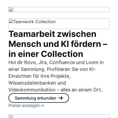
Teamarbeit zwischen
Mensch und KI fördern –
in einer Collection
Hol dir Rovo, Jira, Confluence und Loom in
einer Sammlung. Profitieren Sie von KI-
Einsichten für Ihre Projekte,
Wissensdatenbanken und
Videokommunikation – alles an einem Ort.
Sammlung erkunden
Preise anzeigen