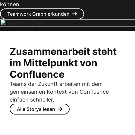
können.
Teamwork Graph erkunden
Zusammenarbeit steht
im Mittelpunkt von
Confluence
Teams der Zukunft arbeiten mit dem
gemeinsamen Kontext von Confluence
einfach schneller.
Alle Storys lesen