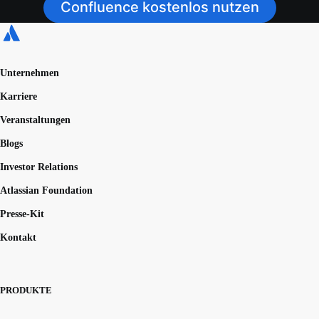
Confluence kostenlos nutzen
Unternehmen
Karriere
Veranstaltungen
Blogs
Investor Relations
Atlassian Foundation
Presse-Kit
Kontakt
PRODUKTE