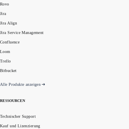
Rovo
Jira
Jira Align
Jira Service Management
Confluence
Loom
Trello
Bitbucket
Alle Produkte anzeigen
RESSOURCEN
Technischer Support
Kauf und Lizenzierung