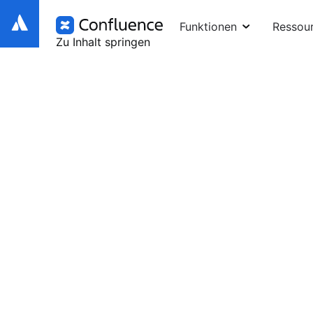
Funktionen
Ressou
Zu Inhalt springen