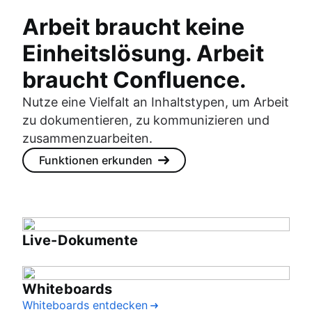
Arbeit braucht keine
Einheitslösung. Arbeit
braucht Confluence.
Nutze eine Vielfalt an Inhaltstypen, um Arbeit
zu dokumentieren, zu kommunizieren und
zusammenzuarbeiten.
Funktionen erkunden
Live-Dokumente
Whiteboards
Whiteboards entdecken