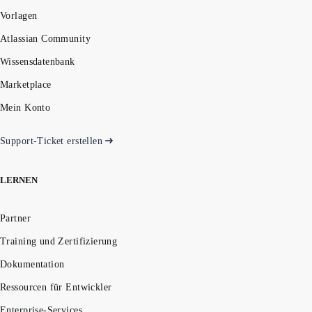
Vorlagen
Atlassian Community
Wissensdatenbank
Marketplace
Mein Konto
Support-Ticket erstellen
LERNEN
Partner
Training und Zertifizierung
Dokumentation
Ressourcen für Entwickler
Enterprise-Services