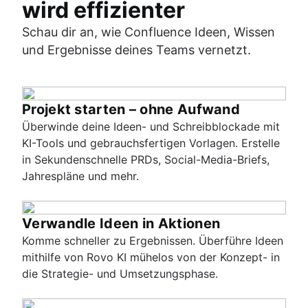
wird effizienter
Schau dir an, wie Confluence Ideen, Wissen
und Ergebnisse deines Teams vernetzt.
Projekt starten – ohne Aufwand
Überwinde deine Ideen- und Schreibblockade mit
KI-Tools und gebrauchsfertigen Vorlagen. Erstelle
in Sekundenschnelle PRDs, Social-Media-Briefs,
Jahrespläne und mehr.
Verwandle Ideen in Aktionen
Komme schneller zu Ergebnissen. Überführe Ideen
mithilfe von Rovo KI mühelos von der Konzept- in
die Strategie- und Umsetzungsphase.