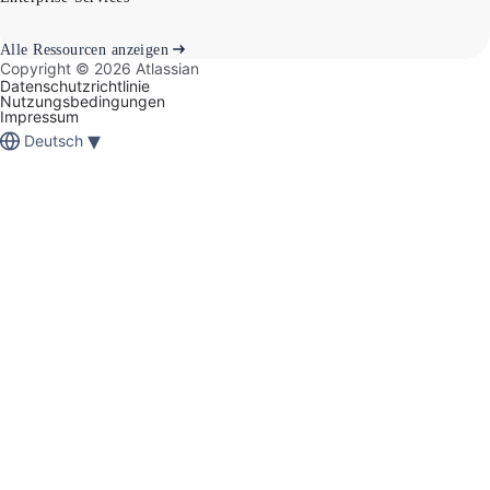
Alle Ressourcen anzeigen
Copyright ©
2026
Atlassian
Datenschutzrichtlinie
Nutzungsbedingungen
Impressum
▾
Deutsch