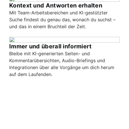
Kontext und Antworten erhalten
Mit Team-Arbeitsbereichen und KI-gestützter
Suche findest du genau das, wonach du suchst –
und das in einem Bruchteil der Zeit.
Immer und überall informiert
Bleibe mit KI-generierten Seiten- und
Kommentarübersichten, Audio-Briefings und
Integrationen über alle Vorgänge um dich herum
auf dem Laufenden.