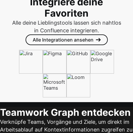
Integriere deine
Favoriten
Alle deine Lieblingstools lassen sich nahtlos
in Confluence integrieren.
Alle Integrationen ansehen
Teamwork Graph entdecken
Verknüpfe Teams, Vorgänge und Ziele, um direkt im
Arbeitsablauf auf Kontextinformationen zugreifen zu