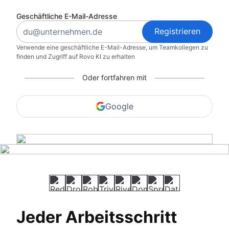
Geschäftliche E-Mail-Adresse
Registrieren
Verwende eine geschäftliche E-Mail-Adresse, um Teamkollegen zu
finden und Zugriff auf Rovo KI zu erhalten
Oder fortfahren mit
Google
Jeder Arbeitsschritt