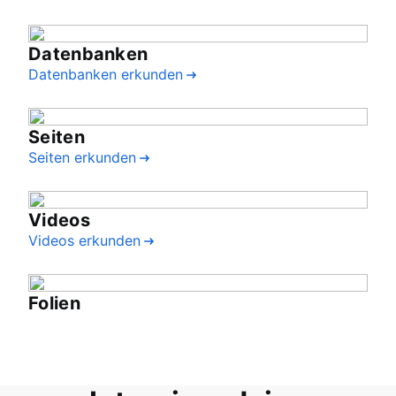
Datenbanken
Datenbanken erkunden
Seiten
Seiten erkunden
Videos
Videos erkunden
Folien