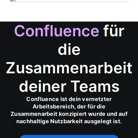
Confluence
für
die
Zusammenarbeit
deiner Teams
Confluence ist dein vernetzter
Arbeitsbereich, der für die
Zusammenarbeit konzipiert wurde und auf
nachhaltige Nutzbarkeit ausgelegt ist.