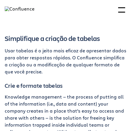
Simplifique a criação de tabelas
Usar tabelas é o jeito mais eficaz de apresentar dados
para obter respostas rápidas. O Confluence simplifica
a criação ou a modificação de qualquer formato de
que você precise.
Crie e formate tabelas
Knowledge management — the process of putting all
of the information (i.e., data and content) your
company creates in a place that’s easy to access and
share with others — is the solution for freeing key
information trapped inside individual teams or