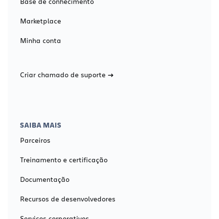
Base de conhecimento
Marketplace
Minha conta
Criar chamado de suporte
SAIBA MAIS
Parceiros
Treinamento e certificação
Documentação
Recursos de desenvolvedores
Serviços corporativos