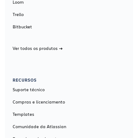
Loom
Trello
Bitbucket
Ver todos os produtos
RECURSOS
Suporte técnico
Compras e licenciamento
Templates
Comunidade da Atlassian