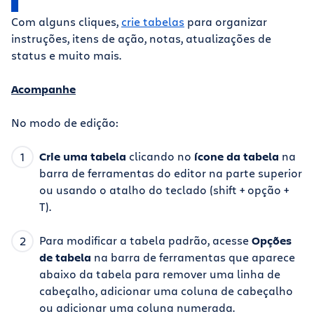
Com alguns cliques,
crie tabelas
para organizar
instruções, itens de ação, notas, atualizações de
status e muito mais.
Acompanhe
No modo de edição:
Crie uma tabela
clicando no
ícone da tabela
na
barra de ferramentas do editor na parte superior
ou usando o atalho do teclado (shift + opção +
T).
Para modificar a tabela padrão, acesse
Opções
de tabela
na barra de ferramentas que aparece
abaixo da tabela para remover uma linha de
cabeçalho, adicionar uma coluna de cabeçalho
ou adicionar uma coluna numerada.