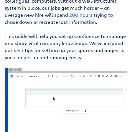
colleagues’ computers. Without a well-structured
system in place, our jobs get much harder — an
average new hire will spend
200 hours
trying to
chase down or recreate lost information.
This guide will help you set up Confluence to manage
and share vital company knowledge. We’ve included
our best tips for setting up your spaces and pages so
you can get up and running easily.