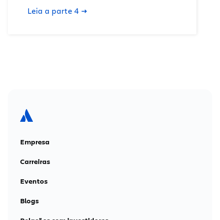
Leia a parte 4
Empresa
Carreiras
Eventos
Blogs