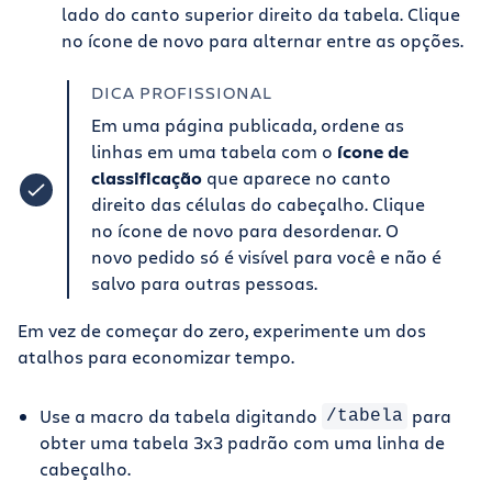
lado do canto superior direito da tabela. Clique
no ícone de novo para alternar entre as opções.
DICA PROFISSIONAL
Em uma página publicada, ordene as
linhas em uma tabela com o
ícone de
classificação
que aparece no canto
direito das células do cabeçalho. Clique
no ícone de novo para desordenar. O
novo pedido só é visível para você e não é
salvo para outras pessoas.
Em vez de começar do zero, experimente um dos
atalhos para economizar tempo.
Use a macro da tabela digitando
para
/tabela
obter uma tabela 3x3 padrão com uma linha de
cabeçalho.