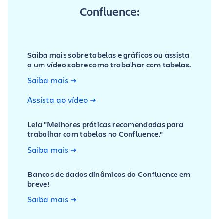
Confluence:
Saiba mais sobre tabelas e gráficos ou assista
a um vídeo sobre como trabalhar com tabelas.
Saiba mais
Assista ao vídeo
Leia "Melhores práticas recomendadas para
trabalhar com tabelas no Confluence."
Saiba mais
Bancos de dados dinâmicos do Confluence em
breve!
Saiba mais