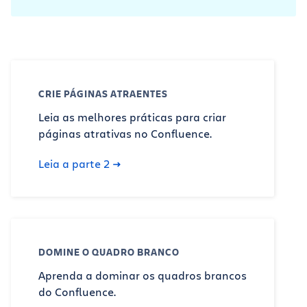
CRIE PÁGINAS ATRAENTES
Leia as melhores práticas para criar
páginas atrativas no Confluence.
Leia a parte 2
DOMINE O QUADRO BRANCO
Aprenda a dominar os quadros brancos
do Confluence.